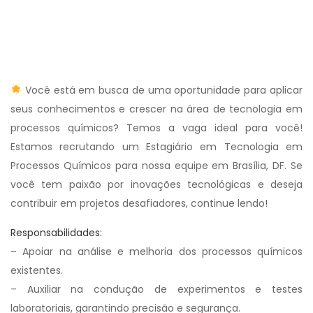
Você está em busca de uma oportunidade para aplicar
seus conhecimentos e crescer na área de tecnologia em
processos químicos? Temos a vaga ideal para você!
Estamos recrutando um Estagiário em Tecnologia em
Processos Químicos para nossa equipe em Brasília, DF. Se
você tem paixão por inovações tecnológicas e deseja
contribuir em projetos desafiadores, continue lendo!
Responsabilidades:
– Apoiar na análise e melhoria dos processos químicos
existentes.
– Auxiliar na condução de experimentos e testes
laboratoriais, garantindo precisão e segurança.