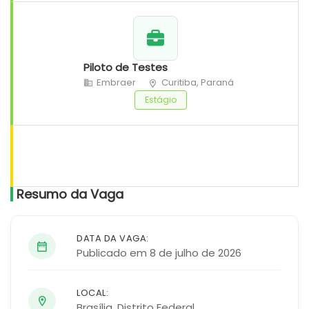
Piloto de Testes
Embraer
Curitiba, Paraná
Estágio
Resumo da Vaga
DATA DA VAGA:
Publicado em 8 de julho de 2026
LOCAL:
Brasília
,
Distrito Federal