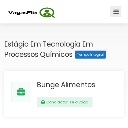
Estágio Em Tecnologia Em
Processos Químicos
Tempo Integral
Bunge Alimentos
Candidatar-se à vaga