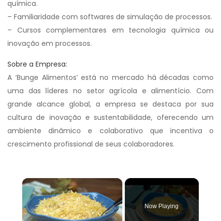
química.
– Familiaridade com softwares de simulação de processos.
– Cursos complementares em tecnologia química ou
inovação em processos.
Sobre a Empresa:
A ‘Bunge Alimentos’ está no mercado há décadas como
uma das líderes no setor agrícola e alimentício. Com
grande alcance global, a empresa se destaca por sua
cultura de inovação e sustentabilidade, oferecendo um
ambiente dinâmico e colaborativo que incentiva o
crescimento profissional de seus colaboradores.
×
Now Playing