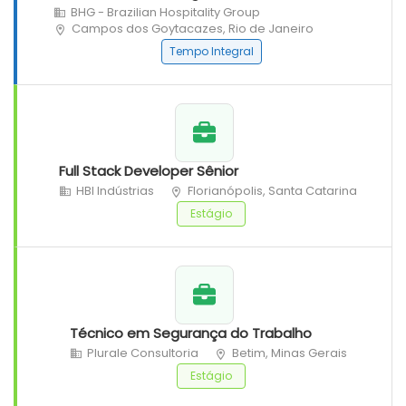
BHG - Brazilian Hospitality Group
Campos dos Goytacazes, Rio de Janeiro
Tempo Integral
Full Stack Developer Sênior
HBI Indústrias
Florianópolis, Santa Catarina
Estágio
Técnico em Segurança do Trabalho
Plurale Consultoria
Betim, Minas Gerais
Estágio