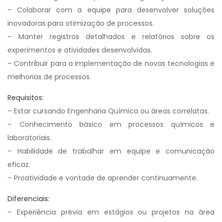
– Colaborar com a equipe para desenvolver soluções
inovadoras para otimização de processos.
– Manter registros detalhados e relatórios sobre os
experimentos e atividades desenvolvidas.
– Contribuir para a implementação de novas tecnologias e
melhorias de processos.
Requisitos:
– Estar cursando Engenharia Química ou áreas correlatas.
– Conhecimento básico em processos químicos e
laboratoriais.
– Habilidade de trabalhar em equipe e comunicação
eficaz.
– Proatividade e vontade de aprender continuamente.
Diferenciais:
– Experiência prévia em estágios ou projetos na área