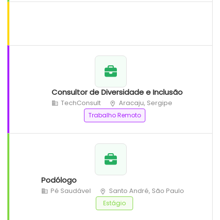
Consultor de Diversidade e Inclusão
TechConsult
Aracaju, Sergipe
Trabalho Remoto
Podólogo
Pé Saudável
Santo André, São Paulo
Estágio