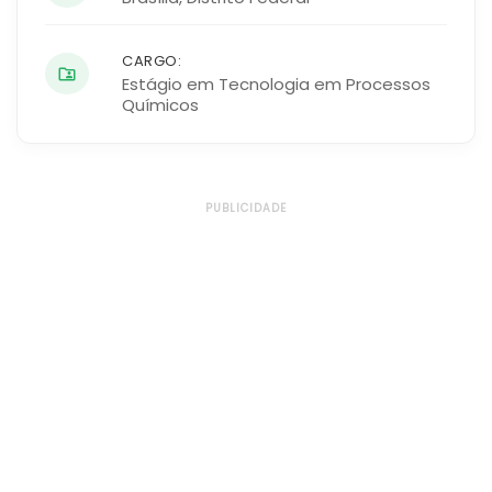
CARGO:
Estágio em Tecnologia em Processos
Químicos
PUBLICIDADE