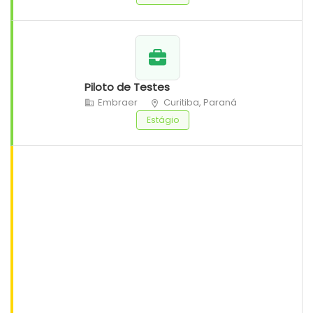
Piloto de Testes
Embraer
Curitiba, Paraná
Estágio