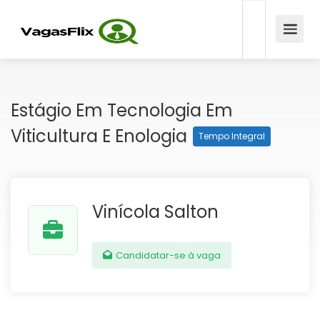
Estágio Em Tecnologia Em
Viticultura E Enologia
Tempo Integral
Vinícola Salton
Candidatar-se à vaga