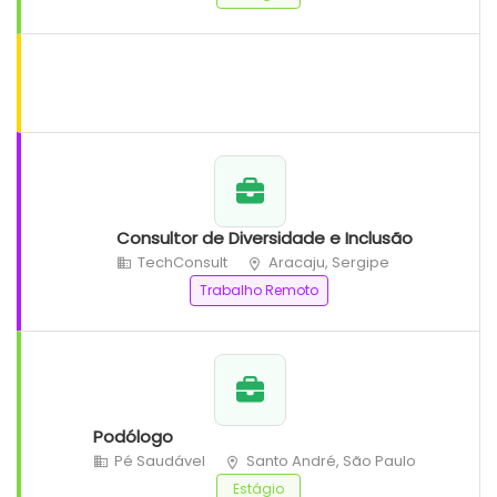
Consultor de Diversidade e Inclusão
TechConsult
Aracaju, Sergipe
Trabalho Remoto
Podólogo
Pé Saudável
Santo André, São Paulo
Estágio