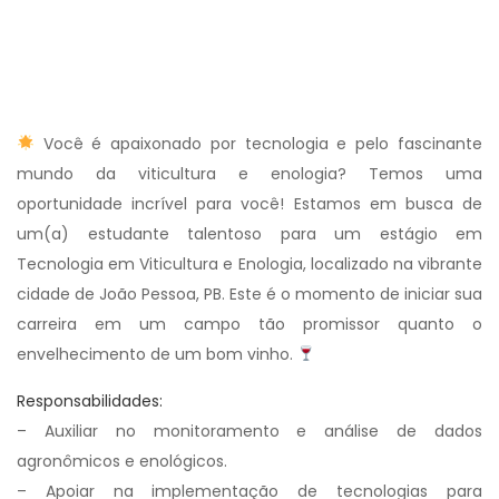
Você é apaixonado por tecnologia e pelo fascinante
mundo da viticultura e enologia? Temos uma
oportunidade incrível para você! Estamos em busca de
um(a) estudante talentoso para um estágio em
Tecnologia em Viticultura e Enologia, localizado na vibrante
cidade de João Pessoa, PB. Este é o momento de iniciar sua
carreira em um campo tão promissor quanto o
envelhecimento de um bom vinho.
Responsabilidades:
– Auxiliar no monitoramento e análise de dados
agronômicos e enológicos.
– Apoiar na implementação de tecnologias para