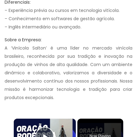
Diferenciais:
– Experiência prévia ou cursos em tecnologia vitícola.
– Conhecimento em softwares de gestão agrícola.
– Inglês intermediário ou avançado.
Sobre a Empresa:
A ‘Vinícola Salton’ é uma líder no mercado vinícola
brasileiro, reconhecida por sua tradição e inovação na
produção de vinhos de alta qualidade. Com um ambiente
dinâmico e colaborativo, valorizamos a diversidade e o
desenvolvimento contínuo dos nossos profissionais. Nossa
missão é harmonizar tecnologia e tradição para criar
produtos excepcionais.
×
Now Playing