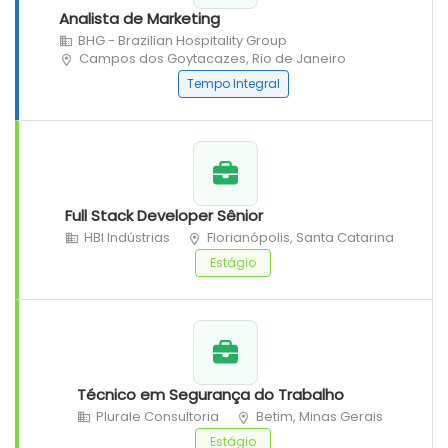
Analista de Marketing
BHG - Brazilian Hospitality Group
Campos dos Goytacazes, Rio de Janeiro
Tempo Integral
Full Stack Developer Sênior
HBI Indústrias
Florianópolis, Santa Catarina
Estágio
Técnico em Segurança do Trabalho
Plurale Consultoria
Betim, Minas Gerais
Estágio