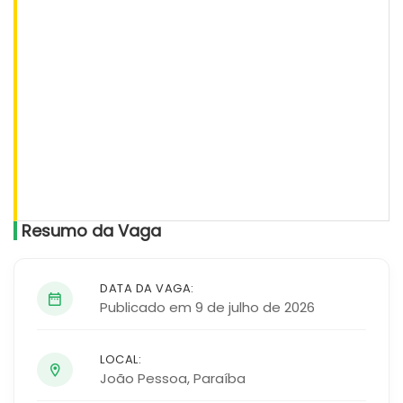
Resumo da Vaga
DATA DA VAGA:
Publicado em 9 de julho de 2026
LOCAL:
João Pessoa
,
Paraíba