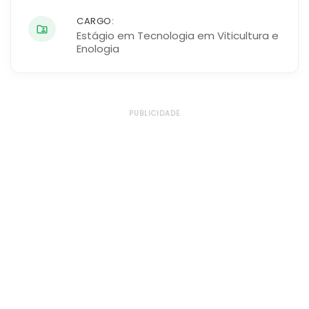
CARGO:
Estágio em Tecnologia em Viticultura e
Enologia
PUBLICIDADE