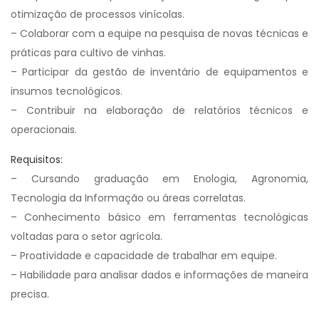
otimização de processos vinícolas.
– Colaborar com a equipe na pesquisa de novas técnicas e
práticas para cultivo de vinhas.
– Participar da gestão de inventário de equipamentos e
insumos tecnológicos.
– Contribuir na elaboração de relatórios técnicos e
operacionais.
Requisitos:
– Cursando graduação em Enologia, Agronomia,
Tecnologia da Informação ou áreas correlatas.
– Conhecimento básico em ferramentas tecnológicas
voltadas para o setor agrícola.
– Proatividade e capacidade de trabalhar em equipe.
– Habilidade para analisar dados e informações de maneira
precisa.