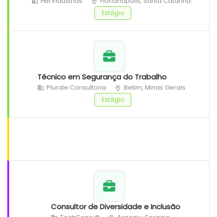
HBI Indústrias
Florianópolis, Santa Catarina
Estágio
Técnico em Segurança do Trabalho
Plurale Consultoria
Betim, Minas Gerais
Estágio
Consultor de Diversidade e Inclusão