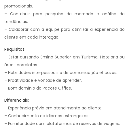
promocionais.
– Contribuir para pesquisa de mercado e análise de
tendências.
– Colaborar com a equipe para otimizar a experiência do
cliente em cada interação.
Requisitos:
– Estar cursando Ensino Superior em Turismo, Hotelaria ou
áreas correlatas.
– Habilidades interpessoais e de comunicação eficazes.
– Proatividade e vontade de aprender.
– Bom domínio do Pacote Office.
Diferenciais:
– Experiência prévia em atendimento ao cliente.
– Conhecimento de idiomas estrangeiros.
– Familiaridade com plataformas de reservas de viagens.