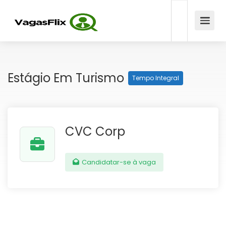
Estágio Em Turismo
Tempo Integral
CVC Corp
Candidatar-se à vaga