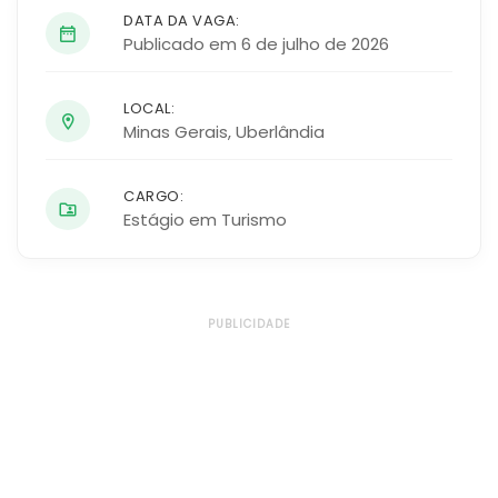
DATA DA VAGA:
Publicado em 6 de julho de 2026
LOCAL:
Minas Gerais
,
Uberlândia
CARGO:
Estágio em Turismo
PUBLICIDADE