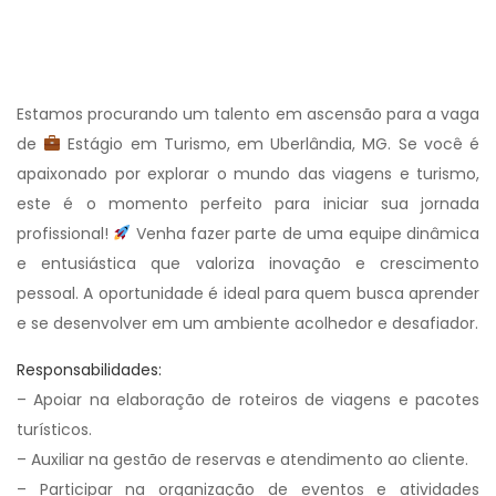
Estamos procurando um talento em ascensão para a vaga
de
Estágio em Turismo, em Uberlândia, MG. Se você é
apaixonado por explorar o mundo das viagens e turismo,
este é o momento perfeito para iniciar sua jornada
profissional!
Venha fazer parte de uma equipe dinâmica
e entusiástica que valoriza inovação e crescimento
pessoal. A oportunidade é ideal para quem busca aprender
e se desenvolver em um ambiente acolhedor e desafiador.
Responsabilidades:
– Apoiar na elaboração de roteiros de viagens e pacotes
turísticos.
– Auxiliar na gestão de reservas e atendimento ao cliente.
– Participar na organização de eventos e atividades