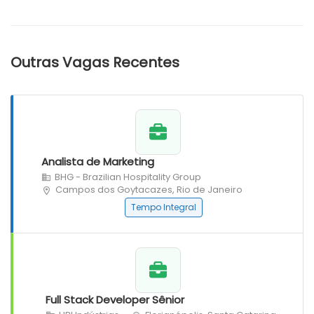
Outras Vagas Recentes
Analista de Marketing
BHG - Brazilian Hospitality Group
Campos dos Goytacazes, Rio de Janeiro
Tempo Integral
Full Stack Developer Sênior