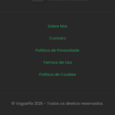
Sobre Nós
Contato
Política de Privacidade
Termos de Uso
Política de Cookies
© VagasFlix 2026 - Todos os direitos reservados.