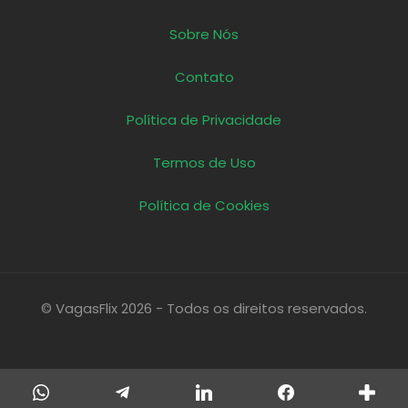
Sobre Nós
Contato
Política de Privacidade
Termos de Uso
Política de Cookies
© VagasFlix 2026 - Todos os direitos reservados.