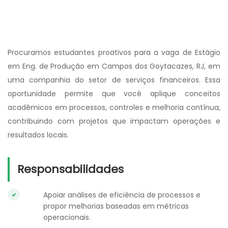
Procuramos estudantes proativos para a vaga de Estágio
em Eng. de Produção em Campos dos Goytacazes, RJ, em
uma companhia do setor de serviços financeiros. Essa
oportunidade permite que você aplique conceitos
acadêmicos em processos, controles e melhoria contínua,
contribuindo com projetos que impactam operações e
resultados locais.
Responsabilidades
Apoiar análises de eficiência de processos e
propor melhorias baseadas em métricas
operacionais.