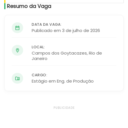
Resumo da Vaga
DATA DA VAGA:
Publicado em 3 de julho de 2026
LOCAL:
Campos dos Goytacazes
,
Rio de
Janeiro
CARGO:
Estágio em Eng. de Produção
PUBLICIDADE