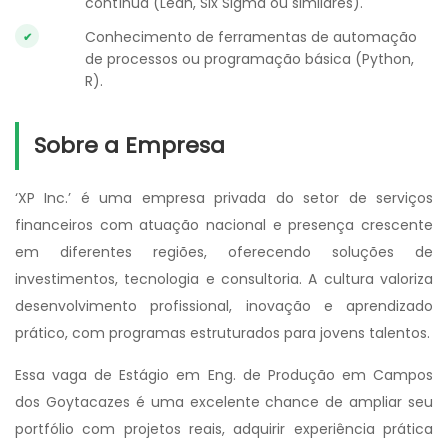
contínua (Lean, Six Sigma ou similares).
Conhecimento de ferramentas de automação
de processos ou programação básica (Python,
R).
Sobre a Empresa
‘XP Inc.’ é uma empresa privada do setor de serviços
financeiros com atuação nacional e presença crescente
em diferentes regiões, oferecendo soluções de
investimentos, tecnologia e consultoria. A cultura valoriza
desenvolvimento profissional, inovação e aprendizado
prático, com programas estruturados para jovens talentos.
Essa vaga de Estágio em Eng. de Produção em Campos
dos Goytacazes é uma excelente chance de ampliar seu
portfólio com projetos reais, adquirir experiência prática