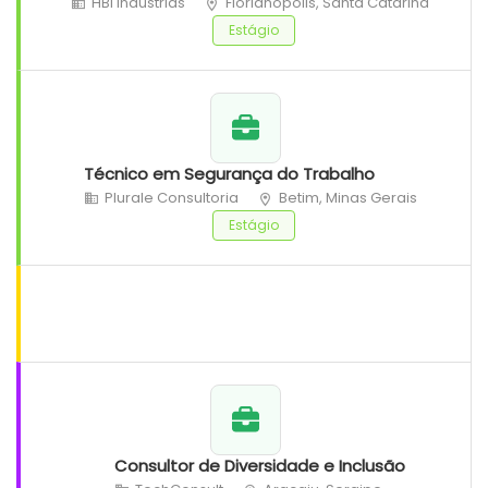
HBI Indústrias
Florianópolis, Santa Catarina
Estágio
Técnico em Segurança do Trabalho
Plurale Consultoria
Betim, Minas Gerais
Estágio
Consultor de Diversidade e Inclusão