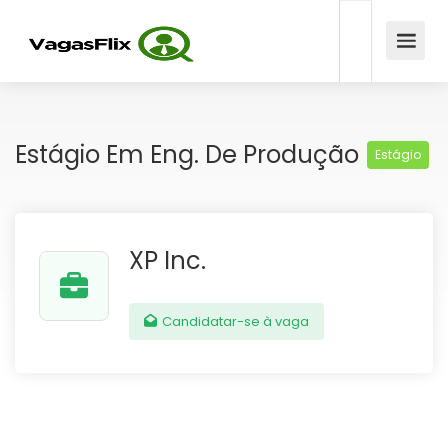
Estágio Em Eng. De Produção
Estágio
XP Inc.
Candidatar-se à vaga