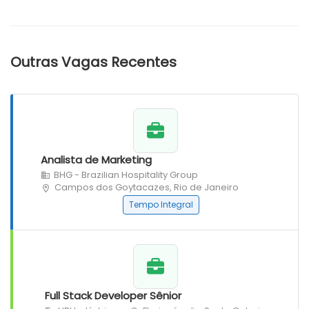
Outras Vagas Recentes
Analista de Marketing
BHG - Brazilian Hospitality Group
Campos dos Goytacazes, Rio de Janeiro
Tempo Integral
Full Stack Developer Sênior