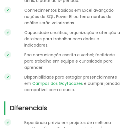
afins, a partir do 3º período.
Conhecimentos básicos em Excel avançado;
noções de SQL, Power BI ou ferramentas de
análise serão valorizadas.
Capacidade analítica, organização e atenção a
detalhes para trabalhar com dados e
indicadores.
Boa comunicação escrita e verbal; facilidade
para trabalho em equipe e curiosidade para
aprender.
Disponibilidade para estagiar presencialmente
em
Campos dos Goytacazes
e cumprir jornada
compatível com o curso.
Diferenciais
Experiência prévia em projetos de melhoria