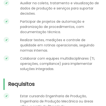
Auxiliar na coleta, tratamento e visualização de
dados de produção e serviços para suportar
decisões.
Participar de projetos de automação e
padronização de procedimentos, com
documentação técnica.
Realizar testes, medições e controle de
qualidade em rotinas operacionais, seguindo
normas internas.
Colaborar com equipes multidisciplinares (TI,
operações, compliance) para implementar
soluções integradas.
Requisitos
Estar cursando Engenharia de Produção,
Engenharia de Produção Mecânica ou áreas