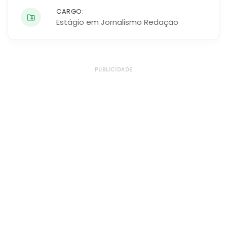
CARGO:
Estágio em Jornalismo Redação
PUBLICIDADE