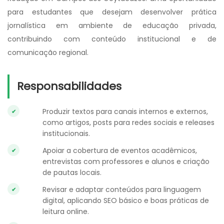
para estudantes que desejam desenvolver prática
jornalística em ambiente de educação privada,
contribuindo com conteúdo institucional e de
comunicação regional.
Responsabilidades
Produzir textos para canais internos e externos,
como artigos, posts para redes sociais e releases
institucionais.
Apoiar a cobertura de eventos acadêmicos,
entrevistas com professores e alunos e criação
de pautas locais.
Revisar e adaptar conteúdos para linguagem
digital, aplicando SEO básico e boas práticas de
leitura online.