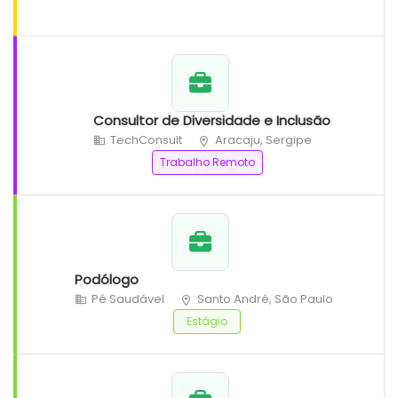
Consultor de Diversidade e Inclusão
TechConsult
Aracaju, Sergipe
Trabalho Remoto
Podólogo
Pé Saudável
Santo André, São Paulo
Estágio