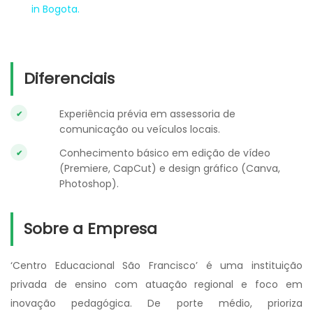
in Bogota.
Diferenciais
Experiência prévia em assessoria de
comunicação ou veículos locais.
Conhecimento básico em edição de vídeo
(Premiere, CapCut) e design gráfico (Canva,
Photoshop).
Sobre a Empresa
‘Centro Educacional São Francisco’ é uma instituição
privada de ensino com atuação regional e foco em
inovação pedagógica. De porte médio, prioriza