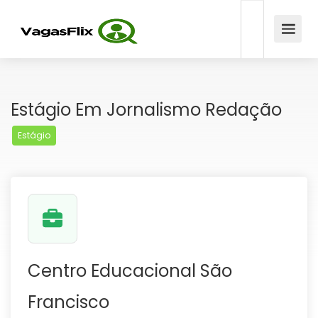
Estágio Em Jornalismo Redação
Estágio
Centro Educacional São
Francisco