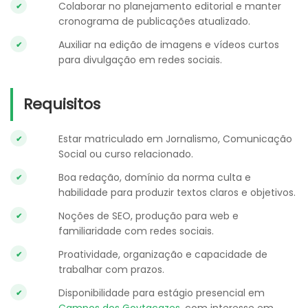
Colaborar no planejamento editorial e manter
cronograma de publicações atualizado.
Auxiliar na edição de imagens e vídeos curtos
para divulgação em redes sociais.
Requisitos
Estar matriculado em Jornalismo, Comunicação
Social ou curso relacionado.
Boa redação, domínio da norma culta e
habilidade para produzir textos claros e objetivos.
Noções de SEO, produção para web e
familiaridade com redes sociais.
Proatividade, organização e capacidade de
trabalhar com prazos.
Disponibilidade para estágio presencial em