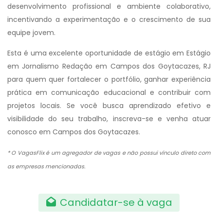
desenvolvimento profissional e ambiente colaborativo,
incentivando a experimentação e o crescimento de sua
equipe jovem.
Esta é uma excelente oportunidade de estágio em Estágio
em Jornalismo Redação em Campos dos Goytacazes, RJ
para quem quer fortalecer o portfólio, ganhar experiência
prática em comunicação educacional e contribuir com
projetos locais. Se você busca aprendizado efetivo e
visibilidade do seu trabalho, inscreva-se e venha atuar
conosco em Campos dos Goytacazes.
* O VagasFlix é um agregador de vagas e não possui vínculo direto com
as empresas mencionadas.
Candidatar-se à vaga