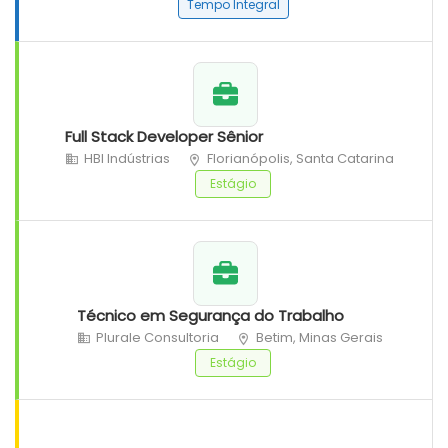
Tempo Integral
Full Stack Developer Sênior
HBI Indústrias
Florianópolis, Santa Catarina
Estágio
Técnico em Segurança do Trabalho
Plurale Consultoria
Betim, Minas Gerais
Estágio