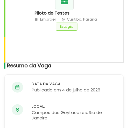
Piloto de Testes
Embraer
Curitiba, Paraná
Estágio
Resumo da Vaga
DATA DA VAGA:
Publicado em 4 de julho de 2026
LOCAL:
Campos dos Goytacazes
,
Rio de
Janeiro