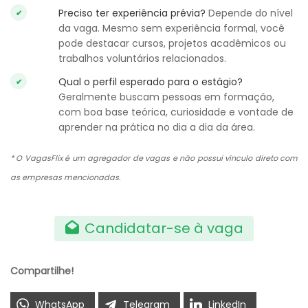
Preciso ter experiência prévia?
Depende do nível
da vaga. Mesmo sem experiência formal, você
pode destacar cursos, projetos acadêmicos ou
trabalhos voluntários relacionados.
Qual o perfil esperado para o estágio?
Geralmente buscam pessoas em formação,
com boa base teórica, curiosidade e vontade de
aprender na prática no dia a dia da área.
* O VagasFlix é um agregador de vagas e não possui vínculo direto com
as empresas mencionadas.
Candidatar-se à vaga
Compartilhe!
WhatsApp
Telegram
LinkedIn