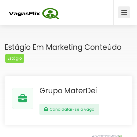
Estágio Em Marketing Conteúdo
Estágio
Grupo MaterDei
Candidatar-se à vaga
ADVERTISEMENT