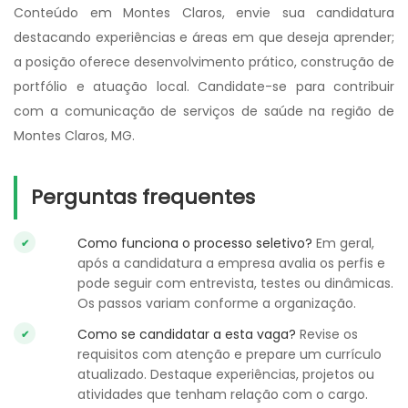
Conteúdo em Montes Claros, envie sua candidatura
destacando experiências e áreas em que deseja aprender;
a posição oferece desenvolvimento prático, construção de
portfólio e atuação local. Candidate-se para contribuir
com a comunicação de serviços de saúde na região de
Montes Claros, MG.
Perguntas frequentes
Como funciona o processo seletivo?
Em geral,
após a candidatura a empresa avalia os perfis e
pode seguir com entrevista, testes ou dinâmicas.
Os passos variam conforme a organização.
Como se candidatar a esta vaga?
Revise os
requisitos com atenção e prepare um currículo
atualizado. Destaque experiências, projetos ou
atividades que tenham relação com o cargo.