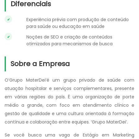
Diferenciais
Experiência prévia com produção de conteúdo
para saúde ou educação em saúde
Noções de SEO e criação de conteúdos
otimizados para mecanismos de busca
Sobre a Empresa
O’Grupo MaterDei’é um grupo privado de saúde com
atuação hospitalar e serviços complementares, presente
em várias regiões do país. É uma organização de porte
médio a grande, com foco em atendimento clínico e
gestão de qualidade e uma cultura orientada à formação
contínua e colaboração entre equipes. ‘Grupo MaterDei’.
Se você busca uma vaga de Estágio em Marketing