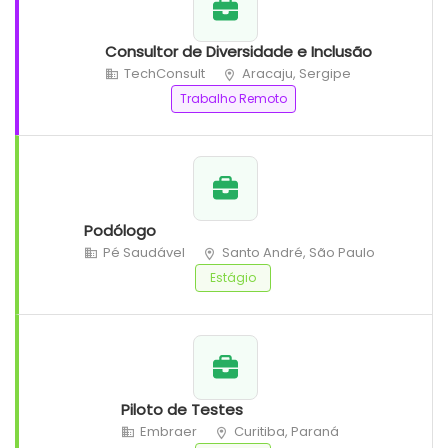
Consultor de Diversidade e Inclusão
TechConsult
Aracaju, Sergipe
Trabalho Remoto
Podólogo
Pé Saudável
Santo André, São Paulo
Estágio
Piloto de Testes
Embraer
Curitiba, Paraná