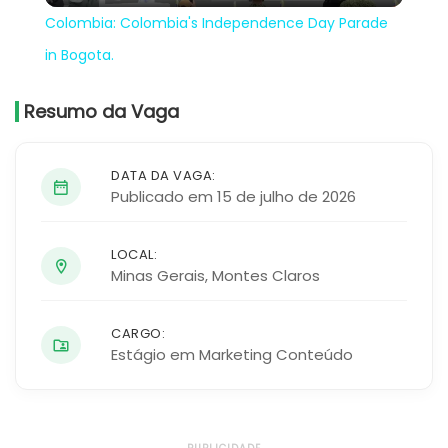
Colombia: Colombia's Independence Day Parade
in Bogota.
Resumo da Vaga
DATA DA VAGA:
Publicado em 15 de julho de 2026
LOCAL:
Minas Gerais
,
Montes Claros
CARGO:
Estágio em Marketing Conteúdo