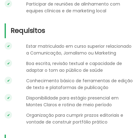
Participar de reuniões de alinhamento com
equipes clínicas e de marketing local
Requisitos
Estar matriculado em curso superior relacionado
a Comunicação, Jornalismo ou Marketing
Boa escrita, revisão textual e capacidade de
adaptar o tom ao público de saúde
Conhecimento básico de ferramentas de edição
de texto e plataformas de publicação
Disponibilidade para estágio presencial em
Montes Claros e rotina de meio período
Organização para cumprir prazos editoriais e
vontade de construir portfólio prático