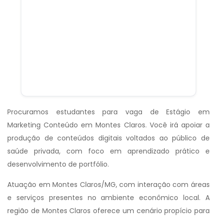
Procuramos estudantes para vaga de Estágio em
Marketing Conteúdo em Montes Claros. Você irá apoiar a
produção de conteúdos digitais voltados ao público de
saúde privada, com foco em aprendizado prático e
desenvolvimento de portfólio.
Atuação em Montes Claros/MG, com interação com áreas
e serviços presentes no ambiente econômico local. A
região de Montes Claros oferece um cenário propício para