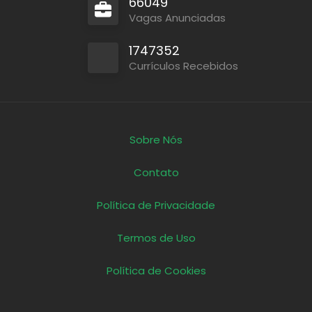
66049
Vagas Anunciadas
1747352
Currículos Recebidos
Sobre Nós
Contato
Política de Privacidade
Termos de Uso
Política de Cookies