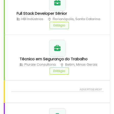
Full Stack Developer Sênior
HBI Indústrias
Florianópolis, Santa Catarina
Estágio
Técnico em Segurança do Trabalho
Plurale Consultoria
Betim, Minas Gerais
Estágio
ADVERTISEMENT