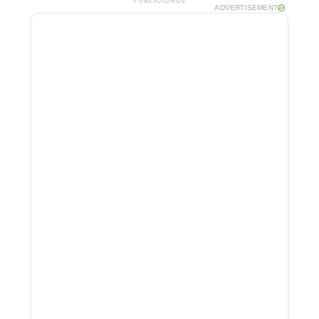
PUBLICIDADE
ADVERTISEMENT