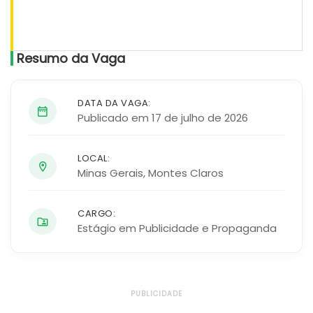
Resumo da Vaga
DATA DA VAGA:
Publicado em 17 de julho de 2026
LOCAL:
Minas Gerais
,
Montes Claros
CARGO:
Estágio em Publicidade e Propaganda
PUBLICIDADE