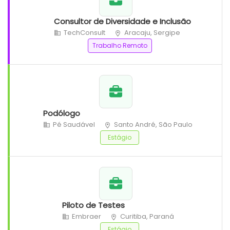
Consultor de Diversidade e Inclusão
TechConsult
Aracaju, Sergipe
Trabalho Remoto
Podólogo
Pé Saudável
Santo André, São Paulo
Estágio
Piloto de Testes
Embraer
Curitiba, Paraná
Estágio