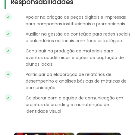
Responsabilidades
Apoiar na criação de peças digitais e impressas
para campanhas institucionais e promocionais
Auxiliar na gestão de conteúdo para redes sociais
e calendários editoriais com foco estratégico
Contribuir na produção de materiais para
eventos acadêmicos e ações de captação de
alunos locais
Participar da elaboração de relatórios de
desempenho e análises básicas de métricas de
comunicação
Colaborar com a equipe de comunicação em
projetos de branding e manutenção de
identidade visual
×