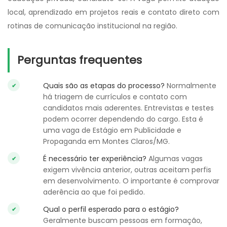
local, aprendizado em projetos reais e contato direto com
rotinas de comunicação institucional na região.
Perguntas frequentes
Quais são as etapas do processo?
Normalmente
há triagem de currículos e contato com
candidatos mais aderentes. Entrevistas e testes
podem ocorrer dependendo do cargo. Esta é
uma vaga de Estágio em Publicidade e
Propaganda em Montes Claros/MG.
É necessário ter experiência?
Algumas vagas
exigem vivência anterior, outras aceitam perfis
em desenvolvimento. O importante é comprovar
aderência ao que foi pedido.
Qual o perfil esperado para o estágio?
Geralmente buscam pessoas em formação,