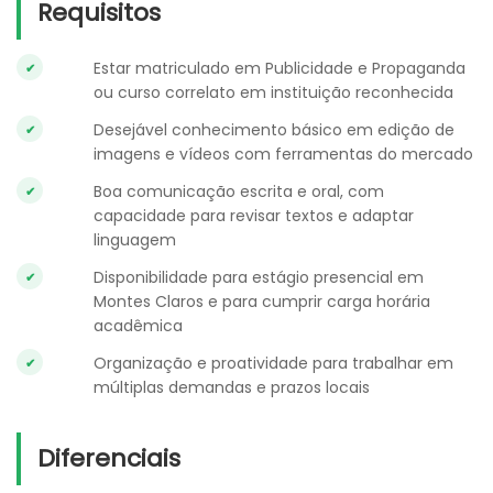
Requisitos
Estar matriculado em Publicidade e Propaganda
ou curso correlato em instituição reconhecida
Desejável conhecimento básico em edição de
imagens e vídeos com ferramentas do mercado
Boa comunicação escrita e oral, com
capacidade para revisar textos e adaptar
linguagem
Disponibilidade para estágio presencial em
Montes Claros e para cumprir carga horária
acadêmica
Organização e proatividade para trabalhar em
múltiplas demandas e prazos locais
Diferenciais