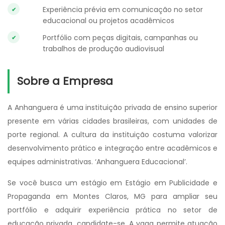
Experiência prévia em comunicação no setor
educacional ou projetos acadêmicos
Portfólio com peças digitais, campanhas ou
trabalhos de produção audiovisual
Sobre a Empresa
A Anhanguera é uma instituição privada de ensino superior
presente em várias cidades brasileiras, com unidades de
porte regional. A cultura da instituição costuma valorizar
desenvolvimento prático e integração entre acadêmicos e
equipes administrativas. ‘Anhanguera Educacional’.
Se você busca um estágio em Estágio em Publicidade e
Propaganda em Montes Claros, MG para ampliar seu
portfólio e adquirir experiência prática no setor de
educação privada, candidate-se. A vaga permite atuação