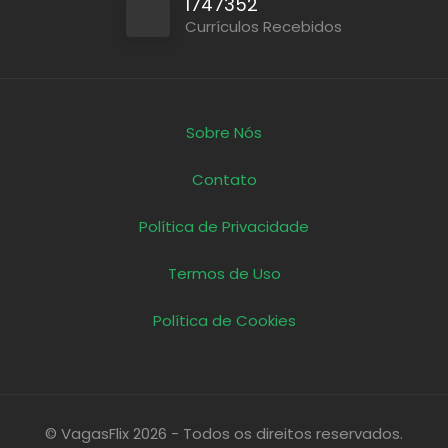
1747352
Currículos Recebidos
Sobre Nós
Contato
Política de Privacidade
Termos de Uso
Política de Cookies
© VagasFlix 2026 - Todos os direitos reservados.