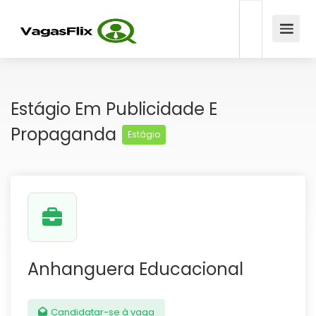
Estágio Em Publicidade E
Propaganda
Estágio
Anhanguera Educacional
Candidatar-se à vaga