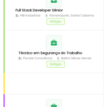
Full Stack Developer Sênior
HBI Indústrias
Florianópolis, Santa Catarina
Estágio
Técnico em Segurança do Trabalho
Plurale Consultoria
Betim, Minas Gerais
Estágio