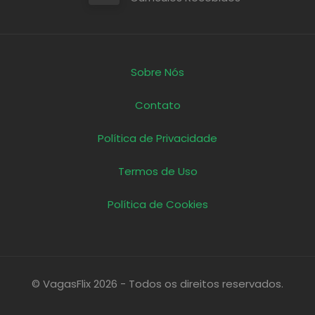
Sobre Nós
Contato
Política de Privacidade
Termos de Uso
Política de Cookies
© VagasFlix 2026 - Todos os direitos reservados.