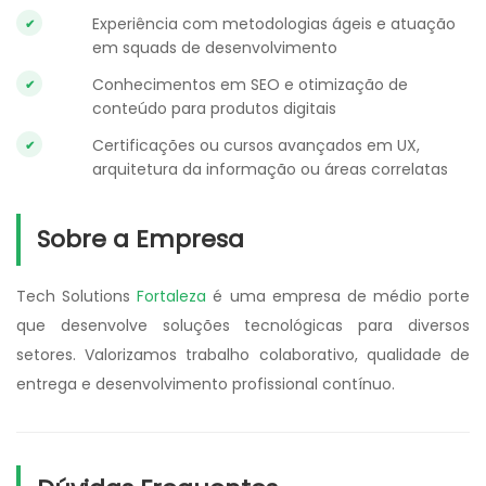
Experiência com metodologias ágeis e atuação
em squads de desenvolvimento
Conhecimentos em SEO e otimização de
conteúdo para produtos digitais
Certificações ou cursos avançados em UX,
arquitetura da informação ou áreas correlatas
Sobre a Empresa
Tech Solutions
Fortaleza
é uma empresa de médio porte
que desenvolve soluções tecnológicas para diversos
setores. Valorizamos trabalho colaborativo, qualidade de
entrega e desenvolvimento profissional contínuo.