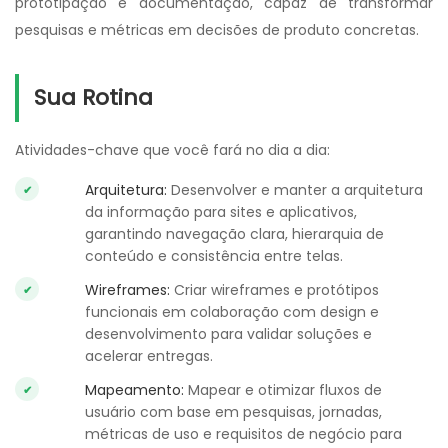
prototipação e documentação, capaz de transformar
pesquisas e métricas em decisões de produto concretas.
Sua Rotina
Atividades-chave que você fará no dia a dia:
Arquitetura:
Desenvolver e manter a arquitetura
da informação para sites e aplicativos,
garantindo navegação clara, hierarquia de
conteúdo e consistência entre telas.
Wireframes:
Criar wireframes e protótipos
funcionais em colaboração com design e
desenvolvimento para validar soluções e
acelerar entregas.
Mapeamento:
Mapear e otimizar fluxos de
usuário com base em pesquisas, jornadas,
métricas de uso e requisitos de negócio para