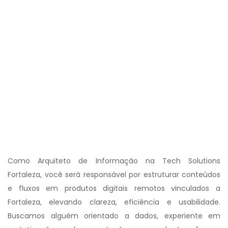
Como Arquiteto de Informação na Tech Solutions
Fortaleza, você será responsável por estruturar conteúdos
e fluxos em produtos digitais remotos vinculados a
Fortaleza, elevando clareza, eficiência e usabilidade.
Buscamos alguém orientado a dados, experiente em