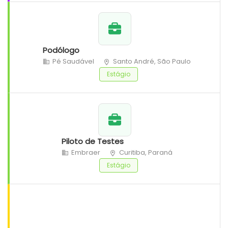
Podólogo
Pé Saudável
Santo André, São Paulo
Estágio
Piloto de Testes
Embraer
Curitiba, Paraná
Estágio