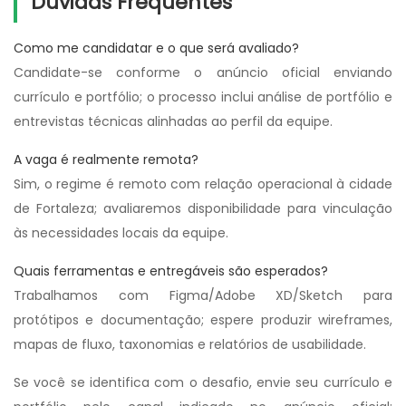
Dúvidas Frequentes
Como me candidatar e o que será avaliado?
Candidate-se conforme o anúncio oficial enviando
currículo e portfólio; o processo inclui análise de portfólio e
entrevistas técnicas alinhadas ao perfil da equipe.
A vaga é realmente remota?
Sim, o regime é remoto com relação operacional à cidade
de Fortaleza; avaliaremos disponibilidade para vinculação
às necessidades locais da equipe.
Quais ferramentas e entregáveis são esperados?
Trabalhamos com Figma/Adobe XD/Sketch para
protótipos e documentação; espere produzir wireframes,
mapas de fluxo, taxonomias e relatórios de usabilidade.
Se você se identifica com o desafio, envie seu currículo e