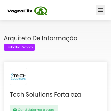
Arquiteto De Informação
Trabalho Remoto
Tech Solutions Fortaleza
Candidatar-se à vaga