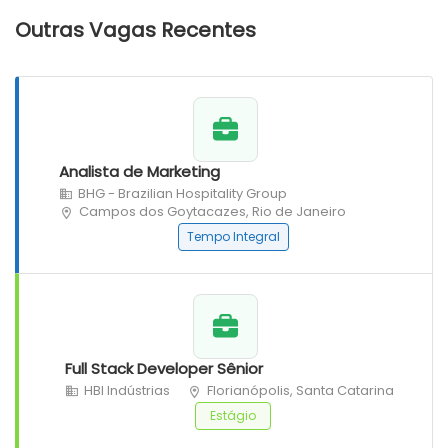
Outras Vagas Recentes
Analista de Marketing
BHG - Brazilian Hospitality Group
Campos dos Goytacazes, Rio de Janeiro
Tempo Integral
Full Stack Developer Sênior
HBI Indústrias
Florianópolis, Santa Catarina
Estágio