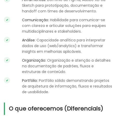
Sketch para prototipação, documentação e
handoff com times de desenvolvimento.
Comunicação:
Habilidade para comunicar-se
com clareza e articular soluções para equipes
multidisciplinares e stakeholders.
Análise:
Capacidade analítica para interpretar
dados de uso (web/analytics) e transformar
insights em melhorias aplicáveis.
Organização:
Organização e atenção a detalhes
na documentação de padrões, fluxos e
estruturas de conteúdo.
Portfólio:
Portfólio sólido demonstrando projetos
de arquitetura de informação, fluxos e resultados
de usabilidade.
O que oferecemos (Diferenciais)