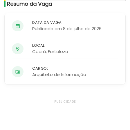
Resumo da Vaga
DATA DA VAGA:
Publicado em 8 de julho de 2026
LOCAL:
Ceará
,
Fortaleza
CARGO:
Arquiteto de Informação
PUBLICIDADE