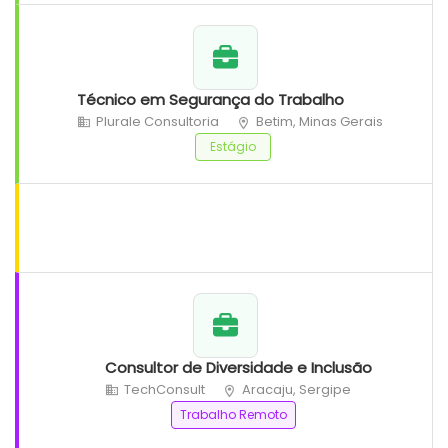
Técnico em Segurança do Trabalho
Plurale Consultoria
Betim, Minas Gerais
Estágio
Consultor de Diversidade e Inclusão
TechConsult
Aracaju, Sergipe
Trabalho Remoto