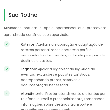
Sua Rotina
Atividades práticas e apoio operacional que promovem
aprendizado contínuo sob supervisão.
Roteiros:
Auxiliar na elaboração e adaptação de
roteiros personalizados conforme perfil e
necessidades dos clientes, incluindo pesquisa de
destinos e custos.
Logística:
Apoiar a organização logística de
eventos, excursões e pacotes turísticos,
acompanhando prazos, reservas e
documentação necessária.
Atendimento:
Prestar atendimento a clientes por
telefone, e-mail e presencialmente, fornecendo
informações sobre destinos, transporte e
procedimentos operacionais.