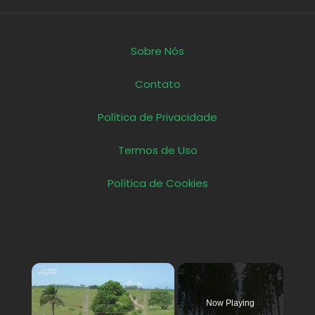
Sobre Nós
Contato
Política de Privacidade
Termos de Uso
Política de Cookies
×
Now Playing