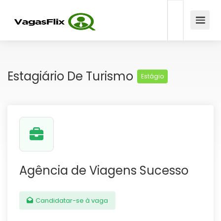
Estagiário De Turismo
Estágio
Agência de Viagens Sucesso
Candidatar-se à vaga