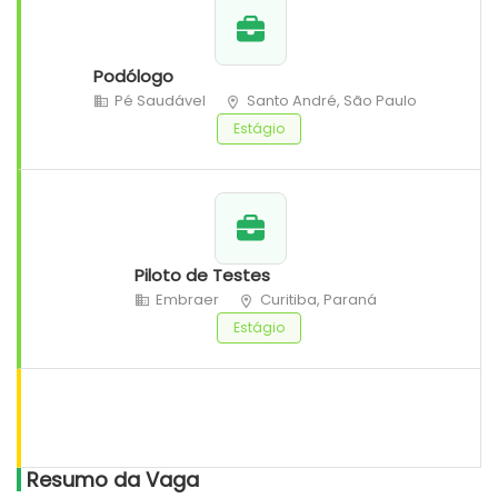
Podólogo
Pé Saudável
Santo André, São Paulo
Estágio
Piloto de Testes
Embraer
Curitiba, Paraná
Estágio
Resumo da Vaga