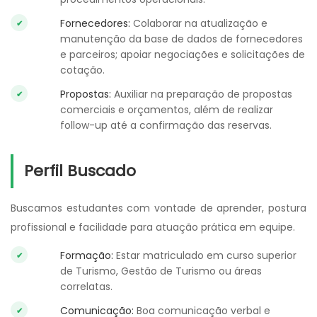
Fornecedores:
Colaborar na atualização e
manutenção da base de dados de fornecedores
e parceiros; apoiar negociações e solicitações de
cotação.
Propostas:
Auxiliar na preparação de propostas
comerciais e orçamentos, além de realizar
follow-up até a confirmação das reservas.
Perfil Buscado
Buscamos estudantes com vontade de aprender, postura
profissional e facilidade para atuação prática em equipe.
Formação:
Estar matriculado em curso superior
de Turismo, Gestão de Turismo ou áreas
correlatas.
Comunicação:
Boa comunicação verbal e