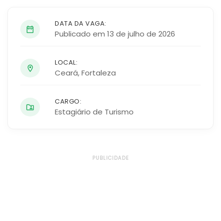
DATA DA VAGA:
Publicado em 13 de julho de 2026
LOCAL:
Ceará
,
Fortaleza
CARGO:
Estagiário de Turismo
PUBLICIDADE