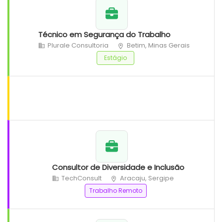
Técnico em Segurança do Trabalho
Plurale Consultoria
Betim, Minas Gerais
Estágio
Consultor de Diversidade e Inclusão
TechConsult
Aracaju, Sergipe
Trabalho Remoto