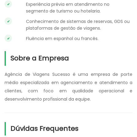
Experiência prévia em atendimento no
segmento de turismo ou hotelaria.
Conhecimento de sistemas de reservas, GDS ou
plataformas de gestão de viagens.
Fluência em espanhol ou francês.
Sobre a Empresa
Agência de Viagens Sucesso é uma empresa de porte
médio especializada em agenciamento e atendimento a
clientes, com foco em qualidade operacional e
desenvolvimento profissional da equipe.
Dúvidas Frequentes