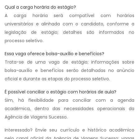
Qual a carga horária do estágio?
A carga horária será compatível com horários
universitários e alinhada com o candidato, conforme a
legislação de estágio; detalhes são informados no
processo seletivo.
Essa vaga oferece bolsa-auxílio e benefícios?
Trata-se de uma vaga de estágio; informações sobre
bolsa-auxílio e benefícios serão detalhadas no anúncio
oficial e durante as etapas do processo seletivo.
É possível conciliar o estágio com horários de aula?
Sim, há flexibilidade para conciliar com a agenda
acadêmica, dentro das necessidades operacionais da
Agência de Viagens Sucesso.
Interessado? Envie seu currículo e histórico acadêmico
pelo canal oficial da Agência de Viagens Sucesso; vagas