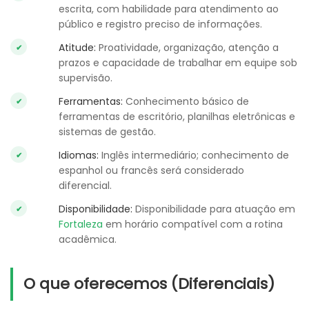
escrita, com habilidade para atendimento ao
público e registro preciso de informações.
Atitude:
Proatividade, organização, atenção a
prazos e capacidade de trabalhar em equipe sob
supervisão.
Ferramentas:
Conhecimento básico de
ferramentas de escritório, planilhas eletrônicas e
sistemas de gestão.
Idiomas:
Inglês intermediário; conhecimento de
espanhol ou francês será considerado
diferencial.
Disponibilidade:
Disponibilidade para atuação em
Fortaleza
em horário compatível com a rotina
acadêmica.
O que oferecemos (Diferenciais)