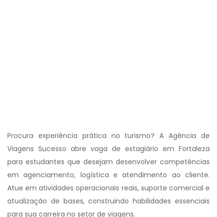
Procura experiência prática no turismo? A Agência de
Viagens Sucesso abre vaga de estagiário em Fortaleza
para estudantes que desejam desenvolver competências
em agenciamento, logística e atendimento ao cliente.
Atue em atividades operacionais reais, suporte comercial e
atualização de bases, construindo habilidades essenciais
para sua carreira no setor de viagens.