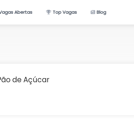
Vagas Abertas
Top Vagas
Blog
ão de Açúcar