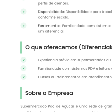
perfis de clientes.
Disponibilidade:
Disponibilidade para traba
conforme escala.
Ferramentas:
Familiaridade com sistemas d
um diferencial.
O que oferecemos (Diferenciai
Experiência prévia em supermercados ou v
Familiaridade com sistemas PDV e leitura d
Cursos ou treinamentos em atendimento a
Sobre a Empresa
Supermercado Pão de Açúcar é uma rede de gran