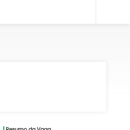
Resumo da Vaga