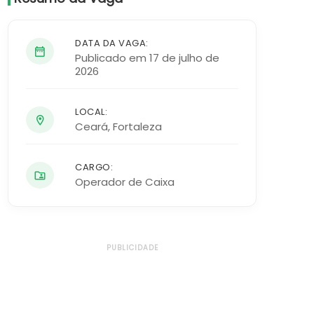
DATA DA VAGA:
Publicado em 17 de julho de
2026
LOCAL:
Ceará
,
Fortaleza
CARGO:
Operador de Caixa
PUBLICIDADE