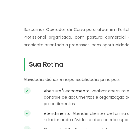
Buscamos Operador de Caixa para atuar em Fortal
Profissional organizado, com postura comercia
ambiente orientado a processos, com oportunidade
Sua Rotina
Atividades diárias e responsabilidades principais:
Abertura/Fechamento:
Realizar abertura 
controle de documentos e organização do
procedimentos.
Atendimento:
Atender clientes de forma c
solucionando dúvidas e oferecendo suport