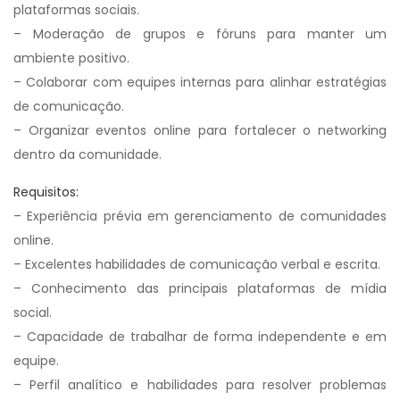
plataformas sociais.
– Moderação de grupos e fóruns para manter um
ambiente positivo.
– Colaborar com equipes internas para alinhar estratégias
de comunicação.
– Organizar eventos online para fortalecer o networking
dentro da comunidade.
Requisitos:
– Experiência prévia em gerenciamento de comunidades
online.
– Excelentes habilidades de comunicação verbal e escrita.
– Conhecimento das principais plataformas de mídia
social.
– Capacidade de trabalhar de forma independente e em
equipe.
– Perfil analítico e habilidades para resolver problemas