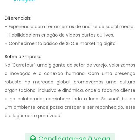
Diferenciais:
– Experiência com ferramentas de análise de social media.
– Habilidade em criação de vídeos curtos ou lives.
– Conhecimento básico de SEO e marketing digital.
Sobre a Empresa:
Na ‘Carrefour’, uma gigante do setor de varejo, valorizamos
a inovação e a conexão humana. Com uma presença
robusta no mercado global, promovemos uma cultura
organizacional inclusiva e dinâmica, onde o foco no cliente
e no colaborador caminham lado a lado. Se você busca
um ambiente onde possa crescer e ser reconhecido, este
é o lugar certo para você!
Candidatar-se à vaga