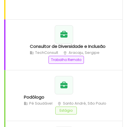
Consultor de Diversidade e Inclusão
TechConsult
Aracaju, Sergipe
Trabalho Remoto
Podólogo
Pé Saudável
Santo André, São Paulo
Estágio