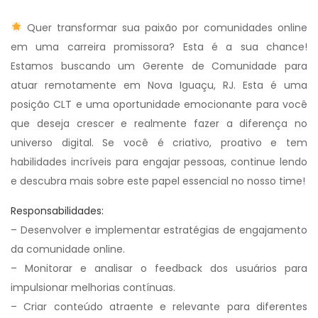
Quer transformar sua paixão por comunidades online
em uma carreira promissora? Esta é a sua chance!
Estamos buscando um Gerente de Comunidade para
atuar remotamente em Nova Iguaçu, RJ. Esta é uma
posição CLT e uma oportunidade emocionante para você
que deseja crescer e realmente fazer a diferença no
universo digital. Se você é criativo, proativo e tem
habilidades incríveis para engajar pessoas, continue lendo
e descubra mais sobre este papel essencial no nosso time!
Responsabilidades:
– Desenvolver e implementar estratégias de engajamento
da comunidade online.
– Monitorar e analisar o feedback dos usuários para
impulsionar melhorias contínuas.
– Criar conteúdo atraente e relevante para diferentes