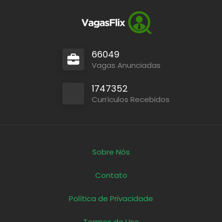
66049
Vagas Anunciadas
1747352
Currículos Recebidos
Sobre Nós
Contato
Política de Privacidade
Termos de Uso