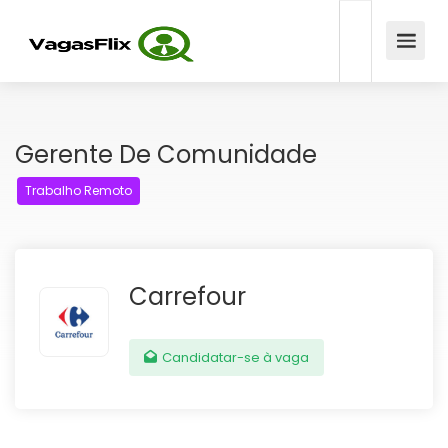
Gerente De Comunidade
Trabalho Remoto
Carrefour
Candidatar-se à vaga