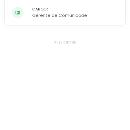
CARGO:
Gerente de Comunidade
PUBLICIDADE