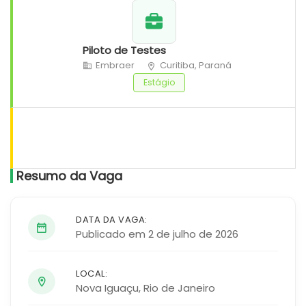
Piloto de Testes
Embraer
Curitiba, Paraná
Estágio
Resumo da Vaga
DATA DA VAGA:
Publicado em 2 de julho de 2026
LOCAL:
Nova Iguaçu
,
Rio de Janeiro