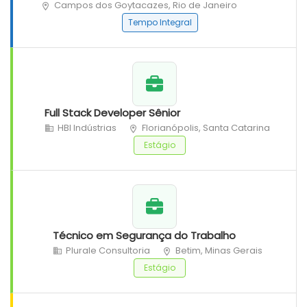
Campos dos Goytacazes, Rio de Janeiro
Tempo Integral
Full Stack Developer Sênior
HBI Indústrias
Florianópolis, Santa Catarina
Estágio
Técnico em Segurança do Trabalho
Plurale Consultoria
Betim, Minas Gerais
Estágio