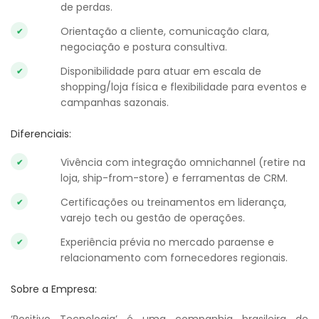
de perdas.
Orientação a cliente, comunicação clara,
negociação e postura consultiva.
Disponibilidade para atuar em escala de
shopping/loja física e flexibilidade para eventos e
campanhas sazonais.
Diferenciais:
Vivência com integração omnichannel (retire na
loja, ship-from-store) e ferramentas de CRM.
Certificações ou treinamentos em liderança,
varejo tech ou gestão de operações.
Experiência prévia no mercado paraense e
relacionamento com fornecedores regionais.
Sobre a Empresa: