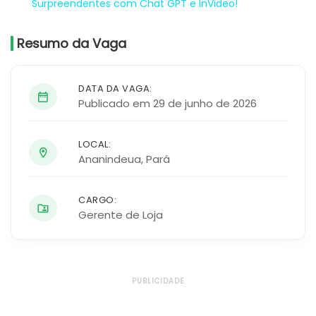
Surpreendentes com Chat GPT e InVideo!
Resumo da Vaga
DATA DA VAGA:
Publicado em 29 de junho de 2026
LOCAL:
Ananindeua
,
Pará
CARGO:
Gerente de Loja
PUBLICIDADE