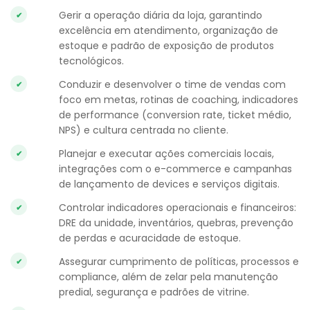
Gerir a operação diária da loja, garantindo
excelência em atendimento, organização de
estoque e padrão de exposição de produtos
tecnológicos.
Conduzir e desenvolver o time de vendas com
foco em metas, rotinas de coaching, indicadores
de performance (conversion rate, ticket médio,
NPS) e cultura centrada no cliente.
Planejar e executar ações comerciais locais,
integrações com o e-commerce e campanhas
de lançamento de devices e serviços digitais.
Controlar indicadores operacionais e financeiros:
DRE da unidade, inventários, quebras, prevenção
de perdas e acuracidade de estoque.
Assegurar cumprimento de políticas, processos e
compliance, além de zelar pela manutenção
predial, segurança e padrões de vitrine.