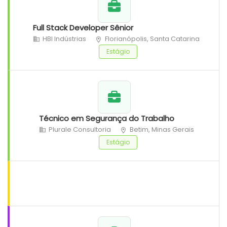
Full Stack Developer Sênior
HBI Indústrias
Florianópolis, Santa Catarina
Estágio
Técnico em Segurança do Trabalho
Plurale Consultoria
Betim, Minas Gerais
Estágio