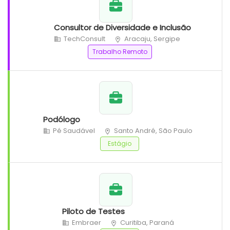
Consultor de Diversidade e Inclusão
TechConsult
Aracaju, Sergipe
Trabalho Remoto
Podólogo
Pé Saudável
Santo André, São Paulo
Estágio
Piloto de Testes
Embraer
Curitiba, Paraná