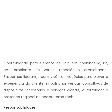
Oportunidade para Gerente de Loja em Ananindeua, PA,
em ambiente de varejo tecnológico omnichannel.
Buscamos liderança com visão de negócios para elevar a
experiência do cliente, impulsionar vendas consultivas de
dispositivos, acessórios e serviços digitais, e fortalecer a
presença regional no ecossistema tech.
Responsabilidades: