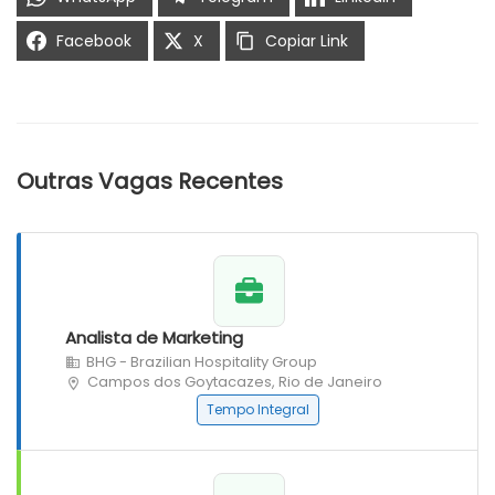
Facebook
X
Copiar Link
Outras Vagas Recentes
Analista de Marketing
BHG - Brazilian Hospitality Group
Campos dos Goytacazes, Rio de Janeiro
Tempo Integral