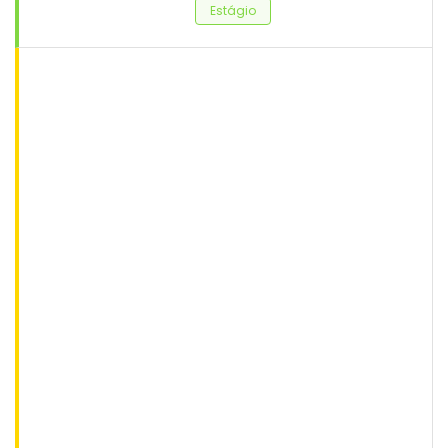
Estágio