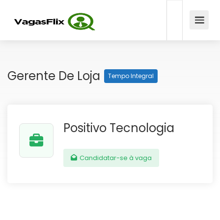
Gerente De Loja
Tempo Integral
Positivo Tecnologia
Candidatar-se à vaga