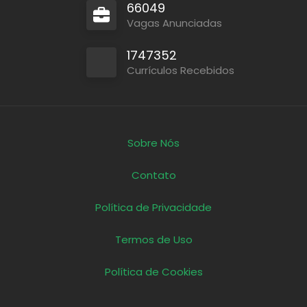
66049
Vagas Anunciadas
1747352
Currículos Recebidos
Sobre Nós
Contato
Política de Privacidade
Termos de Uso
Política de Cookies