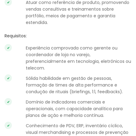
Atuar como referência de produto, promovendo
vendas consultivas e treinamentos sobre
portfólio, meios de pagamento e garantia
estendida.
Requisitos:
Experiência comprovada como gerente ou
coordenador de loja no varejo,
preferencialmente em tecnologia, eletrônicos ou
telecom.
Sólida habilidade em gestão de pessoas,
formação de times de alta performance e
condução de rituais (briefings, 1:1, feedbacks).
Domínio de indicadores comerciais e
operacionais, com capacidade analítica para
planos de ação e melhoria contínua.
Conhecimento de PDV, ERP, inventário cíclico,
visual merchandising e processos de prevenção