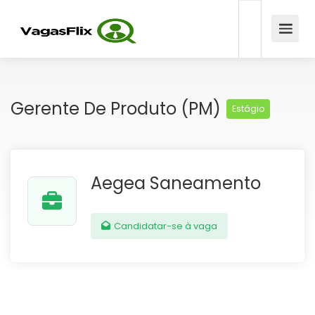
Gerente De Produto (PM)
Estágio
Aegea Saneamento
Candidatar-se à vaga