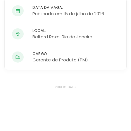
DATA DA VAGA:
Publicado em 15 de julho de 2026
LOCAL:
Belford Roxo
,
Rio de Janeiro
CARGO:
Gerente de Produto (PM)
PUBLICIDADE