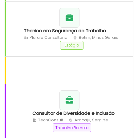
Técnico em Segurança do Trabalho
Plurale Consultoria
Betim, Minas Gerais
Estágio
Consultor de Diversidade e Inclusão
TechConsult
Aracaju, Sergipe
Trabalho Remoto