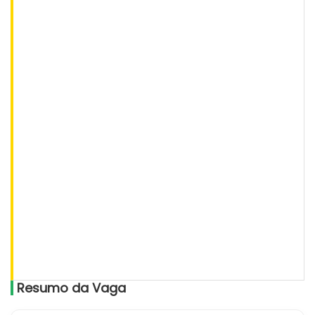
Resumo da Vaga