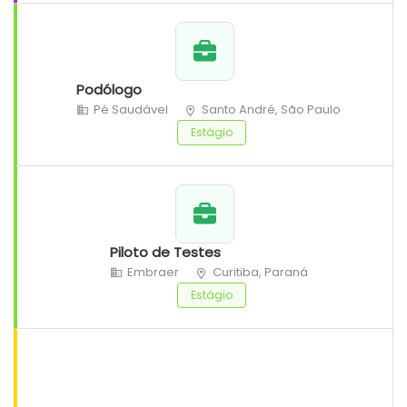
Podólogo
Pé Saudável
Santo André, São Paulo
Estágio
Piloto de Testes
Embraer
Curitiba, Paraná
Estágio