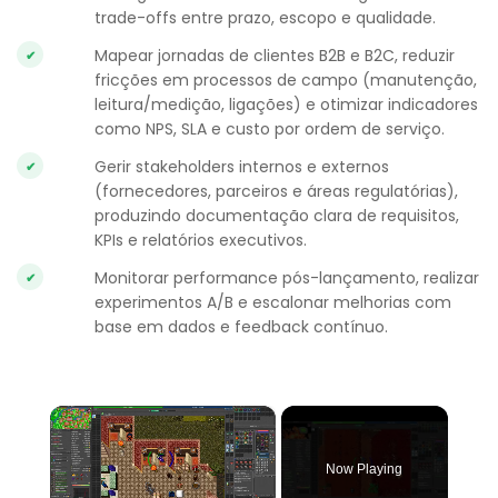
trade-offs entre prazo, escopo e qualidade.
Mapear jornadas de clientes B2B e B2C, reduzir
fricções em processos de campo (manutenção,
leitura/medição, ligações) e otimizar indicadores
como NPS, SLA e custo por ordem de serviço.
Gerir stakeholders internos e externos
(fornecedores, parceiros e áreas regulatórias),
produzindo documentação clara de requisitos,
KPIs e relatórios executivos.
Monitorar performance pós-lançamento, realizar
experimentos A/B e escalonar melhorias com
base em dados e feedback contínuo.
×
Now Playing