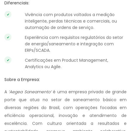
Diferenciais:
Vivência com produtos voltados a medição
inteligente, perdas técnicas e comerciais, ou
automação de ordens de serviço.
Experiência com requisitos regulatórios do setor
de energia/saneamento e integração com
ERPs/SCADA.
Certificações em Product Management,
Analytics ou Agile.
Sobre a Empresa:
A
‘Aegea Saneamento’
é uma empresa privada de grande
porte que atua no setor de saneamento básico em
diversas regiões do Brasil, com operações focadas em
eficiência operacional, inovação e atendimento de
excelência. Com cultura orientada a resultados e