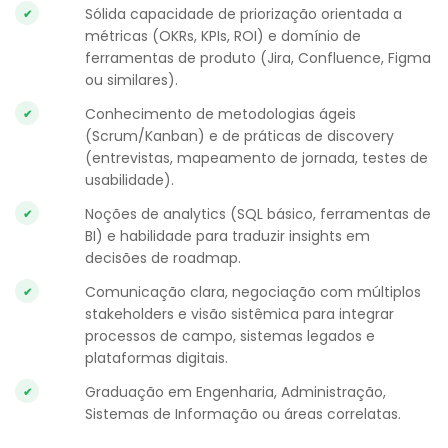
Sólida capacidade de priorização orientada a
métricas (OKRs, KPIs, ROI) e domínio de
ferramentas de produto (Jira, Confluence, Figma
ou similares).
Conhecimento de metodologias ágeis
(Scrum/Kanban) e de práticas de discovery
(entrevistas, mapeamento de jornada, testes de
usabilidade).
Noções de analytics (SQL básico, ferramentas de
BI) e habilidade para traduzir insights em
decisões de roadmap.
Comunicação clara, negociação com múltiplos
stakeholders e visão sistêmica para integrar
processos de campo, sistemas legados e
plataformas digitais.
Graduação em Engenharia, Administração,
Sistemas de Informação ou áreas correlatas.