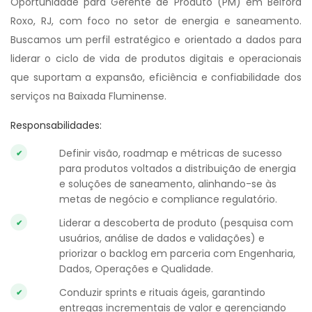
Oportunidade para Gerente de Produto (PM) em Belford
Roxo, RJ, com foco no setor de energia e saneamento.
Buscamos um perfil estratégico e orientado a dados para
liderar o ciclo de vida de produtos digitais e operacionais
que suportam a expansão, eficiência e confiabilidade dos
serviços na Baixada Fluminense.
Responsabilidades:
Definir visão, roadmap e métricas de sucesso
para produtos voltados a distribuição de energia
e soluções de saneamento, alinhando-se às
metas de negócio e compliance regulatório.
Liderar a descoberta de produto (pesquisa com
usuários, análise de dados e validações) e
priorizar o backlog em parceria com Engenharia,
Dados, Operações e Qualidade.
Conduzir sprints e rituais ágeis, garantindo
entregas incrementais de valor e gerenciando