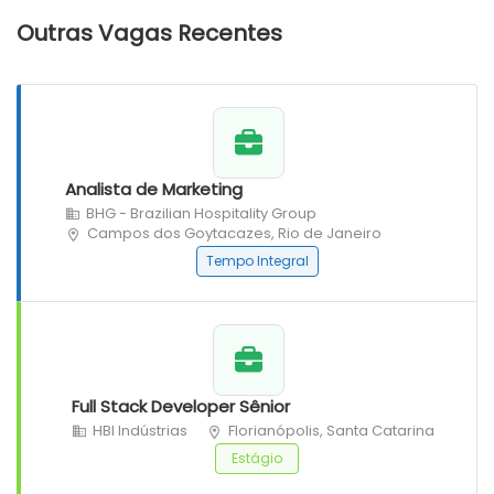
Outras Vagas Recentes
Analista de Marketing
BHG - Brazilian Hospitality Group
Campos dos Goytacazes, Rio de Janeiro
Tempo Integral
Full Stack Developer Sênior
HBI Indústrias
Florianópolis, Santa Catarina
Estágio