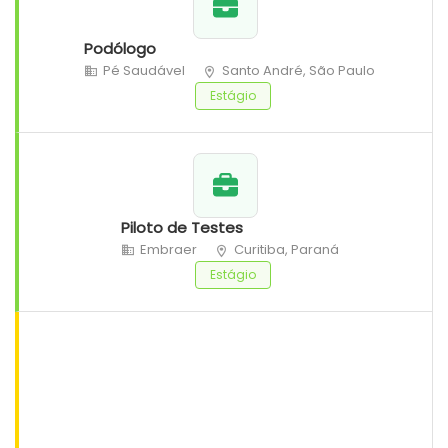
Podólogo
Pé Saudável
Santo André, São Paulo
Estágio
Piloto de Testes
Embraer
Curitiba, Paraná
Estágio