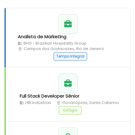
Analista de Marketing
BHG - Brazilian Hospitality Group
Campos dos Goytacazes, Rio de Janeiro
Tempo Integral
Full Stack Developer Sênior
HBI Indústrias
Florianópolis, Santa Catarina
Estágio