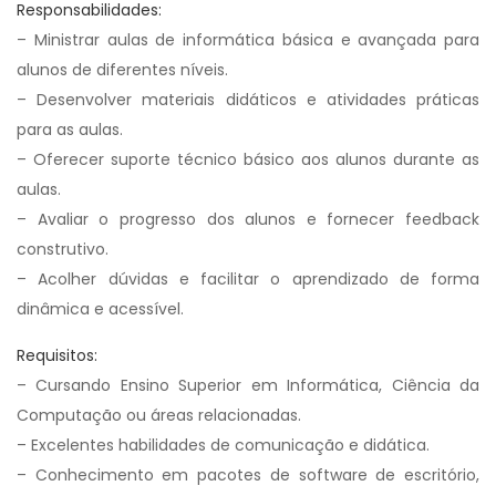
Responsabilidades:
– Ministrar aulas de informática básica e avançada para
alunos de diferentes níveis.
– Desenvolver materiais didáticos e atividades práticas
para as aulas.
– Oferecer suporte técnico básico aos alunos durante as
aulas.
– Avaliar o progresso dos alunos e fornecer feedback
construtivo.
– Acolher dúvidas e facilitar o aprendizado de forma
dinâmica e acessível.
Requisitos:
– Cursando Ensino Superior em Informática, Ciência da
Computação ou áreas relacionadas.
– Excelentes habilidades de comunicação e didática.
– Conhecimento em pacotes de software de escritório,