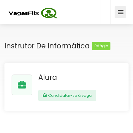
Instrutor De Informática
Estágio
Alura
Candidatar-se à vaga