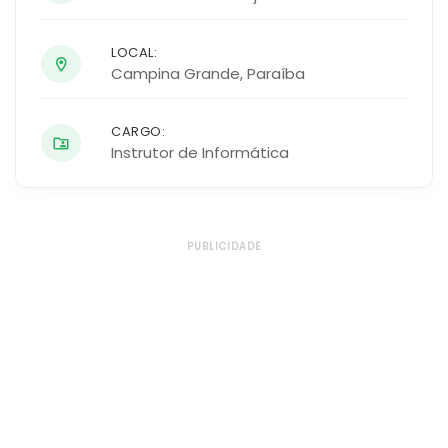
LOCAL:
Campina Grande
,
Paraíba
CARGO:
Instrutor de Informática
PUBLICIDADE