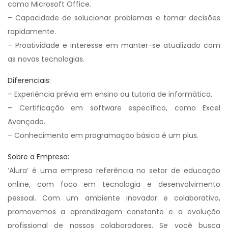
como Microsoft Office.
– Capacidade de solucionar problemas e tomar decisões
rapidamente.
– Proatividade e interesse em manter-se atualizado com
as novas tecnologias.
Diferenciais:
– Experiência prévia em ensino ou tutoria de informática.
– Certificação em software específico, como Excel
Avançado.
– Conhecimento em programação básica é um plus.
Sobre a Empresa:
‘Alura’ é uma empresa referência no setor de educação
online, com foco em tecnologia e desenvolvimento
pessoal. Com um ambiente inovador e colaborativo,
promovemos a aprendizagem constante e a evolução
profissional de nossos colaboradores. Se você busca