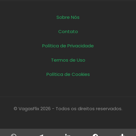
Sobre Nós
Contato
Política de Privacidade
Termos de Uso
Política de Cookies
© VagasFlix 2026 - Todos os direitos reservados.