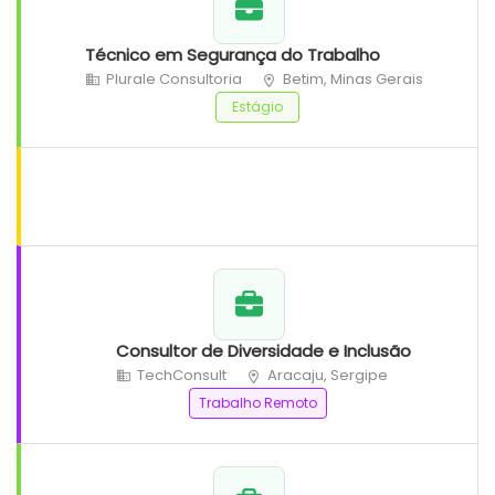
Técnico em Segurança do Trabalho
Plurale Consultoria
Betim, Minas Gerais
Estágio
Consultor de Diversidade e Inclusão
TechConsult
Aracaju, Sergipe
Trabalho Remoto