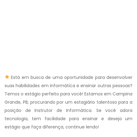
Está em busca de uma oportunidade para desenvolver
suas habilidades em informática e ensinar outras pessoas?
Temos o estágio perfeito para você! Estamos em Campina
Grande, PB, procurando por um estagiário talentoso para a
posição de Instrutor de Informática. Se você adora
tecnologia, tem facilidade para ensinar e deseja um
estágio que faça diferença, continue lendo!