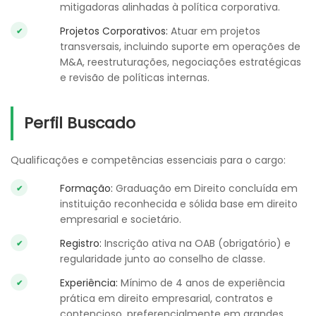
mitigadoras alinhadas à política corporativa.
Projetos Corporativos
:
Atuar em projetos
transversais, incluindo suporte em operações de
M&A, reestruturações, negociações estratégicas
e revisão de políticas internas.
Perfil Buscado
Qualificações e competências essenciais para o cargo:
Formação
:
Graduação em Direito concluída em
instituição reconhecida e sólida base em direito
empresarial e societário.
Registro
:
Inscrição ativa na OAB (obrigatório) e
regularidade junto ao conselho de classe.
Experiência
:
Mínimo de 4 anos de experiência
prática em direito empresarial, contratos e
contencioso, preferencialmente em grandes