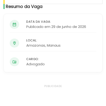
Resumo da Vaga
DATA DA VAGA:
Publicado em 29 de junho de 2026
LOCAL:
Amazonas
,
Manaus
CARGO:
Advogado
PUBLICIDADE