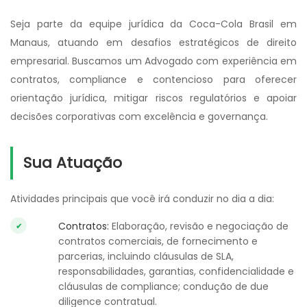
Seja parte da equipe jurídica da Coca-Cola Brasil em
Manaus, atuando em desafios estratégicos de direito
empresarial. Buscamos um Advogado com experiência em
contratos, compliance e contencioso para oferecer
orientação jurídica, mitigar riscos regulatórios e apoiar
decisões corporativas com excelência e governança.
Sua Atuação
Atividades principais que você irá conduzir no dia a dia:
Contratos
:
Elaboração, revisão e negociação de
contratos comerciais, de fornecimento e
parcerias, incluindo cláusulas de SLA,
responsabilidades, garantias, confidencialidade e
cláusulas de compliance; condução de due
diligence contratual.