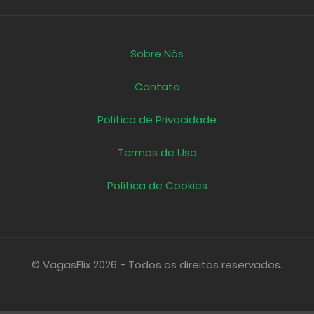
Sobre Nós
Contato
Política de Privacidade
Termos de Uso
Política de Cookies
© VagasFlix 2026 - Todos os direitos reservados.