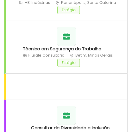
HBI Indústrias
Florianópolis, Santa Catarina
Estágio
Técnico em Segurança do Trabalho
Plurale Consultoria
Betim, Minas Gerais
Estágio
Consultor de Diversidade e Inclusão