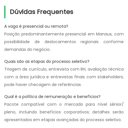
Dúvidas Frequentes
A vaga é presencial ou remota?
Posição predominantemente presencial em Manaus, com
possibilidade de deslocamentos regionais conforme
demandas do negócio.
Quais são as etapas do processo seletivo?
Triagem de currículo, entrevista com RH, avaliação técnica
com a área jurídica e entrevistas finais com stakeholders;
pode haver checagem de referências.
Qual é a política de remuneração e benefícios?
Pacote compatível com o mercado para nível sênior/
pleno, incluindo benefícios corporativos; detalhes serão
apresentados em etapas avançadas do processo seletivo.