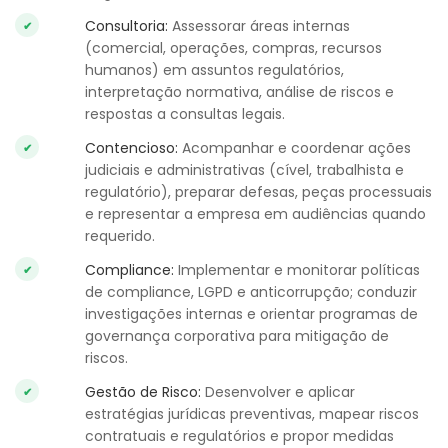
Consultoria
:
Assessorar áreas internas
(comercial, operações, compras, recursos
humanos) em assuntos regulatórios,
interpretação normativa, análise de riscos e
respostas a consultas legais.
Contencioso
:
Acompanhar e coordenar ações
judiciais e administrativas (cível, trabalhista e
regulatório), preparar defesas, peças processuais
e representar a empresa em audiências quando
requerido.
Compliance
:
Implementar e monitorar políticas
de compliance, LGPD e anticorrupção; conduzir
investigações internas e orientar programas de
governança corporativa para mitigação de
riscos.
Gestão de Risco
:
Desenvolver e aplicar
estratégias jurídicas preventivas, mapear riscos
contratuais e regulatórios e propor medidas