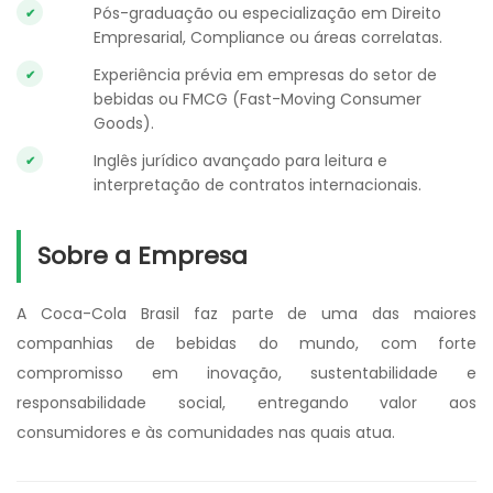
Pós-graduação ou especialização em Direito
Empresarial, Compliance ou áreas correlatas.
Experiência prévia em empresas do setor de
bebidas ou FMCG (Fast-Moving Consumer
Goods).
Inglês jurídico avançado para leitura e
interpretação de contratos internacionais.
Sobre a Empresa
A Coca-Cola Brasil faz parte de uma das maiores
companhias de bebidas do mundo, com forte
compromisso em inovação, sustentabilidade e
responsabilidade social, entregando valor aos
consumidores e às comunidades nas quais atua.