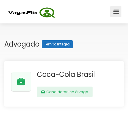
Advogado
Tempo Integral
Coca-Cola Brasil
Candidatar-se à vaga