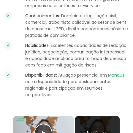
empresas ou escritórios full-service.
Conhecimentos
:
Domínio de legislação civil,
comercial, trabalhista aplicável ao setor de bens
de consumo, LGPD, direito concorrencial básico e
práticas de compliance.
Habilidades
:
Excelentes capacidades de redação
jurídica, negociação, comunicação interpessoal
e capacidade analítica para tomada de decisão
com foco em mitigação de riscos.
Disponibilidade
:
Atuação presencial em
Manaus
com disponibilidade para deslocamentos
regionais e participação em reuniões
corporativas.
×
Now Playing