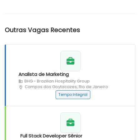
Outras Vagas Recentes
Analista de Marketing
BHG - Brazilian Hospitality Group
Campos dos Goytacazes, Rio de Janeiro
Tempo Integral
Full Stack Developer Sênior