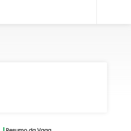
Resumo da Vaga