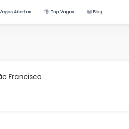
Vagas Abertas
Top Vagas
Blog
ão Francisco