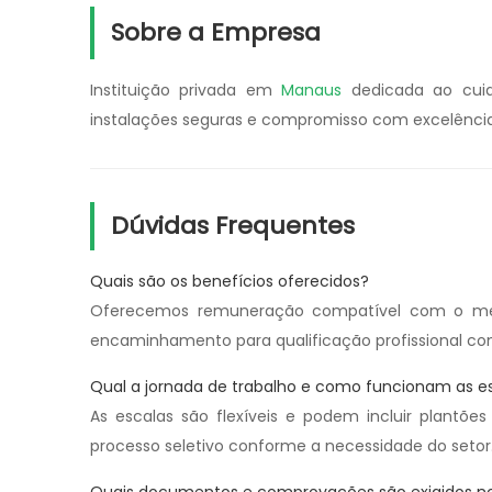
Sobre a Empresa
Instituição privada em
Manaus
dedicada ao cuida
instalações seguras e compromisso com excelência 
Dúvidas Frequentes
Quais são os benefícios oferecidos?
Oferecemos remuneração compatível com o merc
encaminhamento para qualificação profissional 
Qual a jornada de trabalho e como funcionam as e
As escalas são flexíveis e podem incluir plantõe
processo seletivo conforme a necessidade do setor