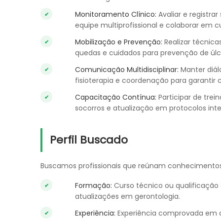
Monitoramento Clínico:
Avaliar e registrar 
equipe multiprofissional e colaborar em c
Mobilização e Prevenção:
Realizar técnica
quedas e cuidados para prevenção de úlce
Comunicação Multidisciplinar:
Manter diál
fisioterapia e coordenação para garantir 
Capacitação Contínua:
Participar de trei
socorros e atualização em protocolos inte
Perfil Buscado
Buscamos profissionais que reúnam conhecimentos 
Formação:
Curso técnico ou qualificação
atualizações em gerontologia.
Experiência:
Experiência comprovada em c