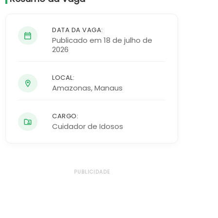
DATA DA VAGA:
Publicado em 18 de julho de
2026
LOCAL:
Amazonas
,
Manaus
CARGO:
Cuidador de Idosos
PUBLICIDADE