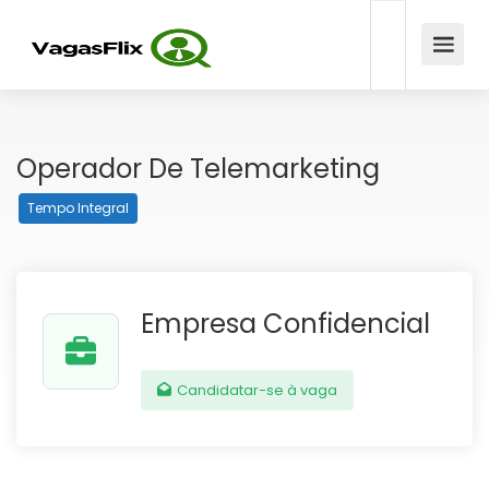
Operador De Telemarketing
Tempo Integral
Empresa Confidencial
Candidatar-se à vaga