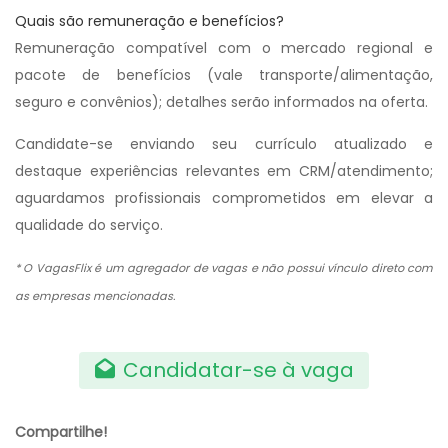
Quais são remuneração e benefícios?
Remuneração compatível com o mercado regional e
pacote de benefícios (vale transporte/alimentação,
seguro e convênios); detalhes serão informados na oferta.
Candidate-se enviando seu currículo atualizado e
destaque experiências relevantes em CRM/atendimento;
aguardamos profissionais comprometidos em elevar a
qualidade do serviço.
* O VagasFlix é um agregador de vagas e não possui vínculo direto com
as empresas mencionadas.
Candidatar-se à vaga
Compartilhe!