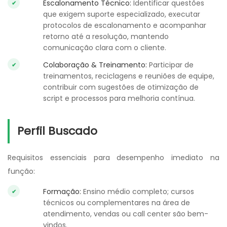
Escalonamento Técnico:
Identificar questões
que exigem suporte especializado, executar
protocolos de escalonamento e acompanhar
retorno até a resolução, mantendo
comunicação clara com o cliente.
Colaboração & Treinamento:
Participar de
treinamentos, reciclagens e reuniões de equipe,
contribuir com sugestões de otimização de
script e processos para melhoria contínua.
Perfil Buscado
Requisitos essenciais para desempenho imediato na
função:
Formação:
Ensino médio completo; cursos
técnicos ou complementares na área de
atendimento, vendas ou call center são bem-
vindos.