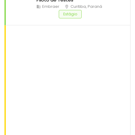
Embraer
Curitiba, Paraná
Estágio