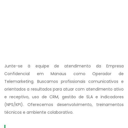
Junte-se à equipe de atendimento da Empresa
Confidencial em Manaus como Operador de
Telemarketing. Buscamos profissionais comunicativos e
orientados a resultados para atuar com atendimento ativo
e receptivo, uso de CRM, gestão de SLA e indicadores
(NPS/KPI). Oferecemos desenvolvimento, treinamentos
técnicos e ambiente colaborativo.