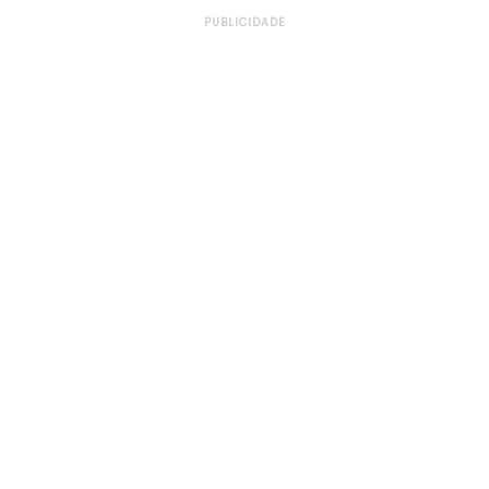
PUBLICIDADE