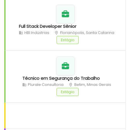
Full Stack Developer Sênior
HBI Indústrias
Florianópolis, Santa Catarina
Estágio
Técnico em Segurança do Trabalho
Plurale Consultoria
Betim, Minas Gerais
Estágio