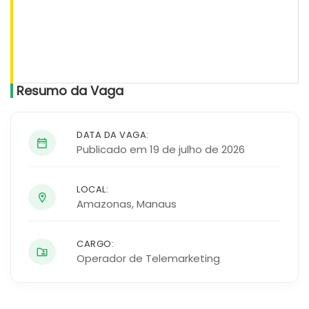
Resumo da Vaga
DATA DA VAGA:
Publicado em 19 de julho de 2026
LOCAL:
Amazonas
,
Manaus
CARGO:
Operador de Telemarketing