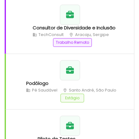
Consultor de Diversidade e Inclusão
TechConsult
Aracaju, Sergipe
Trabalho Remoto
Podólogo
Pé Saudável
Santo André, São Paulo
Estágio
Piloto de Testes