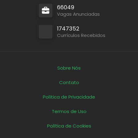
66049
Vagas Anunciadas
1747352
Currículos Recebidos
Sobre Nós
Contato
Política de Privacidade
Termos de Uso
Política de Cookies