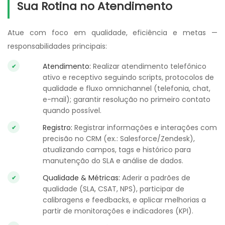
Sua Rotina no Atendimento
Atue com foco em qualidade, eficiência e metas —
responsabilidades principais:
Atendimento:
Realizar atendimento telefônico
ativo e receptivo seguindo scripts, protocolos de
qualidade e fluxo omnichannel (telefonia, chat,
e-mail); garantir resolução no primeiro contato
quando possível.
Registro:
Registrar informações e interações com
precisão no CRM (ex.: Salesforce/Zendesk),
atualizando campos, tags e histórico para
manutenção do SLA e análise de dados.
Qualidade & Métricas:
Aderir a padrões de
qualidade (SLA, CSAT, NPS), participar de
calibragens e feedbacks, e aplicar melhorias a
partir de monitorações e indicadores (KPI).