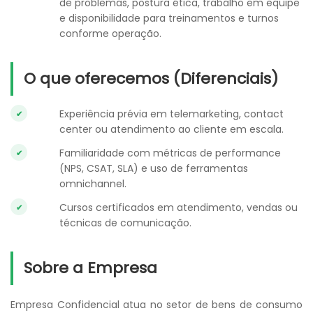
de problemas, postura ética, trabalho em equipe
e disponibilidade para treinamentos e turnos
conforme operação.
O que oferecemos (Diferenciais)
Experiência prévia em telemarketing, contact
center ou atendimento ao cliente em escala.
Familiaridade com métricas de performance
(NPS, CSAT, SLA) e uso de ferramentas
omnichannel.
Cursos certificados em atendimento, vendas ou
técnicas de comunicação.
Sobre a Empresa
Empresa Confidencial atua no setor de bens de consumo