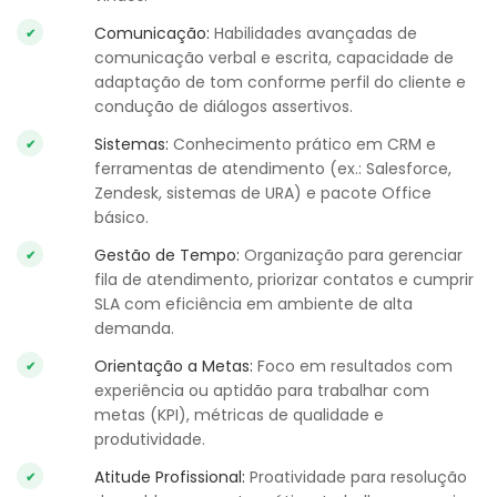
Comunicação:
Habilidades avançadas de
comunicação verbal e escrita, capacidade de
adaptação de tom conforme perfil do cliente e
condução de diálogos assertivos.
Sistemas:
Conhecimento prático em CRM e
ferramentas de atendimento (ex.: Salesforce,
Zendesk, sistemas de URA) e pacote Office
básico.
Gestão de Tempo:
Organização para gerenciar
fila de atendimento, priorizar contatos e cumprir
SLA com eficiência em ambiente de alta
demanda.
Orientação a Metas:
Foco em resultados com
experiência ou aptidão para trabalhar com
metas (KPI), métricas de qualidade e
produtividade.
Atitude Profissional:
Proatividade para resolução