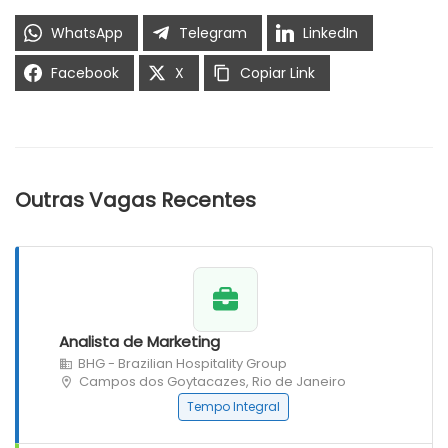
WhatsApp
Telegram
LinkedIn
Facebook
X
Copiar Link
Outras Vagas Recentes
Analista de Marketing
BHG - Brazilian Hospitality Group
Campos dos Goytacazes, Rio de Janeiro
Tempo Integral