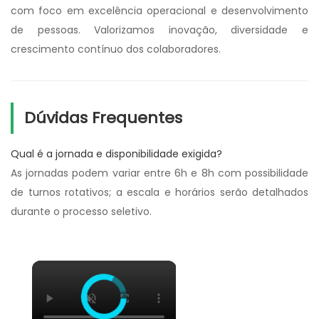
com foco em excelência operacional e desenvolvimento
de pessoas. Valorizamos inovação, diversidade e
crescimento contínuo dos colaboradores.
Dúvidas Frequentes
Qual é a jornada e disponibilidade exigida?
As jornadas podem variar entre 6h e 8h com possibilidade
de turnos rotativos; a escala e horários serão detalhados
durante o processo seletivo.
×