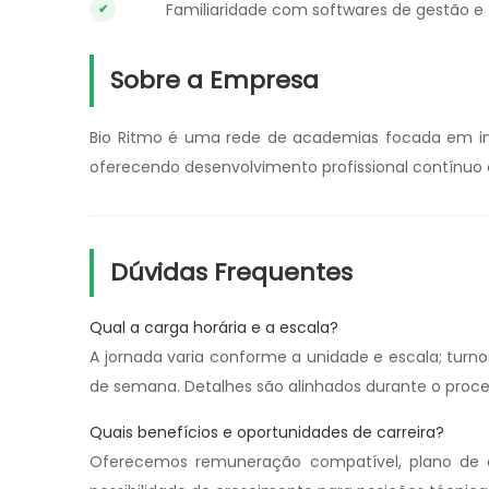
Familiaridade com softwares de gestão e 
Sobre a Empresa
Bio Ritmo é uma rede de academias focada em in
oferecendo desenvolvimento profissional contínuo
Dúvidas Frequentes
Qual a carga horária e a escala?
A jornada varia conforme a unidade e escala; turnos 
de semana. Detalhes são alinhados durante o proces
Quais benefícios e oportunidades de carreira?
Oferecemos remuneração compatível, plano de ca