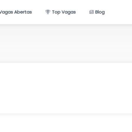
Vagas Abertas
Top Vagas
Blog