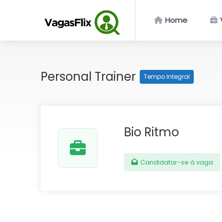
Home
Personal Trainer
Tempo Integral
Bio Ritmo
Candidatar-se à vaga