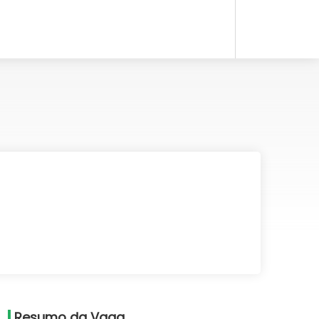
Resumo da Vaga