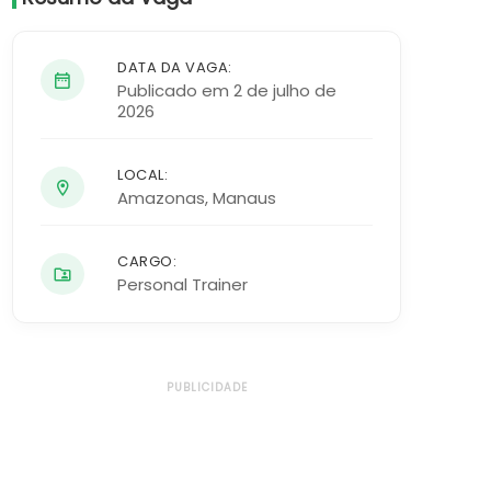
DATA DA VAGA:
Publicado em 2 de julho de
2026
LOCAL:
Amazonas
,
Manaus
CARGO:
Personal Trainer
PUBLICIDADE