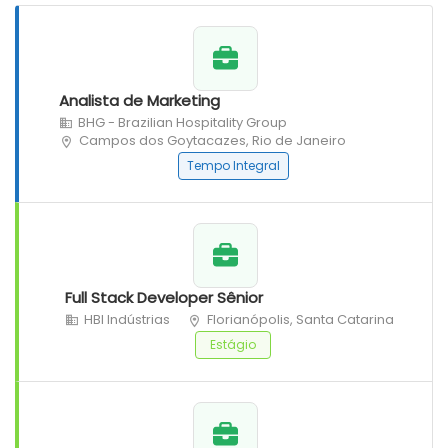
Analista de Marketing
BHG - Brazilian Hospitality Group
Campos dos Goytacazes, Rio de Janeiro
Tempo Integral
Full Stack Developer Sênior
HBI Indústrias
Florianópolis, Santa Catarina
Estágio