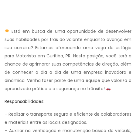
Está em busca de uma oportunidade de desenvolver
suas habilidades por trás do volante enquanto avança em
sua carreira? Estamos oferecendo uma vaga de estágio
para Motorista em Curitiba, PR. Nesta posição, você terá a
chance de aprimorar suas competências de direção, além
de conhecer o dia a dia de uma empresa inovadora e
dinâmica. Venha fazer parte de uma equipe que valoriza o
aprendizado prático e a segurança no trânsito!
Responsabilidades:
– Realizar o transporte seguro e eficiente de colaboradores
e materiais entre os locais designados.
– Auxiliar na verificação e manutenção básica do veículo,