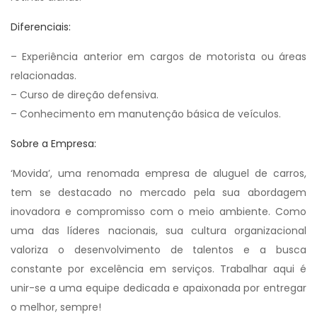
Diferenciais:
– Experiência anterior em cargos de motorista ou áreas
relacionadas.
– Curso de direção defensiva.
– Conhecimento em manutenção básica de veículos.
Sobre a Empresa:
‘Movida’, uma renomada empresa de aluguel de carros,
tem se destacado no mercado pela sua abordagem
inovadora e compromisso com o meio ambiente. Como
uma das líderes nacionais, sua cultura organizacional
valoriza o desenvolvimento de talentos e a busca
constante por excelência em serviços. Trabalhar aqui é
unir-se a uma equipe dedicada e apaixonada por entregar
o melhor, sempre!