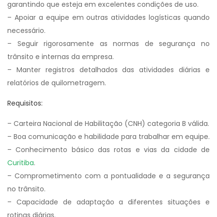
garantindo que esteja em excelentes condições de uso.
– Apoiar a equipe em outras atividades logísticas quando
necessário.
– Seguir rigorosamente as normas de segurança no
trânsito e internas da empresa.
– Manter registros detalhados das atividades diárias e
relatórios de quilometragem.
Requisitos:
– Carteira Nacional de Habilitação (CNH) categoria B válida.
– Boa comunicação e habilidade para trabalhar em equipe.
– Conhecimento básico das rotas e vias da cidade de
Curitiba
.
– Comprometimento com a pontualidade e a segurança
no trânsito.
– Capacidade de adaptação a diferentes situações e
rotinas diárias.