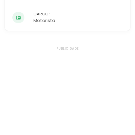
CARGO:
Motorista
PUBLICIDADE