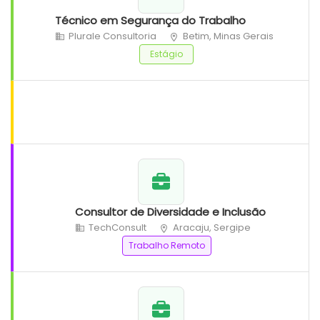
Técnico em Segurança do Trabalho
Plurale Consultoria
Betim, Minas Gerais
Estágio
Consultor de Diversidade e Inclusão
TechConsult
Aracaju, Sergipe
Trabalho Remoto