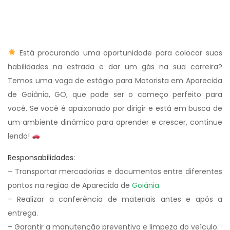
Está procurando uma oportunidade para colocar suas
habilidades na estrada e dar um gás na sua carreira?
Temos uma vaga de estágio para Motorista em Aparecida
de Goiânia, GO, que pode ser o começo perfeito para
você. Se você é apaixonado por dirigir e está em busca de
um ambiente dinâmico para aprender e crescer, continue
lendo!
Responsabilidades:
– Transportar mercadorias e documentos entre diferentes
pontos na região de Aparecida de
Goiânia
.
– Realizar a conferência de materiais antes e após a
entrega.
– Garantir a manutenção preventiva e limpeza do veículo.