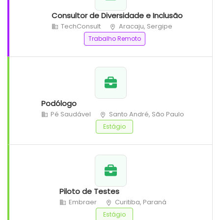
Consultor de Diversidade e Inclusão
TechConsult
Aracaju, Sergipe
Trabalho Remoto
Podólogo
Pé Saudável
Santo André, São Paulo
Estágio
Piloto de Testes
Embraer
Curitiba, Paraná
Estágio