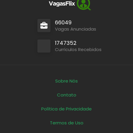
66049
Vagas Anunciadas
1747352
Currículos Recebidos
Sobre Nós
Contato
Política de Privacidade
Termos de Uso