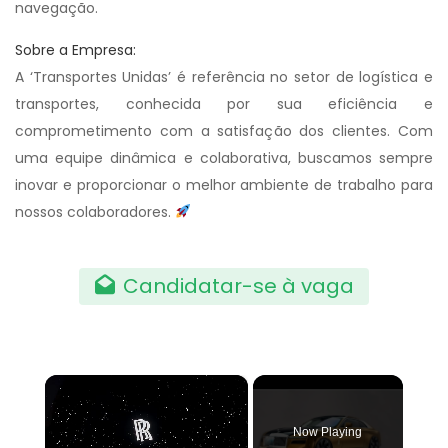
navegação.
Sobre a Empresa:
A ‘Transportes Unidas’ é referência no setor de logística e
transportes, conhecida por sua eficiência e
comprometimento com a satisfação dos clientes. Com
uma equipe dinâmica e colaborativa, buscamos sempre
inovar e proporcionar o melhor ambiente de trabalho para
nossos colaboradores.
Candidatar-se à vaga
×
Now Playing