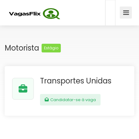
Motorista
Estágio
Transportes Unidas
Candidatar-se à vaga