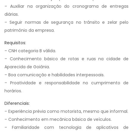
– Auxiliar na organização do cronograma de entregas
diárias.
– Seguir normas de segurança no trânsito e zelar pelo
patrimônio da empresa.
Requisitos:
– CNH categoria B válida.
– Conhecimento básico de rotas e ruas na cidade de
Aparecida de Goiânia.
– Boa comunicação e habilidades interpessoais.
– Proatividade e responsabilidade no cumprimento de
horários.
Diferenciais:
– Experiência prévia como motorista, mesmo que informal.
– Conhecimento em mecânica básica de veículos.
– Familiaridade com tecnologia de aplicativos de