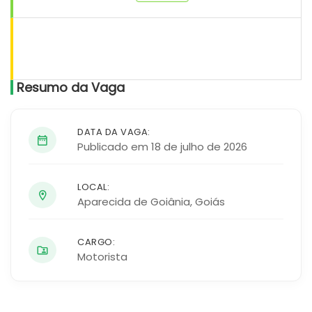
Resumo da Vaga
DATA DA VAGA:
Publicado em 18 de julho de 2026
LOCAL:
Aparecida de Goiânia
,
Goiás
CARGO:
Motorista