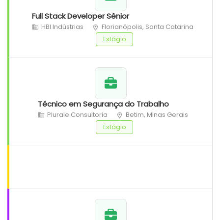
Full Stack Developer Sênior
HBI Indústrias
Florianópolis, Santa Catarina
Estágio
Técnico em Segurança do Trabalho
Plurale Consultoria
Betim, Minas Gerais
Estágio