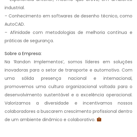
industrial.
– Conhecimento em softwares de desenho técnico, como
AutoCAD.
– Afinidade com metodologias de melhoria contínua e
práticas de segurança.
Sobre a Empresa:
Na ‘Randon Implementos’, somos líderes em soluções
inovadoras para o setor de transporte e automotivo. Com
uma sólida presença nacional e internacional,
promovemos uma cultura organizacional voltada para o
desenvolvimento sustentável e a excelência operacional.
Valorizamos a diversidade e incentivamos nossos
colaboradores a buscarem crescimento profissional dentro
de um ambiente dinâmico e colaborativo.