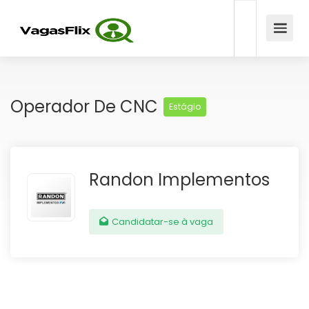
Operador De CNC
Estágio
Randon Implementos
Candidatar-se à vaga