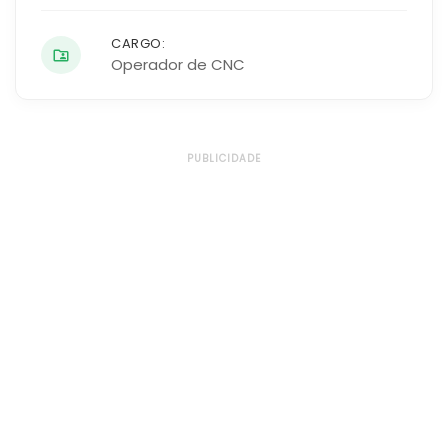
CARGO:
Operador de CNC
PUBLICIDADE