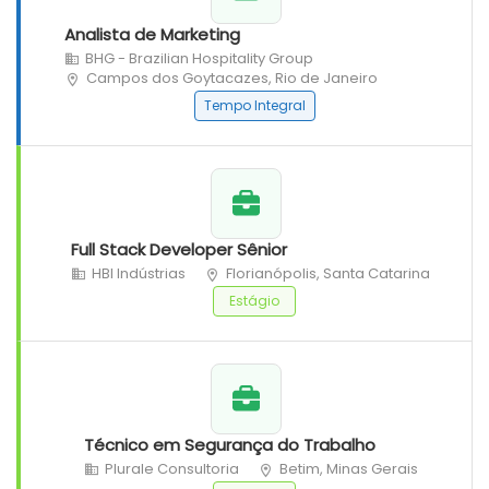
Analista de Marketing
BHG - Brazilian Hospitality Group
Campos dos Goytacazes, Rio de Janeiro
Tempo Integral
Full Stack Developer Sênior
HBI Indústrias
Florianópolis, Santa Catarina
Estágio
Técnico em Segurança do Trabalho
Plurale Consultoria
Betim, Minas Gerais