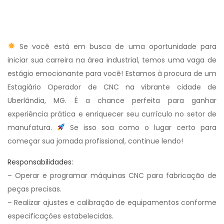
Se você está em busca de uma oportunidade para
iniciar sua carreira na área industrial, temos uma vaga de
estágio emocionante para você! Estamos à procura de um
Estagiário Operador de CNC na vibrante cidade de
Uberlândia, MG. É a chance perfeita para ganhar
experiência prática e enriquecer seu currículo no setor de
manufatura.
Se isso soa como o lugar certo para
começar sua jornada profissional, continue lendo!
Responsabilidades:
– Operar e programar máquinas CNC para fabricação de
peças precisas.
– Realizar ajustes e calibração de equipamentos conforme
especificações estabelecidas.