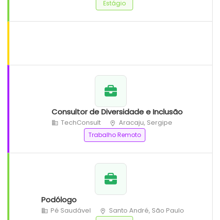
Estágio
Consultor de Diversidade e Inclusão
TechConsult
Aracaju, Sergipe
Trabalho Remoto
Podólogo
Pé Saudável
Santo André, São Paulo