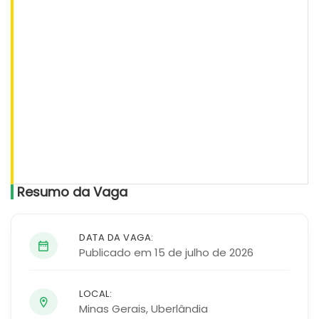
Resumo da Vaga
DATA DA VAGA:
Publicado em 15 de julho de 2026
LOCAL:
Minas Gerais
,
Uberlândia