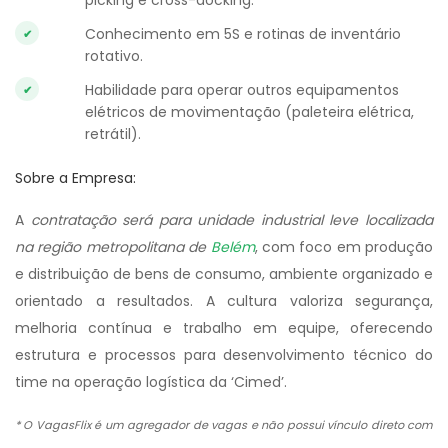
picking e cross-docking.
Conhecimento em 5S e rotinas de inventário
rotativo.
Habilidade para operar outros equipamentos
elétricos de movimentação (paleteira elétrica,
retrátil).
Sobre a Empresa:
A
contratação será para unidade industrial leve localizada
na região metropolitana de
Belém
, com foco em produção
e distribuição de bens de consumo, ambiente organizado e
orientado a resultados. A cultura valoriza segurança,
melhoria contínua e trabalho em equipe, oferecendo
estrutura e processos para desenvolvimento técnico do
time na operação logística da ‘Cimed’.
* O VagasFlix é um agregador de vagas e não possui vínculo direto com