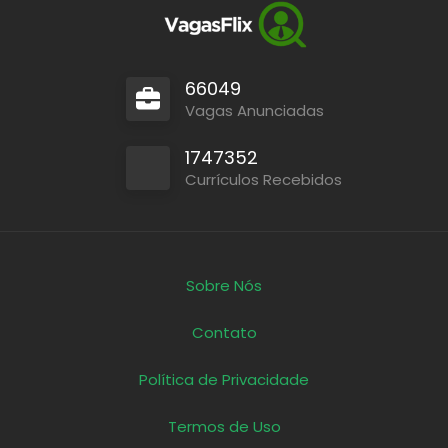
66049
Vagas Anunciadas
1747352
Currículos Recebidos
Sobre Nós
Contato
Política de Privacidade
Termos de Uso