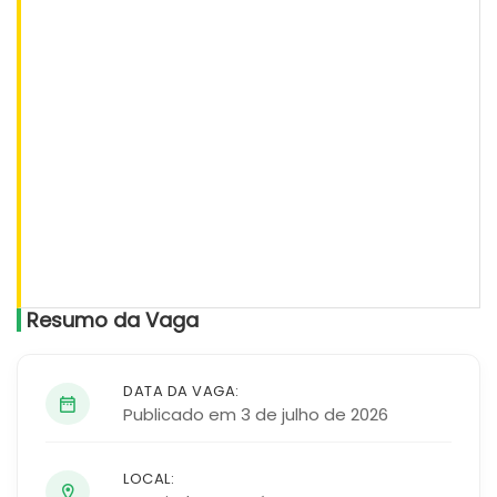
Resumo da Vaga
DATA DA VAGA:
Publicado em 3 de julho de 2026
LOCAL: