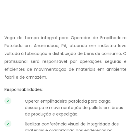
Vaga de tempo integral para Operador de Empilhadeira
Patolada em Ananindeua, PA, atuando em indústria leve
voltada à fabricação e distribuição de bens de consumo. O
profissional será responsável por operações seguras e
eficientes de movimentação de materiais em ambiente
fabril e de armazém.
Responsabilidades:
Operar empilhadeira patolada para carga,
descarga e movimentação de pallets em áreas
de produção e expedição.
Realizar conferência visual de integridade dos
materiais e organização dos endereços no