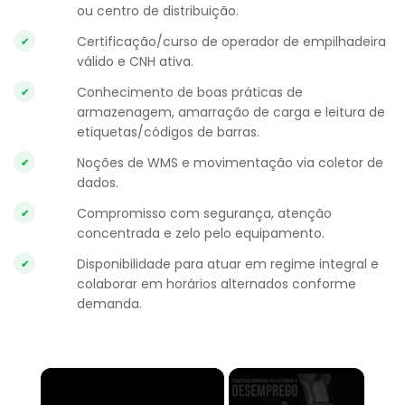
ou centro de distribuição.
Certificação/curso de operador de empilhadeira
válido e CNH ativa.
Conhecimento de boas práticas de
armazenagem, amarração de carga e leitura de
etiquetas/códigos de barras.
Noções de WMS e movimentação via coletor de
dados.
Compromisso com segurança, atenção
concentrada e zelo pelo equipamento.
Disponibilidade para atuar em regime integral e
colaborar em horários alternados conforme
demanda.
×