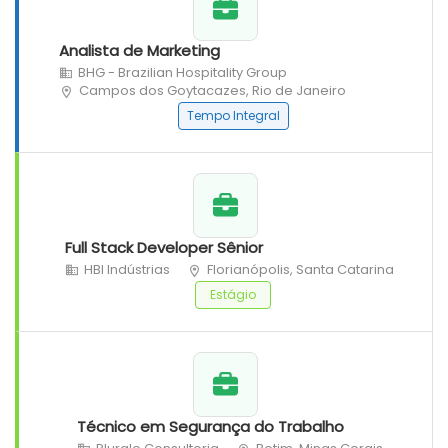
Analista de Marketing
BHG - Brazilian Hospitality Group
Campos dos Goytacazes, Rio de Janeiro
Tempo Integral
Full Stack Developer Sênior
HBI Indústrias
Florianópolis, Santa Catarina
Estágio
Técnico em Segurança do Trabalho