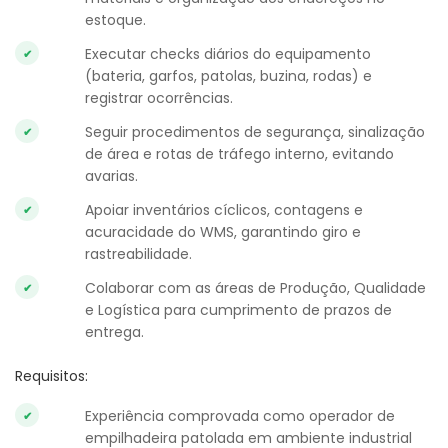
estoque.
Executar checks diários do equipamento
(bateria, garfos, patolas, buzina, rodas) e
registrar ocorrências.
Seguir procedimentos de segurança, sinalização
de área e rotas de tráfego interno, evitando
avarias.
Apoiar inventários cíclicos, contagens e
acuracidade do WMS, garantindo giro e
rastreabilidade.
Colaborar com as áreas de Produção, Qualidade
e Logística para cumprimento de prazos de
entrega.
Requisitos:
Experiência comprovada como operador de
empilhadeira patolada em ambiente industrial