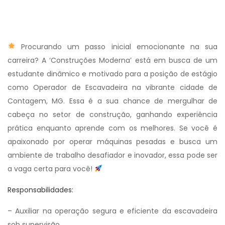
Procurando um passo inicial emocionante na sua
carreira? A ‘Construções Moderna’ está em busca de um
estudante dinâmico e motivado para a posição de estágio
como Operador de Escavadeira na vibrante cidade de
Contagem, MG. Essa é a sua chance de mergulhar de
cabeça no setor de construção, ganhando experiência
prática enquanto aprende com os melhores. Se você é
apaixonado por operar máquinas pesadas e busca um
ambiente de trabalho desafiador e inovador, essa pode ser
a vaga certa para você!
Responsabilidades:
– Auxiliar na operação segura e eficiente da escavadeira
sob supervisão.