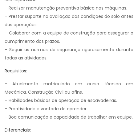
– Realizar manutenção preventiva básica nas máquinas.
– Prestar suporte na avaliação das condições do solo antes
das operações.
– Colaborar com a equipe de construção para assegurar o
cumprimento dos prazos.
– Seguir as normas de segurança rigorosamente durante
todas as atividades.
Requisitos:
– Atualmente matriculado em curso técnico em
Mecânica, Construção Civil ou afins.
– Habilidades básicas de operação de escavadeiras.
– Proatividade e vontade de aprender.
– Boa comunicação e capacidade de trabalhar em equipe.
Diferenciais: