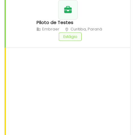
Piloto de Testes
Embraer
Curitiba, Paraná
Estágio