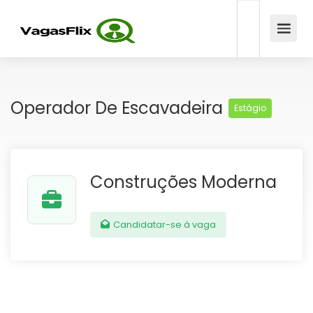
Operador De Escavadeira
Estágio
Construções Moderna
Candidatar-se à vaga