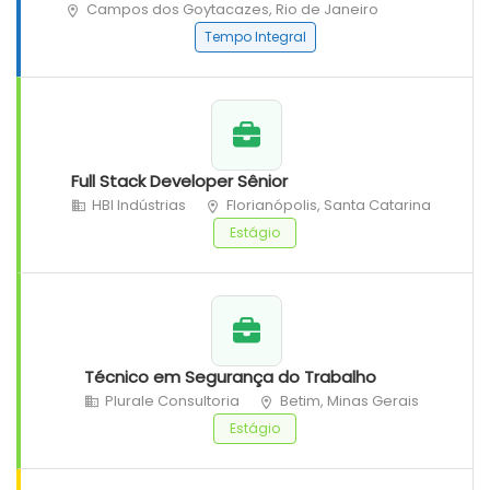
Campos dos Goytacazes, Rio de Janeiro
Tempo Integral
Full Stack Developer Sênior
HBI Indústrias
Florianópolis, Santa Catarina
Estágio
Técnico em Segurança do Trabalho
Plurale Consultoria
Betim, Minas Gerais
Estágio