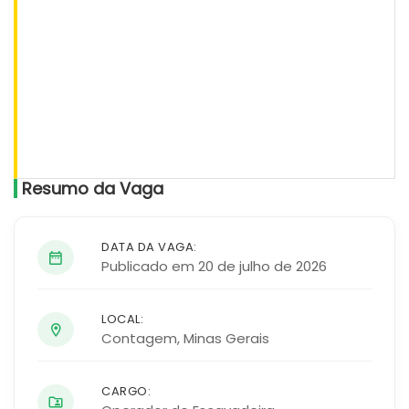
Resumo da Vaga
DATA DA VAGA:
Publicado em 20 de julho de 2026
LOCAL:
Contagem
,
Minas Gerais
CARGO: