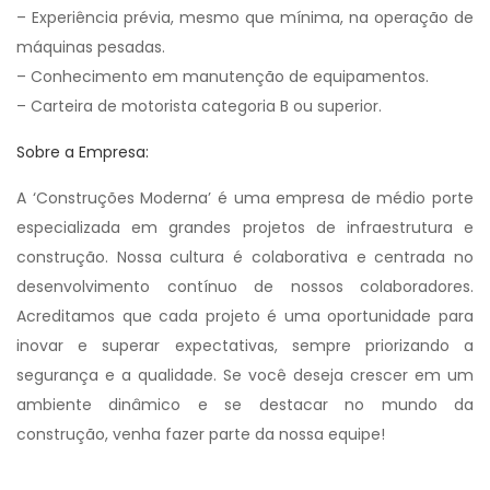
– Experiência prévia, mesmo que mínima, na operação de
máquinas pesadas.
– Conhecimento em manutenção de equipamentos.
– Carteira de motorista categoria B ou superior.
Sobre a Empresa:
A ‘Construções Moderna’ é uma empresa de médio porte
especializada em grandes projetos de infraestrutura e
construção. Nossa cultura é colaborativa e centrada no
desenvolvimento contínuo de nossos colaboradores.
Acreditamos que cada projeto é uma oportunidade para
inovar e superar expectativas, sempre priorizando a
segurança e a qualidade. Se você deseja crescer em um
ambiente dinâmico e se destacar no mundo da
construção, venha fazer parte da nossa equipe!