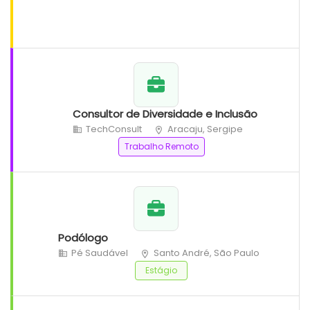
Consultor de Diversidade e Inclusão
TechConsult
Aracaju, Sergipe
Trabalho Remoto
Podólogo
Pé Saudável
Santo André, São Paulo
Estágio