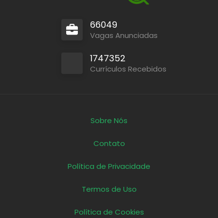
66049
Vagas Anunciadas
1747352
Currículos Recebidos
Sobre Nós
Contato
Política de Privacidade
Termos de Uso
Política de Cookies