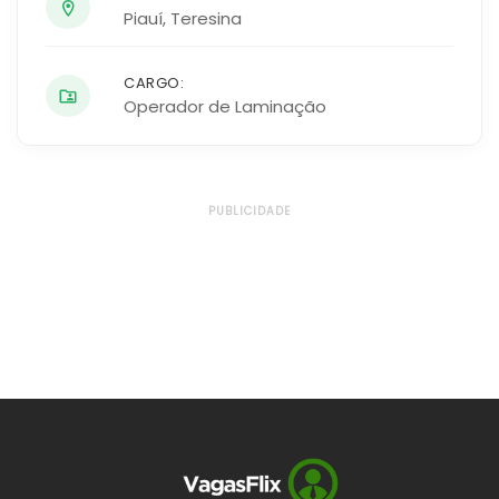
Piauí
,
Teresina
CARGO:
Operador de Laminação
PUBLICIDADE