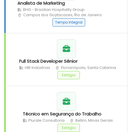
Analista de Marketing
BHG - Brazilian Hospitality Group
Campos dos Goytacazes, Rio de Janeiro
Tempo Integral
Full Stack Developer Sênior
HBI Indústrias
Florianópolis, Santa Catarina
Estágio
Técnico em Segurança do Trabalho
Plurale Consultoria
Betim, Minas Gerais
Estágio