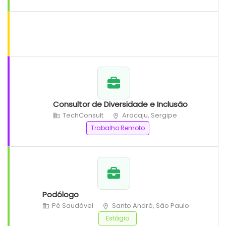
Consultor de Diversidade e Inclusão
TechConsult
Aracaju, Sergipe
Trabalho Remoto
Podólogo
Pé Saudável
Santo André, São Paulo
Estágio