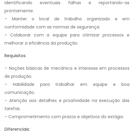
identificando eventuais falhas e reportando-as
prontamente.
– Manter o local de trabalho organizado e em
conformidade com as normas de segurança.
– Colaborar com a equipe para otimizar processos e
melhorar a eficiência da produção.
Requisitos:
– Noções básicas de mecânica e interesse em processos
de produção.
– Habilidade para trabalhar em equipe e boa
comunicação.
– Atenção aos detalhes e proatividade na execução das
tarefas.
– Comprometimento com prazos e objetivos do estágio.
Diferenciais: