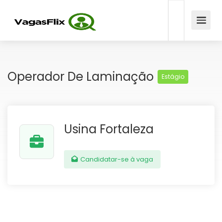
Operador De Laminação
Estágio
Usina Fortaleza
Candidatar-se à vaga