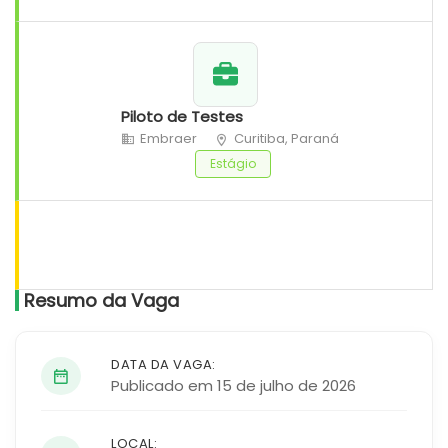
Piloto de Testes
Embraer
Curitiba, Paraná
Estágio
Resumo da Vaga
DATA DA VAGA:
Publicado em 15 de julho de 2026
LOCAL: