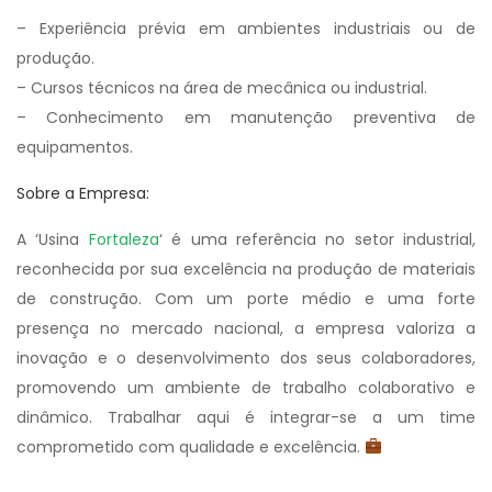
– Experiência prévia em ambientes industriais ou de
produção.
– Cursos técnicos na área de mecânica ou industrial.
– Conhecimento em manutenção preventiva de
equipamentos.
Sobre a Empresa:
A ‘Usina
Fortaleza
‘ é uma referência no setor industrial,
reconhecida por sua excelência na produção de materiais
de construção. Com um porte médio e uma forte
presença no mercado nacional, a empresa valoriza a
inovação e o desenvolvimento dos seus colaboradores,
promovendo um ambiente de trabalho colaborativo e
dinâmico. Trabalhar aqui é integrar-se a um time
comprometido com qualidade e excelência.