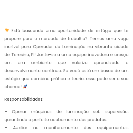
Está buscando uma oportunidade de estágio que te
prepare para o mercado de trabalho? Temos uma vaga
incrível para Operador de Laminação na vibrante cidade
de Teresina, PI! Junte-se a uma equipe inovadora e cresça
em um ambiente que valoriza aprendizado e
desenvolvimento contínuo. Se você está em busca de um
estágio que combine prática e teoria, essa pode ser a sua
chance!
Responsabilidades:
– Operar máquinas de laminação sob supervisão,
garantindo o perfeito acabamento dos produtos.
– Auxiliar no monitoramento dos equipamentos,