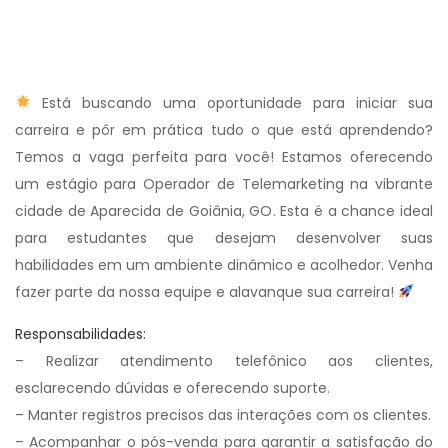
Está buscando uma oportunidade para iniciar sua
carreira e pôr em prática tudo o que está aprendendo?
Temos a vaga perfeita para você! Estamos oferecendo
um estágio para Operador de Telemarketing na vibrante
cidade de Aparecida de Goiânia, GO. Esta é a chance ideal
para estudantes que desejam desenvolver suas
habilidades em um ambiente dinâmico e acolhedor. Venha
fazer parte da nossa equipe e alavanque sua carreira!
Responsabilidades:
– Realizar atendimento telefônico aos clientes,
esclarecendo dúvidas e oferecendo suporte.
– Manter registros precisos das interações com os clientes.
– Acompanhar o pós-venda para garantir a satisfação do