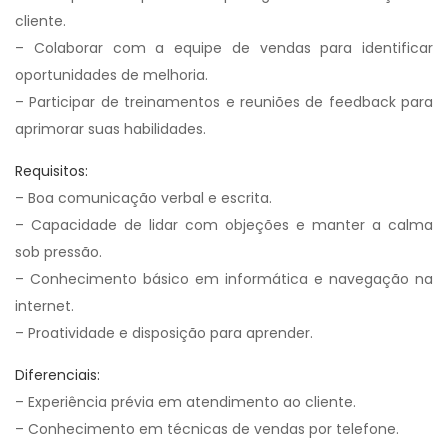
cliente.
– Colaborar com a equipe de vendas para identificar
oportunidades de melhoria.
– Participar de treinamentos e reuniões de feedback para
aprimorar suas habilidades.
Requisitos:
– Boa comunicação verbal e escrita.
– Capacidade de lidar com objeções e manter a calma
sob pressão.
– Conhecimento básico em informática e navegação na
internet.
– Proatividade e disposição para aprender.
Diferenciais:
– Experiência prévia em atendimento ao cliente.
– Conhecimento em técnicas de vendas por telefone.