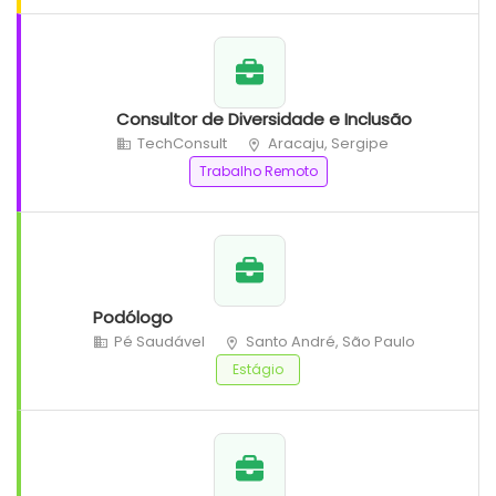
Consultor de Diversidade e Inclusão
TechConsult
Aracaju, Sergipe
Trabalho Remoto
Podólogo
Pé Saudável
Santo André, São Paulo
Estágio