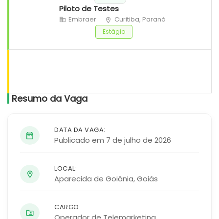
Piloto de Testes
Embraer
Curitiba, Paraná
Estágio
Resumo da Vaga
DATA DA VAGA:
Publicado em 7 de julho de 2026
LOCAL:
Aparecida de Goiânia
,
Goiás
CARGO:
Operador de Telemarketing