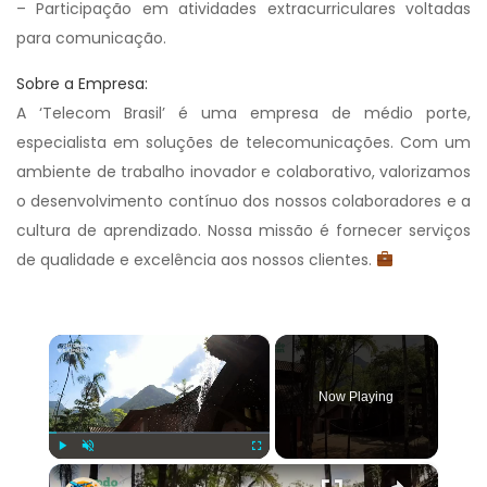
– Participação em atividades extracurriculares voltadas
para comunicação.
Sobre a Empresa:
A ‘Telecom Brasil’ é uma empresa de médio porte,
especialista em soluções de telecomunicações. Com um
ambiente de trabalho inovador e colaborativo, valorizamos
o desenvolvimento contínuo dos nossos colaboradores e a
cultura de aprendizado. Nossa missão é fornecer serviços
de qualidade e excelência aos nossos clientes.
×
Now Playing
×
Play
Unmute
Fullscreen