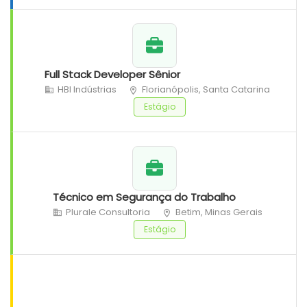
Full Stack Developer Sênior
HBI Indústrias
Florianópolis, Santa Catarina
Estágio
Técnico em Segurança do Trabalho
Plurale Consultoria
Betim, Minas Gerais
Estágio