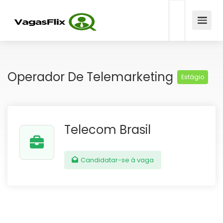
Operador De Telemarketing
Estágio
Telecom Brasil
Candidatar-se à vaga