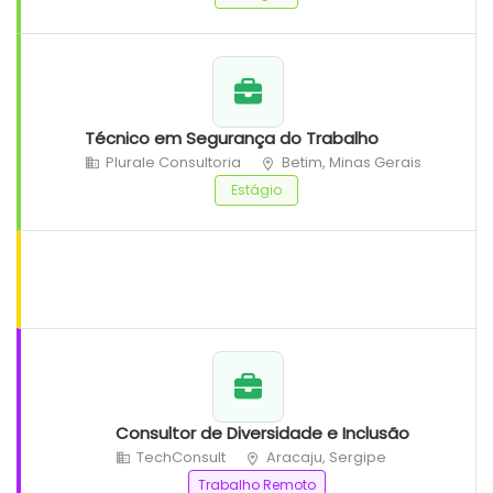
Técnico em Segurança do Trabalho
Plurale Consultoria
Betim, Minas Gerais
Estágio
Consultor de Diversidade e Inclusão
TechConsult
Aracaju, Sergipe
Trabalho Remoto