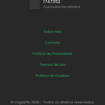
1747352
Currículos Recebidos
Sobre Nós
Contato
Política de Privacidade
Termos de Uso
Política de Cookies
© VagasFlix 2026 - Todos os direitos reservados.