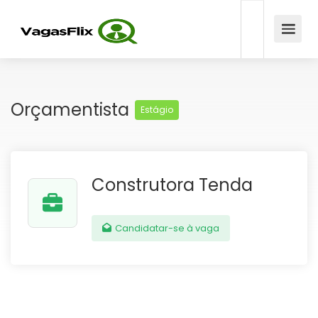
Orçamentista
Estágio
Construtora Tenda
Candidatar-se à vaga