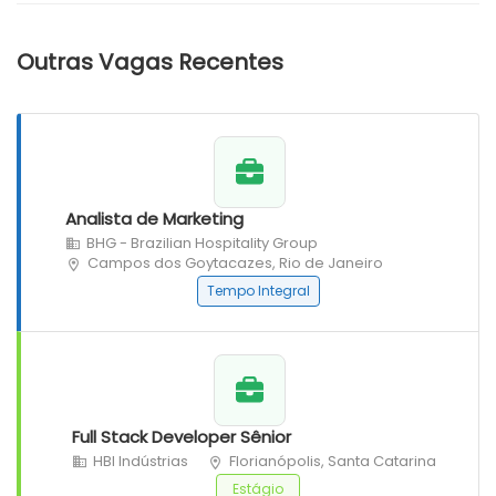
Outras Vagas Recentes
Analista de Marketing
BHG - Brazilian Hospitality Group
Campos dos Goytacazes, Rio de Janeiro
Tempo Integral
Full Stack Developer Sênior
HBI Indústrias
Florianópolis, Santa Catarina
Estágio