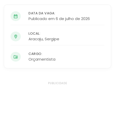
DATA DA VAGA:
Publicado em 6 de julho de 2026
LOCAL:
Aracaju
,
Sergipe
CARGO:
Orçamentista
PUBLICIDADE