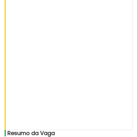
Resumo da Vaga