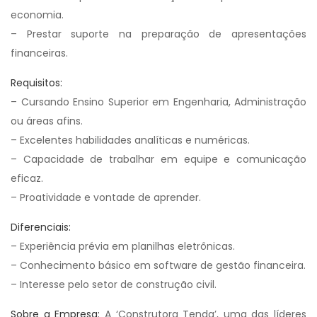
economia.
– Prestar suporte na preparação de apresentações
financeiras.
Requisitos:
– Cursando Ensino Superior em Engenharia, Administração
ou áreas afins.
– Excelentes habilidades analíticas e numéricas.
– Capacidade de trabalhar em equipe e comunicação
eficaz.
– Proatividade e vontade de aprender.
Diferenciais:
– Experiência prévia em planilhas eletrônicas.
– Conhecimento básico em software de gestão financeira.
– Interesse pelo setor de construção civil.
Sobre a Empresa:
A ‘Construtora Tenda’, uma das líderes