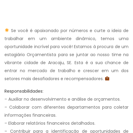
Se você é apaixonado por números e curte a ideia de
trabalhar em um ambiente dinâmico, temos uma
oportunidade incrível para você! Estamos à procura de um
estagiário Orçamentista para se juntar ao nosso time na
vibrante cidade de Aracaju, SE. Esta é a sua chance de
entrar no mercado de trabalho e crescer em um dos
setores mais desafiadores e recompensadores.
Responsabilidades:
– Auxiliar no desenvolvimento e análise de orçamentos.
– Colaborar com diferentes departamentos para coletar
informações financeiras.
– Elaborar relatórios financeiros detalhados.
– Contribuir para a identificação de oportunidades de