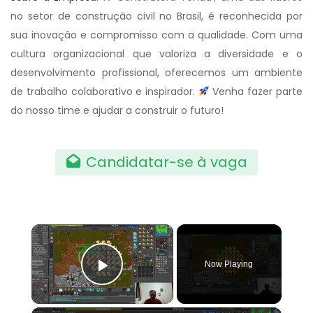
no setor de construção civil no Brasil, é reconhecida por
sua inovação e compromisso com a qualidade. Com uma
cultura organizacional que valoriza a diversidade e o
desenvolvimento profissional, oferecemos um ambiente
de trabalho colaborativo e inspirador.
Venha fazer parte
do nosso time e ajudar a construir o futuro!
Candidatar-se à vaga
×
Now Playing
Play Video
×