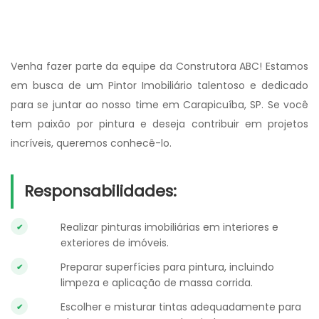
Venha fazer parte da equipe da Construtora ABC! Estamos
em busca de um Pintor Imobiliário talentoso e dedicado
para se juntar ao nosso time em Carapicuíba, SP. Se você
tem paixão por pintura e deseja contribuir em projetos
incríveis, queremos conhecê-lo.
Responsabilidades:
Realizar pinturas imobiliárias em interiores e
exteriores de imóveis.
Preparar superfícies para pintura, incluindo
limpeza e aplicação de massa corrida.
Escolher e misturar tintas adequadamente para