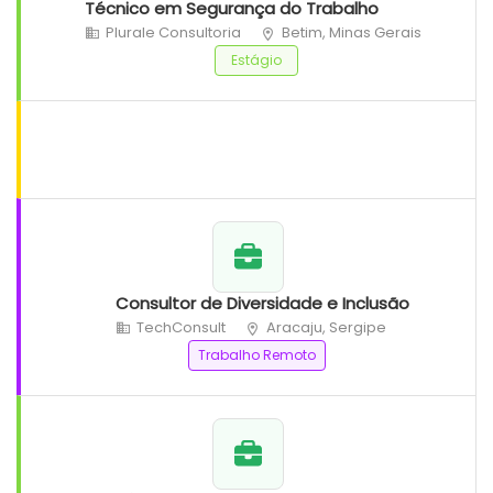
Técnico em Segurança do Trabalho
Plurale Consultoria
Betim, Minas Gerais
Estágio
Consultor de Diversidade e Inclusão
TechConsult
Aracaju, Sergipe
Trabalho Remoto