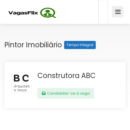
Pintor Imobiliário
Tempo Integral
Construtora ABC
Candidatar-se à vaga