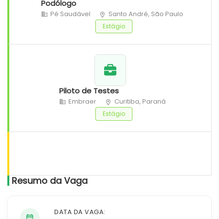
Podólogo
Pé Saudável
Santo André, São Paulo
Estágio
Piloto de Testes
Embraer
Curitiba, Paraná
Estágio
Resumo da Vaga
DATA DA VAGA: