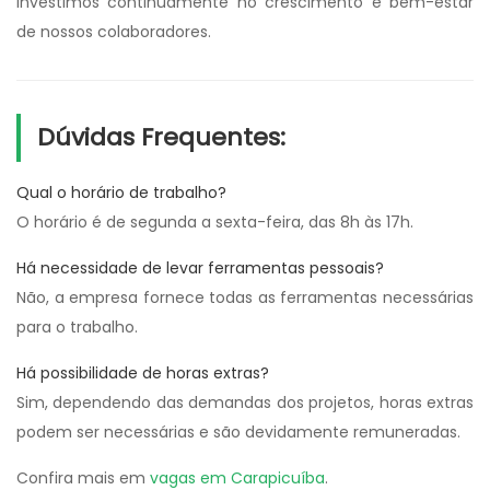
investimos continuamente no crescimento e bem-estar
de nossos colaboradores.
Dúvidas Frequentes:
Qual o horário de trabalho?
O horário é de segunda a sexta-feira, das 8h às 17h.
Há necessidade de levar ferramentas pessoais?
Não, a empresa fornece todas as ferramentas necessárias
para o trabalho.
Há possibilidade de horas extras?
Sim, dependendo das demandas dos projetos, horas extras
podem ser necessárias e são devidamente remuneradas.
Confira mais em
vagas em Carapicuíba
.