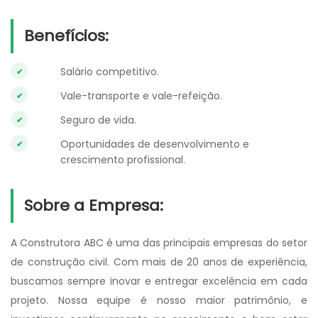
Benefícios:
Salário competitivo.
Vale-transporte e vale-refeição.
Seguro de vida.
Oportunidades de desenvolvimento e
crescimento profissional.
Sobre a Empresa:
A Construtora ABC é uma das principais empresas do setor
de construção civil. Com mais de 20 anos de experiência,
buscamos sempre inovar e entregar excelência em cada
projeto. Nossa equipe é nosso maior patrimônio, e