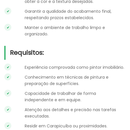
obter a cor e a textura desejadas.
Garantir a qualidade do acabamento final,
respeitando prazos estabelecidos.
Manter o ambiente de trabalho limpo e
organizado.
Requisitos:
Experiência comprovada como pintor imobiliário.
Conhecimento em técnicas de pintura e
preparação de superfícies.
Capacidade de trabalhar de forma
independente e em equipe.
Atenção aos detalhes e precisão nas tarefas
executadas.
Residir em Carapicuíba ou proximidades.