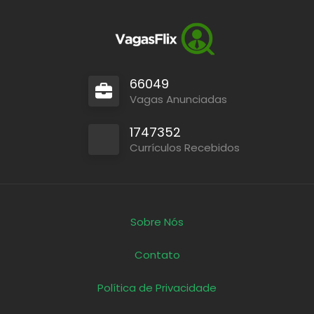
66049
Vagas Anunciadas
1747352
Currículos Recebidos
Sobre Nós
Contato
Política de Privacidade