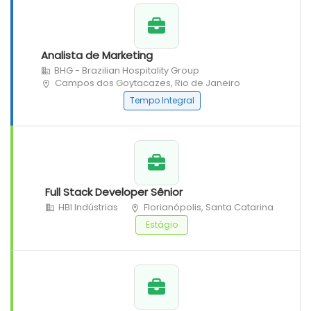
Analista de Marketing
BHG - Brazilian Hospitality Group
Campos dos Goytacazes, Rio de Janeiro
Tempo Integral
Full Stack Developer Sênior
HBI Indústrias
Florianópolis, Santa Catarina
Estágio