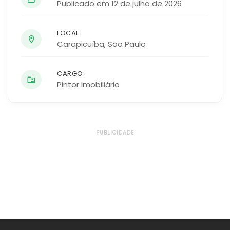
Publicado em 12 de julho de 2026
LOCAL:
Carapicuíba
,
São Paulo
CARGO:
Pintor Imobiliário
PUBLICIDADE