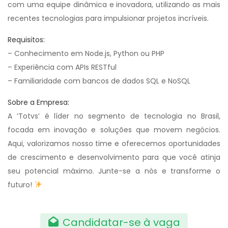
com uma equipe dinâmica e inovadora, utilizando as mais
recentes tecnologias para impulsionar projetos incríveis.
Requisitos:
– Conhecimento em Node.js, Python ou PHP
– Experiência com APIs RESTful
– Familiaridade com bancos de dados SQL e NoSQL
Sobre a Empresa:
A ‘Totvs’ é líder no segmento de tecnologia no Brasil,
focada em inovação e soluções que movem negócios.
Aqui, valorizamos nosso time e oferecemos oportunidades
de crescimento e desenvolvimento para que você atinja
seu potencial máximo. Junte-se a nós e transforme o
futuro!
Candidatar-se à vaga