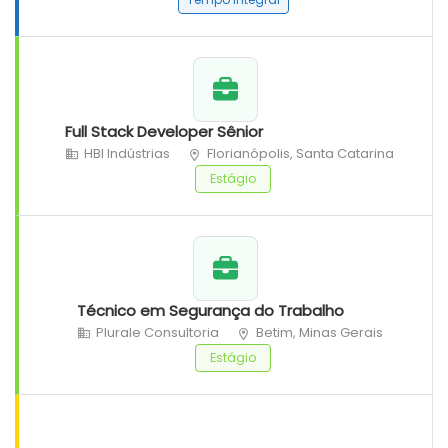
Full Stack Developer Sênior
HBI Indústrias
Florianópolis, Santa Catarina
Estágio
Técnico em Segurança do Trabalho
Plurale Consultoria
Betim, Minas Gerais
Estágio