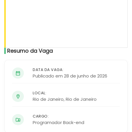
Resumo da Vaga
DATA DA VAGA:
Publicado em 28 de junho de 2026
LOCAL:
Rio de Janeiro
,
Rio de Janeiro
CARGO:
Programador Back-end