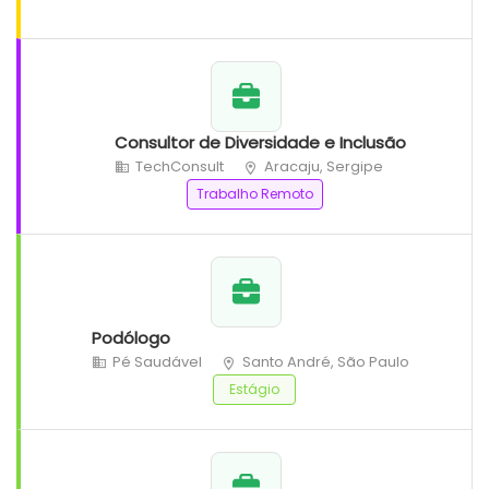
Consultor de Diversidade e Inclusão
TechConsult
Aracaju, Sergipe
Trabalho Remoto
Podólogo
Pé Saudável
Santo André, São Paulo
Estágio