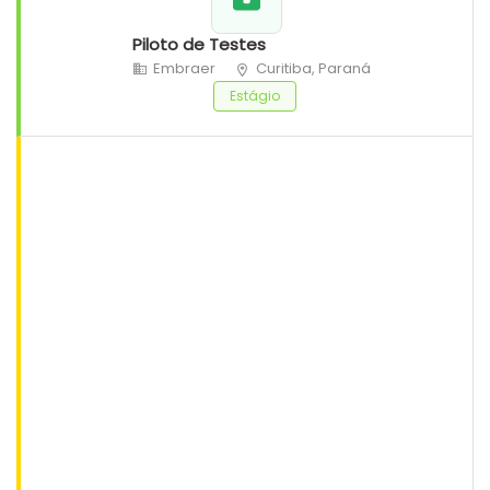
Piloto de Testes
Embraer
Curitiba, Paraná
Estágio