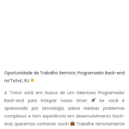
Oportunidade de Trabalho Remoto: Programador Back-end
no’Totvs’, RJ
A ‘Totvs’ está em busca de um talentoso Programador
Back-end para integrar nosso time!
Se você é
apaixonado por tecnologia, adora resolver problemas
complexos e tem experiência em desenvolvimento back-
end, queremos conhecer você!
Trabalhe remotamente