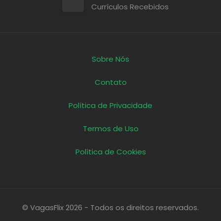
Currículos Recebidos
Sobre Nós
Contato
Política de Privacidade
Termos de Uso
Política de Cookies
© VagasFlix 2026 - Todos os direitos reservados.