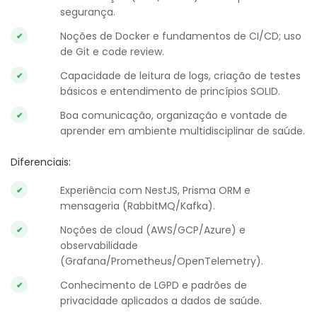
segurança.
Noções de Docker e fundamentos de CI/CD; uso
de Git e code review.
Capacidade de leitura de logs, criação de testes
básicos e entendimento de princípios SOLID.
Boa comunicação, organização e vontade de
aprender em ambiente multidisciplinar de saúde.
Diferenciais:
Experiência com NestJS, Prisma ORM e
mensageria (RabbitMQ/Kafka).
Noções de cloud (AWS/GCP/Azure) e
observabilidade
(Grafana/Prometheus/OpenTelemetry).
Conhecimento de LGPD e padrões de
privacidade aplicados a dados de saúde.