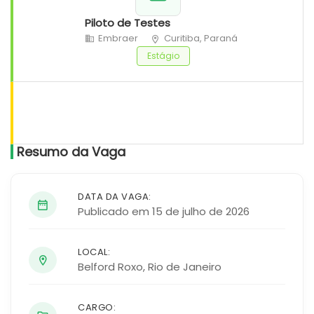
Piloto de Testes
Embraer
Curitiba, Paraná
Estágio
Resumo da Vaga
DATA DA VAGA:
Publicado em 15 de julho de 2026
LOCAL:
Belford Roxo
,
Rio de Janeiro
CARGO: