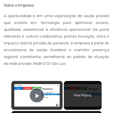
Sobre a Empresa:
A
oportunidade
é em uma organização de saúde privada
que investe em tecnologia para aprimorar acesso,
qualidade assistencial e eficiência operacional. De porte
relevante e cultura colaborativa, prioriza inovação, ética e
impacto real na jornada do paciente. A empresa é parte do
ecossistema da saúde brasileira e mantém presença
regional consistente, semelhante ao padrão de atuação
da rede privada ‘Rede D’Or São Luiz’.
×
Now Playing
Play Video
×