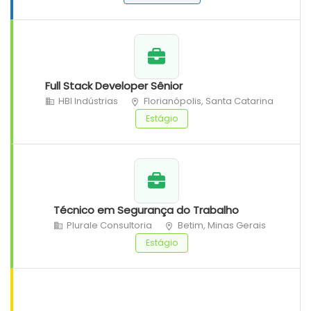
Full Stack Developer Sênior
HBI Indústrias
Florianópolis, Santa Catarina
Estágio
Técnico em Segurança do Trabalho
Plurale Consultoria
Betim, Minas Gerais
Estágio