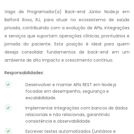
Vaga de Programador(a) Back-end Júnior Node.js em
Belford Roxo, RJ, para atuar no ecossistema de saúde
privada, contribuindo com a evolução de APIs, integrações
e serviços que suportam operações clínicas, prontuários e
jornada do paciente. Esta posição é ideal para quem
deseja consolidar fundamentos de back-end em um
ambiente de alto impacto e crescimento contínuo.
Responsabilidades:
Desenvolver e manter APIs REST em Node.js
focadas em desempenho, segurança e
escalabilidade.
Implementar integrações com bancos de dados
relacionais e não relacionais, garantindo
consistência e observabilidade.
Escrever testes automatizados (unitários e