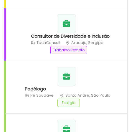
Consultor de Diversidade e Inclusão
TechConsult
Aracaju, Sergipe
Trabalho Remoto
Podólogo
Pé Saudável
Santo André, São Paulo
Estágio