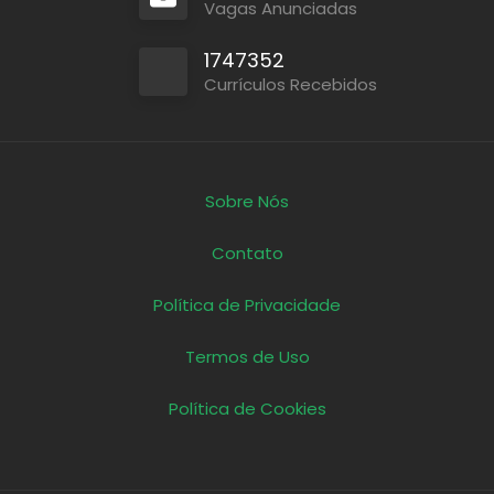
Vagas Anunciadas
1747352
Currículos Recebidos
Sobre Nós
Contato
Política de Privacidade
Termos de Uso
Política de Cookies