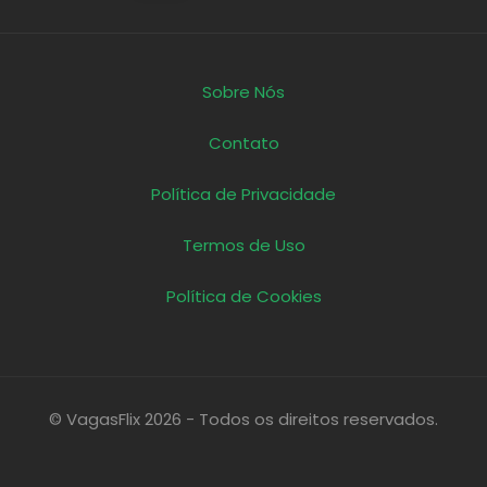
Sobre Nós
Contato
Política de Privacidade
Termos de Uso
Política de Cookies
© VagasFlix 2026 - Todos os direitos reservados.