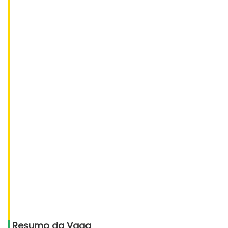
Resumo da Vaga