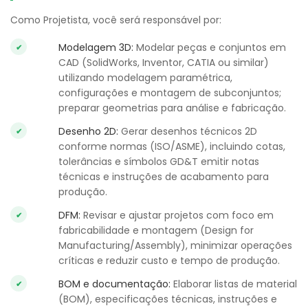
Como Projetista, você será responsável por:
Modelagem 3D:
Modelar peças e conjuntos em
CAD (SolidWorks, Inventor, CATIA ou similar)
utilizando modelagem paramétrica,
configurações e montagem de subconjuntos;
preparar geometrias para análise e fabricação.
Desenho 2D:
Gerar desenhos técnicos 2D
conforme normas (ISO/ASME), incluindo cotas,
tolerâncias e símbolos GD&T emitir notas
técnicas e instruções de acabamento para
produção.
DFM:
Revisar e ajustar projetos com foco em
fabricabilidade e montagem (Design for
Manufacturing/Assembly), minimizar operações
críticas e reduzir custo e tempo de produção.
BOM e documentação:
Elaborar listas de material
(BOM), especificações técnicas, instruções e