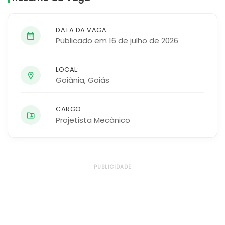
DATA DA VAGA:
Publicado em 16 de julho de 2026
LOCAL:
Goiânia
,
Goiás
CARGO:
Projetista Mecânico
PUBLICIDADE