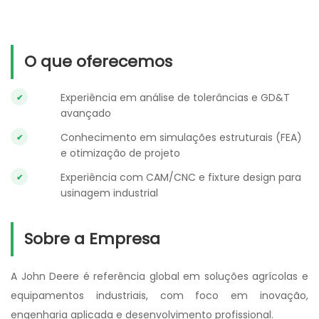
O que oferecemos
Experiência em análise de tolerâncias e GD&T
avançado
Conhecimento em simulações estruturais (FEA)
e otimização de projeto
Experiência com CAM/CNC e fixture design para
usinagem industrial
Sobre a Empresa
A John Deere é referência global em soluções agrícolas e
equipamentos industriais, com foco em inovação,
engenharia aplicada e desenvolvimento profissional.