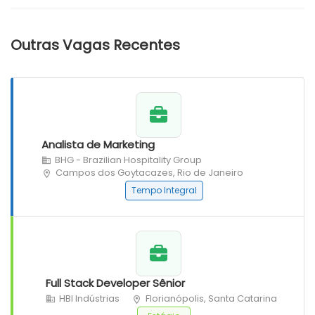
Outras Vagas Recentes
Analista de Marketing
BHG - Brazilian Hospitality Group
Campos dos Goytacazes, Rio de Janeiro
Tempo Integral
Full Stack Developer Sênior
HBI Indústrias
Florianópolis, Santa Catarina