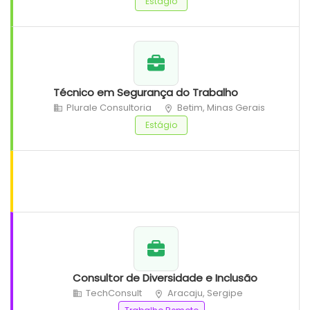
Estágio
Técnico em Segurança do Trabalho
Plurale Consultoria
Betim, Minas Gerais
Estágio
Consultor de Diversidade e Inclusão
TechConsult
Aracaju, Sergipe