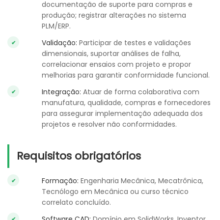
documentação de suporte para compras e
produção; registrar alterações no sistema
PLM/ERP.
Validação:
Participar de testes e validações
dimensionais, suportar análises de falha,
correlacionar ensaios com projeto e propor
melhorias para garantir conformidade funcional.
Integração:
Atuar de forma colaborativa com
manufatura, qualidade, compras e fornecedores
para assegurar implementação adequada dos
projetos e resolver não conformidades.
Requisitos obrigatórios
Formação:
Engenharia Mecânica, Mecatrônica,
Tecnólogo em Mecânica ou curso técnico
correlato concluído.
Software CAD:
Domínio em SolidWorks, Inventor,