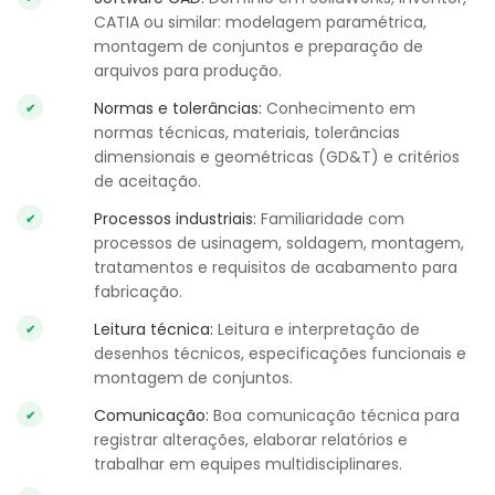
CATIA ou similar: modelagem paramétrica,
montagem de conjuntos e preparação de
arquivos para produção.
Normas e tolerâncias:
Conhecimento em
normas técnicas, materiais, tolerâncias
dimensionais e geométricas (GD&T) e critérios
de aceitação.
Processos industriais:
Familiaridade com
processos de usinagem, soldagem, montagem,
tratamentos e requisitos de acabamento para
fabricação.
Leitura técnica:
Leitura e interpretação de
desenhos técnicos, especificações funcionais e
montagem de conjuntos.
Comunicação:
Boa comunicação técnica para
registrar alterações, elaborar relatórios e
trabalhar em equipes multidisciplinares.