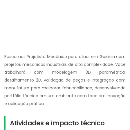
Buscamos Projetista Mecânico para atuar em Goiânia com
projetos mecânicos industriais de alta complexidade. Você
trabalhará com modelagem 3D paramétrica,
detalhamento 2D, validação de peças e integração com
manufatura para melhorar fabricabilidade, desenvolvendo
portfólio técnico em um ambiente com foco em inovação
e aplicação prática.
Atividades e impacto técnico