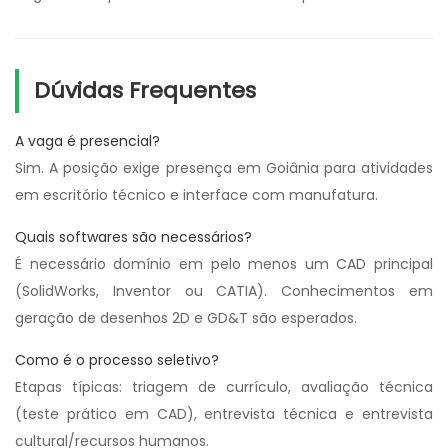
Dúvidas Frequentes
A vaga é presencial?
Sim. A posição exige presença em Goiânia para atividades
em escritório técnico e interface com manufatura.
Quais softwares são necessários?
É necessário domínio em pelo menos um CAD principal
(SolidWorks, Inventor ou CATIA). Conhecimentos em
geração de desenhos 2D e GD&T são esperados.
Como é o processo seletivo?
Etapas típicas: triagem de currículo, avaliação técnica
(teste prático em CAD), entrevista técnica e entrevista
cultural/recursos humanos.