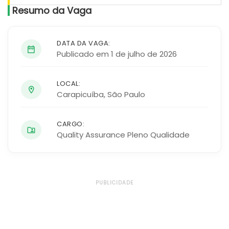
Resumo da Vaga
DATA DA VAGA:
Publicado em 1 de julho de 2026
LOCAL:
Carapicuíba
,
São Paulo
CARGO:
Quality Assurance Pleno Qualidade
PUBLICIDADE