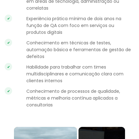
em áreas de tecnologia, administração ou
correlatas
Experiência prática mínima de dois anos na
função de QA com foco em serviços ou
produtos digitais
Conhecimento em técnicas de testes,
automação básica e ferramentas de gestão de
defeitos
Habilidade para trabalhar com times
multidisciplinares e comunicação clara com
clientes internos
Conhecimento de processos de qualidade,
métricas e melhoria contínua aplicados a
consultorias
×