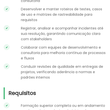
consultoria
Desenvolver e manter roteiros de testes, casos
de uso e matrizes de rastreabilidade para
requisitos
Registrar, analisar e acompanhar incidentes até
sua resolução, garantindo comunicação clara
com stakeholders
Colaborar com equipes de desenvolvimento e
consultoria para melhoria contínua de processos
e fluxos
Conduzir revisões de qualidade em entregas de
projetos, verificando aderência a normas e
padrões internos
Requisitos
Formação superior completa ou em andamento