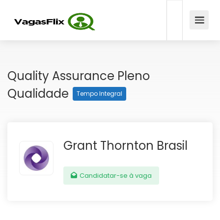
Quality Assurance Pleno
Qualidade
Tempo Integral
Grant Thornton Brasil
Candidatar-se à vaga