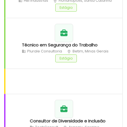
HBI Indústrias
Florianópolis, Santa Catarina
Estágio
Técnico em Segurança do Trabalho
Plurale Consultoria
Betim, Minas Gerais
Estágio
Consultor de Diversidade e Inclusão