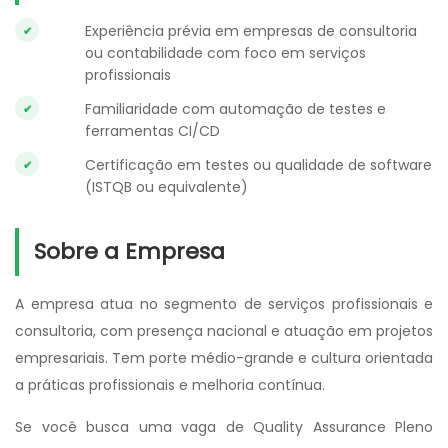
Experiência prévia em empresas de consultoria
ou contabilidade com foco em serviços
profissionais
Familiaridade com automação de testes e
ferramentas CI/CD
Certificação em testes ou qualidade de software
(ISTQB ou equivalente)
Sobre a Empresa
A empresa atua no segmento de serviços profissionais e
consultoria, com presença nacional e atuação em projetos
empresariais. Tem porte médio-grande e cultura orientada
a práticas profissionais e melhoria contínua.
Se você busca uma vaga de Quality Assurance Pleno