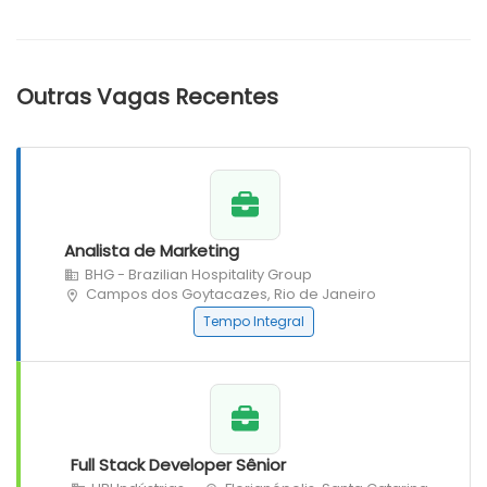
Outras Vagas Recentes
Analista de Marketing
BHG - Brazilian Hospitality Group
Campos dos Goytacazes, Rio de Janeiro
Tempo Integral
Full Stack Developer Sênior