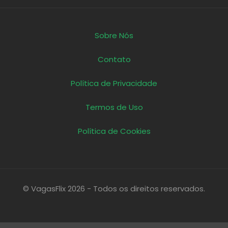
Sobre Nós
Contato
Política de Privacidade
Termos de Uso
Política de Cookies
© VagasFlix 2026 - Todos os direitos reservados.