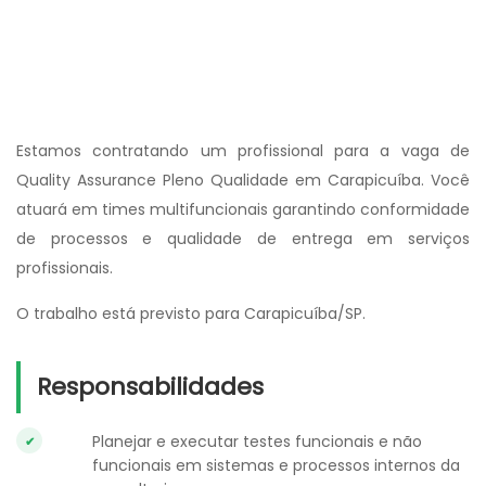
Estamos contratando um profissional para a vaga de
Quality Assurance Pleno Qualidade em Carapicuíba. Você
atuará em times multifuncionais garantindo conformidade
de processos e qualidade de entrega em serviços
profissionais.
O trabalho está previsto para Carapicuíba/SP.
Responsabilidades
Planejar e executar testes funcionais e não
funcionais em sistemas e processos internos da