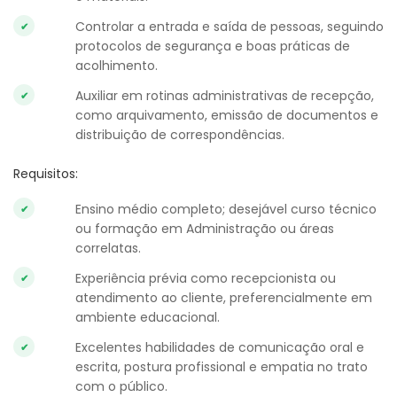
Controlar a entrada e saída de pessoas, seguindo
protocolos de segurança e boas práticas de
acolhimento.
Auxiliar em rotinas administrativas de recepção,
como arquivamento, emissão de documentos e
distribuição de correspondências.
Requisitos:
Ensino médio completo; desejável curso técnico
ou formação em Administração ou áreas
correlatas.
Experiência prévia como recepcionista ou
atendimento ao cliente, preferencialmente em
ambiente educacional.
Excelentes habilidades de comunicação oral e
escrita, postura profissional e empatia no trato
com o público.