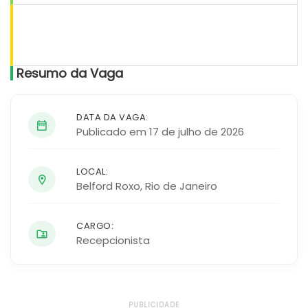
Resumo da Vaga
DATA DA VAGA:
Publicado em 17 de julho de 2026
LOCAL:
Belford Roxo
,
Rio de Janeiro
CARGO:
Recepcionista
PUBLICIDADE