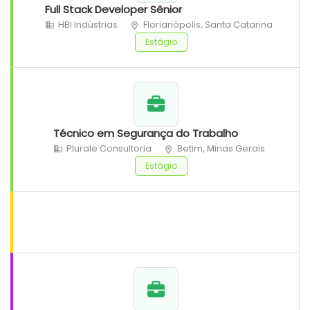
Full Stack Developer Sênior
HBI Indústrias
Florianópolis, Santa Catarina
Estágio
Técnico em Segurança do Trabalho
Plurale Consultoria
Betim, Minas Gerais
Estágio