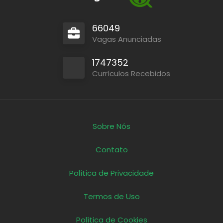
66049
Vagas Anunciadas
1747352
Currículos Recebidos
Sobre Nós
Contato
Política de Privacidade
Termos de Uso
Política de Cookies