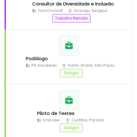
Consultor de Diversidade e Inclusão
TechConsult
Aracaju, Sergipe
Trabalho Remoto
Podólogo
Pé Saudável
Santo André, São Paulo
Estágio
Piloto de Testes
Embraer
Curitiba, Paraná
Estágio