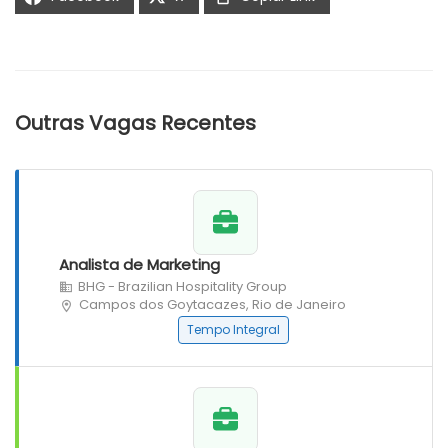
Outras Vagas Recentes
Analista de Marketing
BHG - Brazilian Hospitality Group
Campos dos Goytacazes, Rio de Janeiro
Tempo Integral