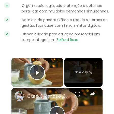
Organização, agilidade e atenção a detalhes
para lidar com múltiplas demandas simultâneas.
Domínio de pacote Office e uso de sistemas de
gestão; facilidade com ferramentas digitais.
Disponibilidade para atuação presencial em
tempo integral em
Belford Roxo
.
×
Now Playing
Play Video
×
Café Cremoso Caseiro