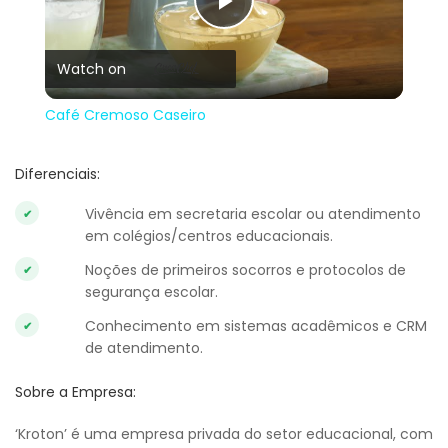
Play
Watch on
Video
Café Cremoso Caseiro
Diferenciais:
Vivência em secretaria escolar ou atendimento
em colégios/centros educacionais.
Noções de primeiros socorros e protocolos de
segurança escolar.
Conhecimento em sistemas acadêmicos e CRM
de atendimento.
Sobre a Empresa:
‘Kroton’ é uma empresa privada do setor educacional, com