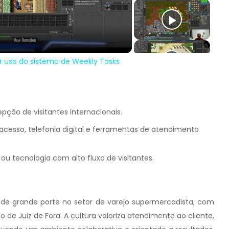
deo
r uso do sistema de Weekly Tasks
pção de visitantes internacionais.
acesso, telefonia digital e ferramentas de atendimento
ou tecnologia com alto fluxo de visitantes.
de grande porte no setor de varejo supermercadista, com
 de Juiz de Fora. A cultura valoriza atendimento ao cliente,