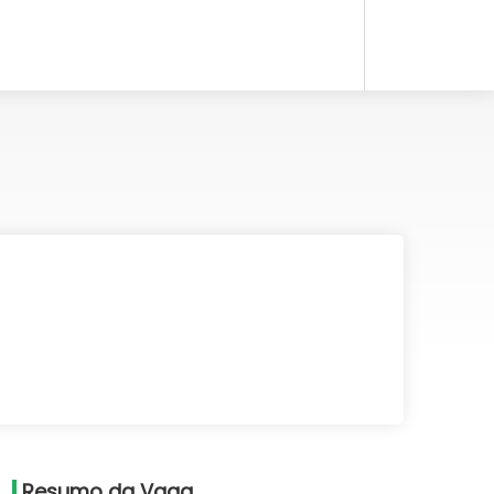
Resumo da Vaga