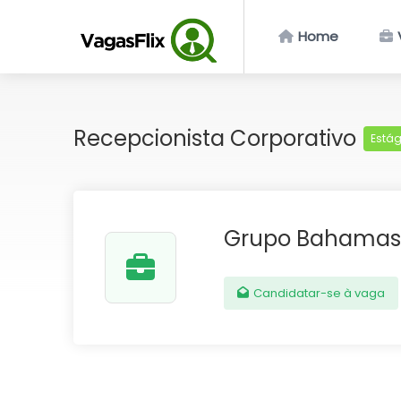
Home
Recepcionista Corporativo
Estág
Grupo Bahamas
Candidatar-se à vaga