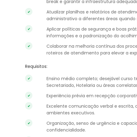
break e garantir a infraestrutura adequad
Atualizar planilhas e relatórios de atendim
administrativo a diferentes áreas quando 
Aplicar políticas de segurança e boas pr
informações e a padronização do acolhi
Colaborar na melhoria contínua dos proce
roteiros de atendimento para elevar a exp
Requisitos:
Ensino médio completo; desejável curso 
Secretariado, Hotelaria ou áreas correlatas
Experiência prévia em recepção corporati
Excelente comunicação verbal e escrita, c
ambientes executivos.
Organização, senso de urgência e capaci
confidencialidade.