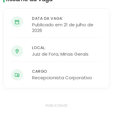
DATA DA VAGA:
Publicado em 21 de julho de
2026
LOCAL:
Juiz de Fora
,
Minas Gerais
CARGO:
Recepcionista Corporativo
PUBLICIDADE