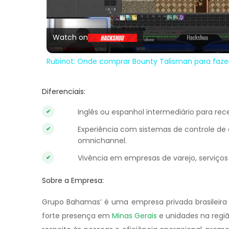
Vi
Watch on
Rubinot: Onde comprar Bounty Talisman para faze
Diferenciais:
Inglês ou espanhol intermediário para rece
Experiência com sistemas de controle de 
omnichannel.
Vivência em empresas de varejo, serviços 
Sobre a Empresa:
Grupo Bahamas’ é uma empresa privada brasileira 
forte presença em
Minas Gerais
e unidades na região