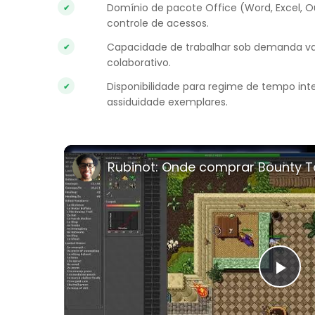
Domínio de pacote Office (Word, Excel, O
controle de acessos.
Capacidade de trabalhar sob demanda var
colaborativo.
Disponibilidade para regime de tempo int
assiduidade exemplares.
Pla