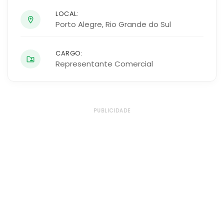
LOCAL:
Porto Alegre
,
Rio Grande do Sul
CARGO:
Representante Comercial
PUBLICIDADE