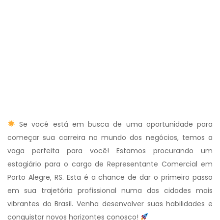
Se você está em busca de uma oportunidade para
começar sua carreira no mundo dos negócios, temos a
vaga perfeita para você! Estamos procurando um
estagiário para o cargo de Representante Comercial em
Porto Alegre, RS. Esta é a chance de dar o primeiro passo
em sua trajetória profissional numa das cidades mais
vibrantes do Brasil. Venha desenvolver suas habilidades e
conquistar novos horizontes conosco!