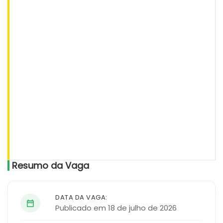
Resumo da Vaga
DATA DA VAGA:
Publicado em 18 de julho de 2026