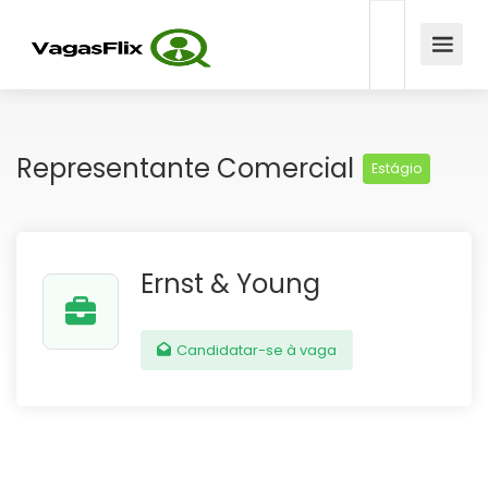
Representante Comercial
Estágio
Ernst & Young
Candidatar-se à vaga