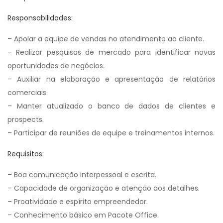
Responsabilidades:
– Apoiar a equipe de vendas no atendimento ao cliente.
– Realizar pesquisas de mercado para identificar novas
oportunidades de negócios.
– Auxiliar na elaboração e apresentação de relatórios
comerciais.
– Manter atualizado o banco de dados de clientes e
prospects.
– Participar de reuniões de equipe e treinamentos internos.
Requisitos:
– Boa comunicação interpessoal e escrita.
– Capacidade de organização e atenção aos detalhes.
– Proatividade e espírito empreendedor.
– Conhecimento básico em Pacote Office.