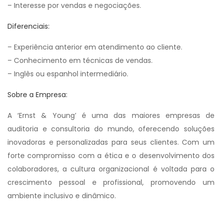
– Interesse por vendas e negociações.
Diferenciais:
– Experiência anterior em atendimento ao cliente.
– Conhecimento em técnicas de vendas.
– Inglês ou espanhol intermediário.
Sobre a Empresa:
A ‘Ernst & Young’ é uma das maiores empresas de
auditoria e consultoria do mundo, oferecendo soluções
inovadoras e personalizadas para seus clientes. Com um
forte compromisso com a ética e o desenvolvimento dos
colaboradores, a cultura organizacional é voltada para o
crescimento pessoal e profissional, promovendo um
ambiente inclusivo e dinâmico.