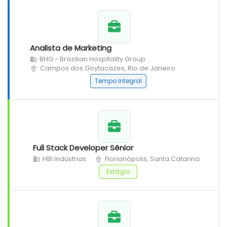
Analista de Marketing
BHG - Brazilian Hospitality Group
Campos dos Goytacazes, Rio de Janeiro
Tempo Integral
Full Stack Developer Sênior
HBI Indústrias
Florianópolis, Santa Catarina
Estágio