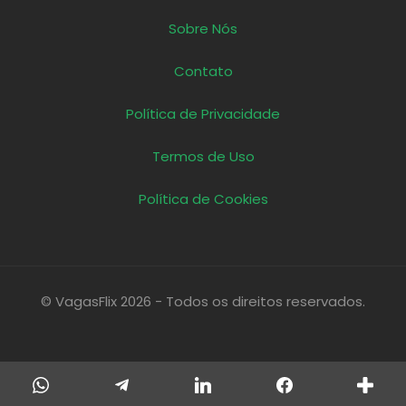
Sobre Nós
Contato
Política de Privacidade
Termos de Uso
Política de Cookies
© VagasFlix 2026 - Todos os direitos reservados.