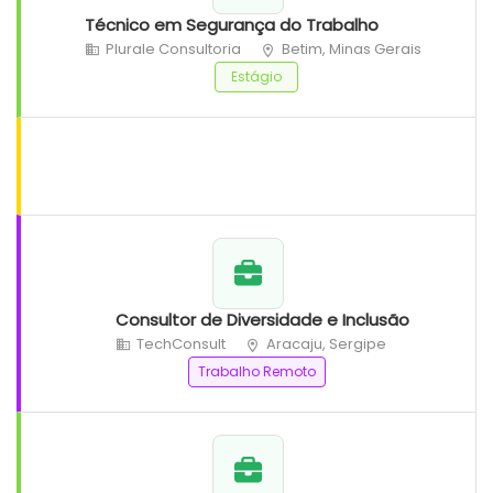
Técnico em Segurança do Trabalho
Plurale Consultoria
Betim, Minas Gerais
Estágio
Consultor de Diversidade e Inclusão
TechConsult
Aracaju, Sergipe
Trabalho Remoto