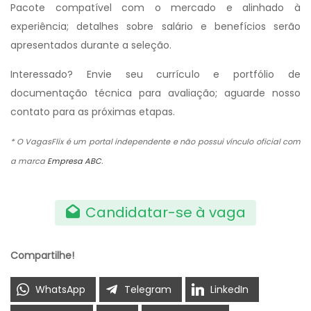
Pacote compatível com o mercado e alinhado à
experiência; detalhes sobre salário e benefícios serão
apresentados durante a seleção.
Interessado? Envie seu currículo e portfólio de
documentação técnica para avaliação; aguarde nosso
contato para as próximas etapas.
* O VagasFlix é um portal independente e não possui vínculo oficial com
a marca
Empresa ABC
.
Candidatar-se à vaga
Compartilhe!
WhatsApp
Telegram
LinkedIn