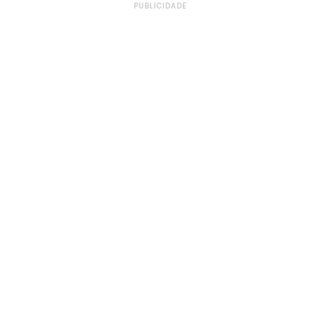
PUBLICIDADE