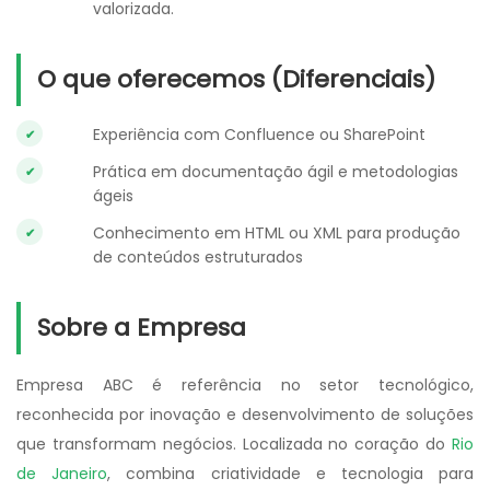
valorizada.
O que oferecemos (Diferenciais)
Experiência com Confluence ou SharePoint
Prática em documentação ágil e metodologias
ágeis
Conhecimento em HTML ou XML para produção
de conteúdos estruturados
Sobre a Empresa
Empresa ABC é referência no setor tecnológico,
reconhecida por inovação e desenvolvimento de soluções
que transformam negócios. Localizada no coração do
Rio
de Janeiro
, combina criatividade e tecnologia para