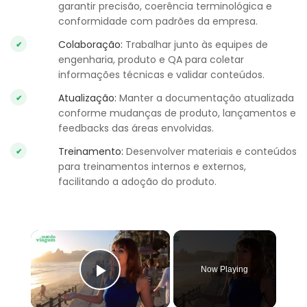
garantir precisão, coerência terminológica e
conformidade com padrões da empresa.
Colaboração:
Trabalhar junto às equipes de
engenharia, produto e QA para coletar
informações técnicas e validar conteúdos.
Atualização:
Manter a documentação atualizada
conforme mudanças de produto, lançamentos e
feedbacks das áreas envolvidas.
Treinamento:
Desenvolver materiais e conteúdos
para treinamentos internos e externos,
facilitando a adoção do produto.
×
Now Playing
Play Video