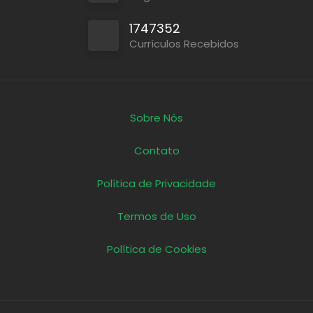
1747352
Currículos Recebidos
Sobre Nós
Contato
Política de Privacidade
Termos de Uso
Política de Cookies