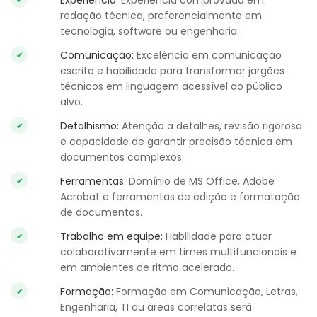
Experiência:
Experiência comprovada em
redação técnica, preferencialmente em
tecnologia, software ou engenharia.
Comunicação:
Excelência em comunicação
escrita e habilidade para transformar jargões
técnicos em linguagem acessível ao público
alvo.
Detalhismo:
Atenção a detalhes, revisão rigorosa
e capacidade de garantir precisão técnica em
documentos complexos.
Ferramentas:
Domínio de MS Office, Adobe
Acrobat e ferramentas de edição e formatação
de documentos.
Trabalho em equipe:
Habilidade para atuar
colaborativamente em times multifuncionais e
em ambientes de ritmo acelerado.
Formação:
Formação em Comunicação, Letras,
Engenharia, TI ou áreas correlatas será