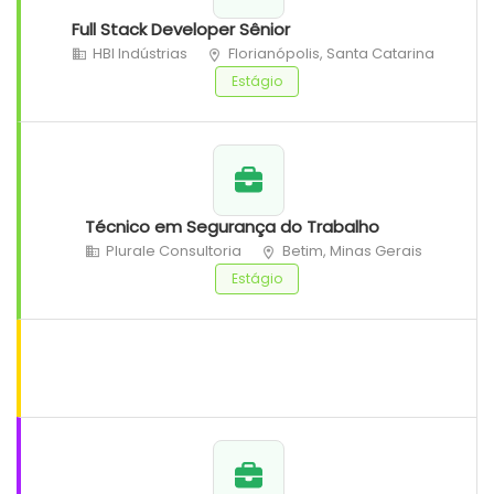
Full Stack Developer Sênior
HBI Indústrias
Florianópolis, Santa Catarina
Estágio
Técnico em Segurança do Trabalho
Plurale Consultoria
Betim, Minas Gerais
Estágio