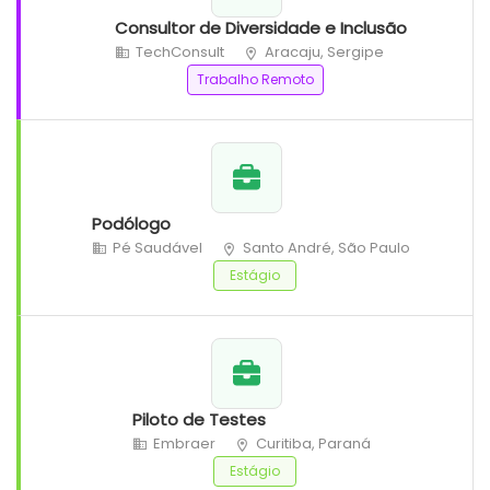
Consultor de Diversidade e Inclusão
TechConsult
Aracaju, Sergipe
Trabalho Remoto
Podólogo
Pé Saudável
Santo André, São Paulo
Estágio
Piloto de Testes
Embraer
Curitiba, Paraná
Estágio