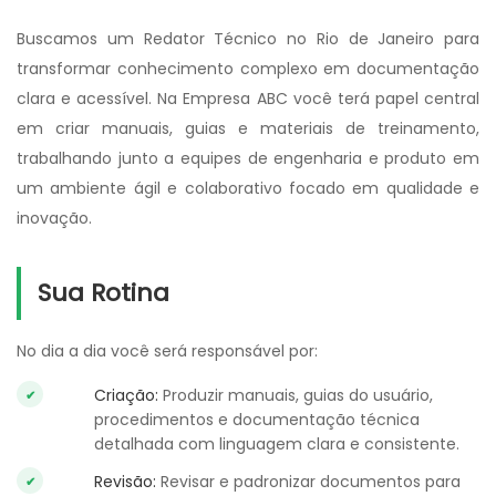
Buscamos um Redator Técnico no Rio de Janeiro para
transformar conhecimento complexo em documentação
clara e acessível. Na Empresa ABC você terá papel central
em criar manuais, guias e materiais de treinamento,
trabalhando junto a equipes de engenharia e produto em
um ambiente ágil e colaborativo focado em qualidade e
inovação.
Sua Rotina
No dia a dia você será responsável por:
Criação:
Produzir manuais, guias do usuário,
procedimentos e documentação técnica
detalhada com linguagem clara e consistente.
Revisão:
Revisar e padronizar documentos para