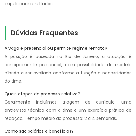
impulsionar resultados.
Dúvidas Frequentes
A vaga é presencial ou permite regime remoto?
A posição é baseada no Rio de Janeiro; a atuação é
principalmente presencial, com possibilidade de modelo
híbrido a ser avaliado conforme a função e necessidades
do time.
Quais etapas do processo seletivo?
Geralmente incluímos triagem de currículo, uma
entrevista técnica com o time e um exercício prático de
redação. Tempo médio do processo: 2 a 4 semanas.
Como são salários e benefícios?