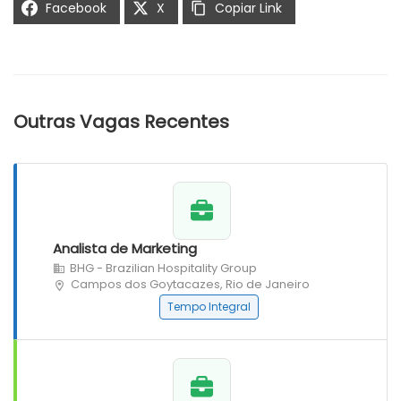
Facebook
X
Copiar Link
Outras Vagas Recentes
Analista de Marketing
BHG - Brazilian Hospitality Group
Campos dos Goytacazes, Rio de Janeiro
Tempo Integral