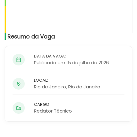
Resumo da Vaga
DATA DA VAGA:
Publicado em 15 de julho de 2026
LOCAL:
Rio de Janeiro
,
Rio de Janeiro
CARGO:
Redator Técnico