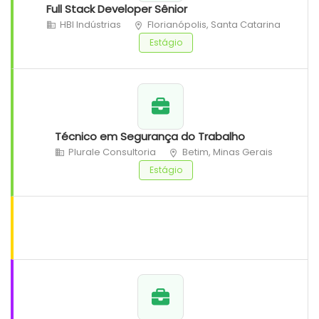
Full Stack Developer Sênior
HBI Indústrias
Florianópolis, Santa Catarina
Estágio
Técnico em Segurança do Trabalho
Plurale Consultoria
Betim, Minas Gerais
Estágio