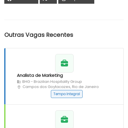
Outras Vagas Recentes
Analista de Marketing
BHG - Brazilian Hospitality Group
Campos dos Goytacazes, Rio de Janeiro
Tempo Integral