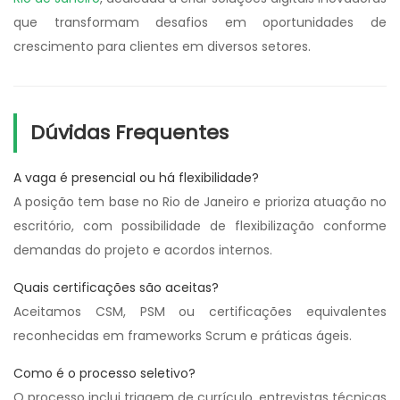
que transformam desafios em oportunidades de
crescimento para clientes em diversos setores.
Dúvidas Frequentes
A vaga é presencial ou há flexibilidade?
A posição tem base no Rio de Janeiro e prioriza atuação no
escritório, com possibilidade de flexibilização conforme
demandas do projeto e acordos internos.
Quais certificações são aceitas?
Aceitamos CSM, PSM ou certificações equivalentes
reconhecidas em frameworks Scrum e práticas ágeis.
Como é o processo seletivo?
O processo inclui triagem de currículo, entrevistas técnicas