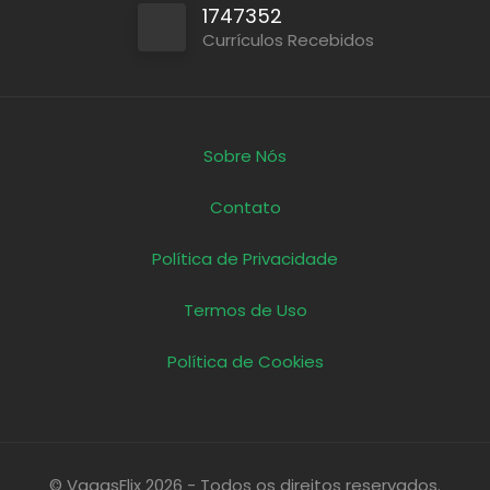
1747352
Currículos Recebidos
Sobre Nós
Contato
Política de Privacidade
Termos de Uso
Política de Cookies
© VagasFlix 2026 - Todos os direitos reservados.