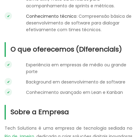
acompanhamento de sprints e métricas.
Conhecimento técnico:
Compreensão básica de
desenvolvimento de software para dialogar
efetivamente com times técnicos.
O que oferecemos (Diferenciais)
Experiência em empresas de médio ou grande
porte
Background em desenvolvimento de software
Conhecimento avançado em Lean e Kanban
Sobre a Empresa
Tech Solutions é uma empresa de tecnologia sediada no
Rio de Janeiro
, dedicada a criar soluções digitais inovadoras