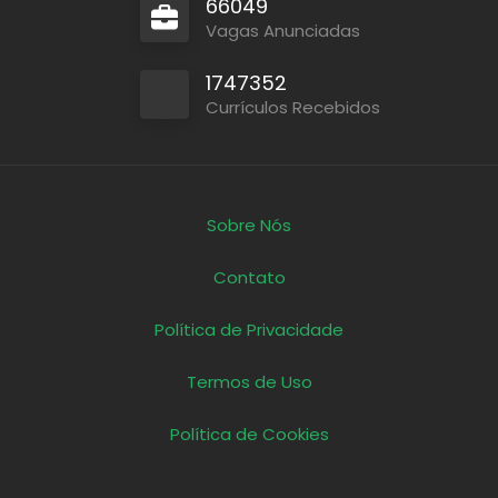
66049
Vagas Anunciadas
1747352
Currículos Recebidos
Sobre Nós
Contato
Política de Privacidade
Termos de Uso
Política de Cookies