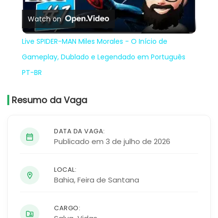
Watch on
Video
Live SPIDER-MAN Miles Morales - O Início de
Gameplay, Dublado e Legendado em Português
PT-BR
Resumo da Vaga
DATA DA VAGA:
Publicado em 3 de julho de 2026
LOCAL:
Bahia
,
Feira de Santana
CARGO: