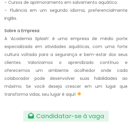
– Cursos de aprimoramento em salvamento aquático.
– Fluência em um segundo idioma, preferencialmente
inglês.
Sobre a Empresa:
A ‘Academia Splash’ é uma empresa de médio porte
especializada em atividades aquáticas, com uma forte
cultura voltada para a segurança e bem-estar dos seus
clientes. Valorizamos o aprendizado contínuo e
oferecemos um ambiente acolhedor onde cada
colaborador pode desenvolver suas habilidades ao
máximo. Se você deseja crescer em um lugar que
transforma vidas, seu lugar é aqui!
Candidatar-se à vaga