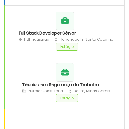
Full Stack Developer Sênior
HBI Indústrias
Florianópolis, Santa Catarina
Estágio
Técnico em Segurança do Trabalho
Plurale Consultoria
Betim, Minas Gerais
Estágio