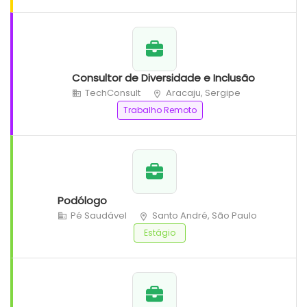
Consultor de Diversidade e Inclusão
TechConsult
Aracaju, Sergipe
Trabalho Remoto
Podólogo
Pé Saudável
Santo André, São Paulo
Estágio