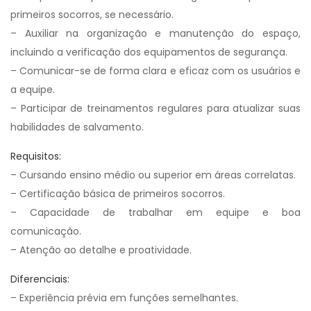
primeiros socorros, se necessário.
– Auxiliar na organização e manutenção do espaço,
incluindo a verificação dos equipamentos de segurança.
– Comunicar-se de forma clara e eficaz com os usuários e
a equipe.
– Participar de treinamentos regulares para atualizar suas
habilidades de salvamento.
Requisitos:
– Cursando ensino médio ou superior em áreas correlatas.
– Certificação básica de primeiros socorros.
– Capacidade de trabalhar em equipe e boa
comunicação.
– Atenção ao detalhe e proatividade.
Diferenciais:
– Experiência prévia em funções semelhantes.