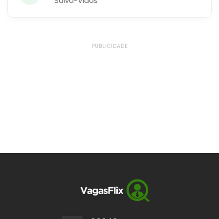
Salva-Vidas
PUBLICIDADE