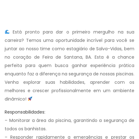
Está pronto para dar o primeiro mergulho na sua
carreira? Temos uma oportunidade incrível para você se
juntar ao nosso time como estagiário de Salva-Vidas, bem
no coração de Feira de Santana, BA. Esta é a chance
perfeita para quem busca ganhar experiência prática
enquanto faz a diferença na segurança de nossas piscinas.
Venha explorar suas habilidades, aprender com os
melhores e crescer profissionalmente em um ambiente
dinâmico!
Responsabilidades:
– Monitorar a área da piscina, garantindo a segurança de
todos os banhistas.
– Responder rapidamente a emergências e prestar os