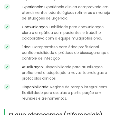
Experiência:
Experiência clínica comprovada em
atendimentos odontológicos rotineiros e manejo
de situações de urgência.
Comunicação:
Habilidade para comunicação
clara e empática com pacientes e trabalho
colaborativo com a equipe multiprofissional.
Ética:
Compromisso com ética profissional,
confidencialidade e práticas de biossegurança e
controle de infecção.
Atualização:
Disponibilidade para atualização
profissional e adaptação a novas tecnologias e
protocolos clínicos.
Disponibilidade:
Regime de tempo integral com
flexibilidade para escalas e participação em
reuniões e treinamentos.
O que oferecemos (Diferenciais)