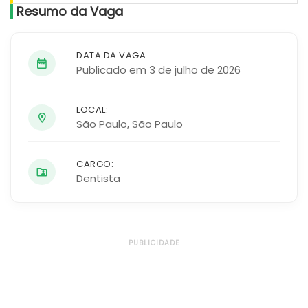
Resumo da Vaga
DATA DA VAGA:
Publicado em 3 de julho de 2026
LOCAL:
São Paulo
,
São Paulo
CARGO:
Dentista
PUBLICIDADE