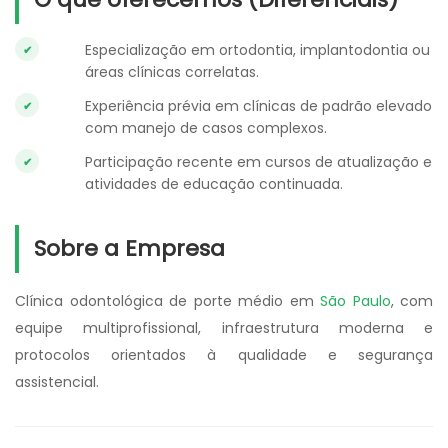
Especialização em ortodontia, implantodontia ou
áreas clínicas correlatas.
Experiência prévia em clínicas de padrão elevado
com manejo de casos complexos.
Participação recente em cursos de atualização e
atividades de educação continuada.
Sobre a Empresa
Clínica odontológica de porte médio em
São Paulo
, com
equipe multiprofissional, infraestrutura moderna e
protocolos orientados à qualidade e segurança
assistencial.