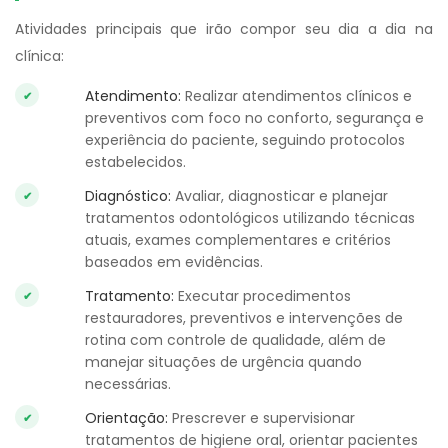
Atividades principais que irão compor seu dia a dia na
clínica:
Atendimento:
Realizar atendimentos clínicos e
preventivos com foco no conforto, segurança e
experiência do paciente, seguindo protocolos
estabelecidos.
Diagnóstico:
Avaliar, diagnosticar e planejar
tratamentos odontológicos utilizando técnicas
atuais, exames complementares e critérios
baseados em evidências.
Tratamento:
Executar procedimentos
restauradores, preventivos e intervenções de
rotina com controle de qualidade, além de
manejar situações de urgência quando
necessárias.
Orientação:
Prescrever e supervisionar
tratamentos de higiene oral, orientar pacientes