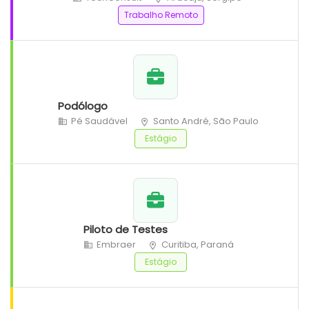
Trabalho Remoto
Podólogo
Pé Saudável
Santo André, São Paulo
Estágio
Piloto de Testes
Embraer
Curitiba, Paraná
Estágio