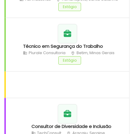
Estágio
Técnico em Segurança do Trabalho
Plurale Consultoria
Betim, Minas Gerais
Estágio
Consultor de Diversidade e Inclusão
TechConsult
Aracaju, Sergipe