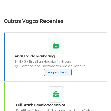
Outras Vagas Recentes
Analista de Marketing
BHG - Brazilian Hospitality Group
Campos dos Goytacazes, Rio de Janeiro
Tempo Integral
Full Stack Developer Sênior
HBI Indústrias
Florianópolis, Santa Catarina