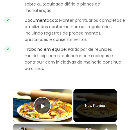
sobre autocuidado diário e planos de
manutenção.
Documentação:
Manter prontuários completos e
atualizados conforme normas regulatórias,
incluindo registros de procedimentos,
prescrições e consentimentos.
Trabalho em equipe:
Participar de reuniões
multidisciplinares, colaborar com colegas e
contribuir com iniciativas de melhoria contínua
da clínica.
×
Now Playing
Play Video
×