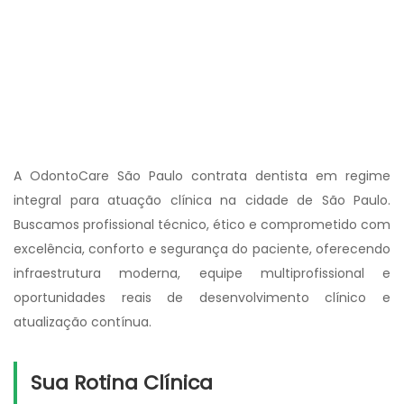
A OdontoCare São Paulo contrata dentista em regime
integral para atuação clínica na cidade de São Paulo.
Buscamos profissional técnico, ético e comprometido com
excelência, conforto e segurança do paciente, oferecendo
infraestrutura moderna, equipe multiprofissional e
oportunidades reais de desenvolvimento clínico e
atualização contínua.
Sua Rotina Clínica