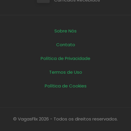
Sobre Nós
Contato
Política de Privacidade
Termos de Uso
Política de Cookies
© VagasFlix 2026 - Todos os direitos reservados.