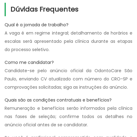
Dúvidas Frequentes
Qual é a jornada de trabalho?
A vaga é em regime integral; detalhamento de horários e
escalas será apresentado pela clínica durante as etapas
do processo seletivo.
Como me candidatar?
Candidate-se pelo anúncio oficial da OdontoCare São
Paulo, enviando CV atualizado com número do CRO-SP e
comprovações solicitadas; siga as instruções do anúncio.
Quais são as condições contratuais e benefícios?
Remuneração e benefícios serão informados pela clínica
nas fases de seleção; confirme todos os detalhes no
anúncio oficial antes de se candidatar.