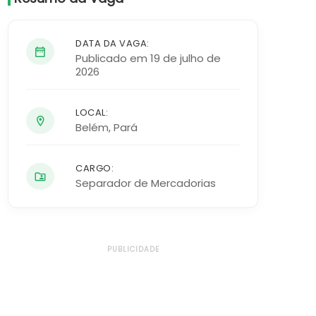
DATA DA VAGA:
Publicado em 19 de julho de
2026
LOCAL:
Belém
,
Pará
CARGO:
Separador de Mercadorias
PUBLICIDADE