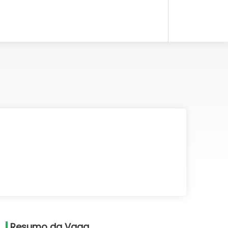
Resumo da Vaga