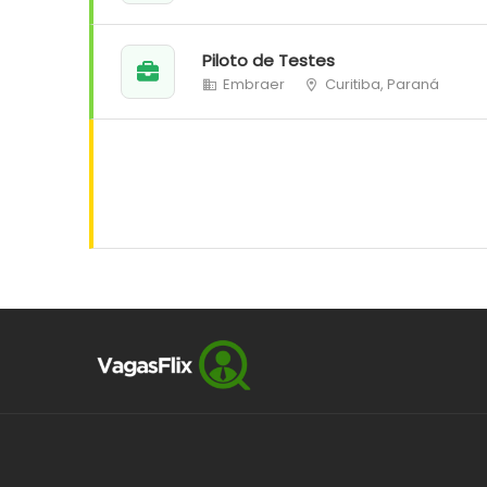
Piloto de Testes
Embraer
Curitiba, Paraná