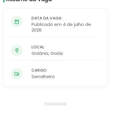
DATA DA VAGA:
Publicado em 4 de julho de
2026
LOCAL:
Goiânia
,
Goiás
CARGO:
Serralheiro
PUBLICIDADE