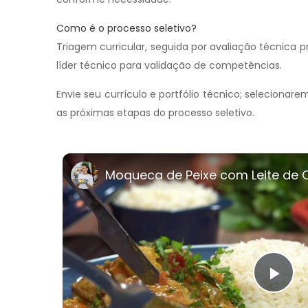
Como é o processo seletivo?
Triagem curricular, seguida por avaliação técnica 
líder técnico para validação de competências.
Envie seu currículo e portfólio técnico; selecion
as próximas etapas do processo seletivo.
Moqueca de Peixe com Leite de
Pla