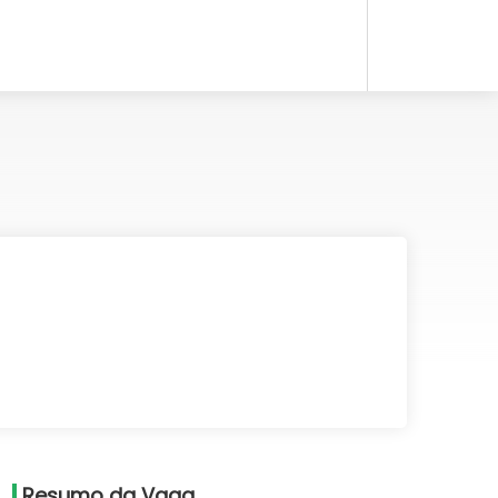
Resumo da Vaga