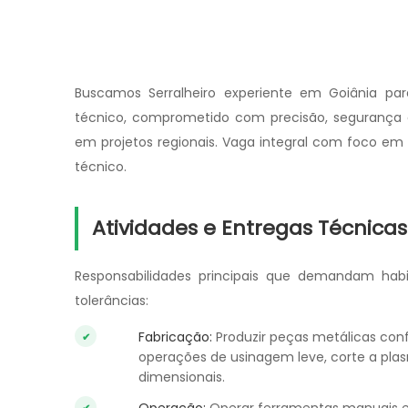
Buscamos Serralheiro experiente em Goiânia para
técnico, comprometido com precisão, segurança e 
em projetos regionais. Vaga integral com foco em
técnico.
Atividades e Entregas Técnicas
Responsabilidades principais que demandam habi
tolerâncias:
Fabricação:
Produzir peças metálicas con
operações de usinagem leve, corte a pla
dimensionais.