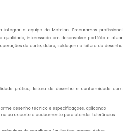
 integrar a equipe da Metalon. Procuramos profissional
qualidade, interessado em desenvolver portfólio e atuar
 operações de corte, dobra, soldagem e leitura de desenho
lidade prática, leitura de desenho e conformidade com
forme desenho técnico e especificações, aplicando
sma ou oxicorte e acabamento para atender tolerâncias