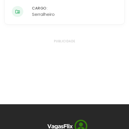
CARGO:
Serralheiro
PUBLICIDADE