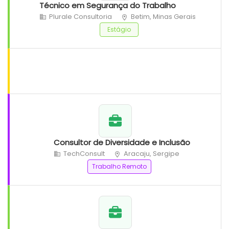
Técnico em Segurança do Trabalho
Plurale Consultoria
Betim, Minas Gerais
Estágio
Consultor de Diversidade e Inclusão
TechConsult
Aracaju, Sergipe
Trabalho Remoto