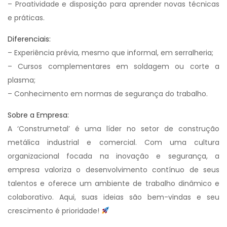
– Proatividade e disposição para aprender novas técnicas
e práticas.
Diferenciais:
– Experiência prévia, mesmo que informal, em serralheria;
– Cursos complementares em soldagem ou corte a
plasma;
– Conhecimento em normas de segurança do trabalho.
Sobre a Empresa:
A ‘Construmetal’ é uma líder no setor de construção
metálica industrial e comercial. Com uma cultura
organizacional focada na inovação e segurança, a
empresa valoriza o desenvolvimento contínuo de seus
talentos e oferece um ambiente de trabalho dinâmico e
colaborativo. Aqui, suas ideias são bem-vindas e seu
crescimento é prioridade!