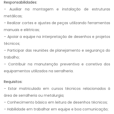
Responsabilidades:
– Auxiliar na montagem e instalação de estruturas
metálicas;
– Realizar cortes e ajustes de peças utilizando ferramentas
manuais e elétricas;
– Apoiar a equipe na interpretação de desenhos e projetos
técnicos;
– Participar das reuniões de planejamento e segurança do
trabalho;
– Contribuir na manutenção preventiva e corretiva dos
equipamentos utilizados na serralheria.
Requisitos:
– Estar matriculado em cursos técnicos relacionados à
área de serralheria ou metalurgia;
– Conhecimento básico em leitura de desenhos técnicos;
– Habilidade em trabalhar em equipe e boa comunicação;