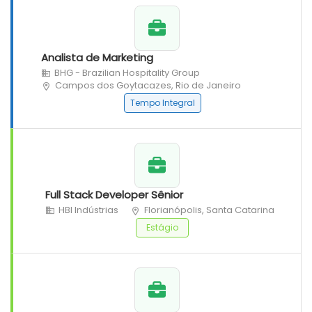
Analista de Marketing
BHG - Brazilian Hospitality Group
Campos dos Goytacazes, Rio de Janeiro
Tempo Integral
Full Stack Developer Sênior
HBI Indústrias
Florianópolis, Santa Catarina
Estágio