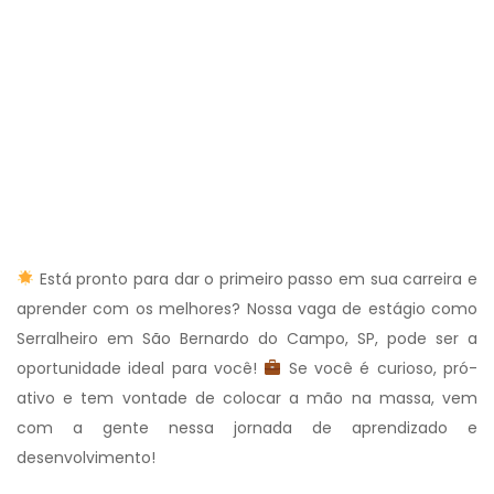
Está pronto para dar o primeiro passo em sua carreira e
aprender com os melhores? Nossa vaga de estágio como
Serralheiro em São Bernardo do Campo, SP, pode ser a
oportunidade ideal para você!
Se você é curioso, pró-
ativo e tem vontade de colocar a mão na massa, vem
com a gente nessa jornada de aprendizado e
desenvolvimento!