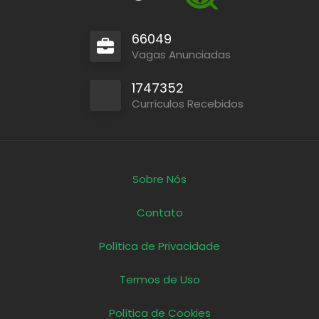
66049
Vagas Anunciadas
1747352
Currículos Recebidos
Sobre Nós
Contato
Política de Privacidade
Termos de Uso
Política de Cookies