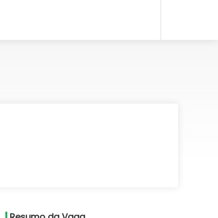
Resumo da Vaga