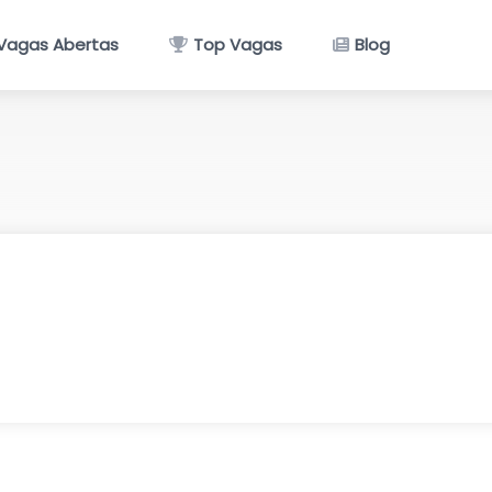
Vagas Abertas
Top Vagas
Blog