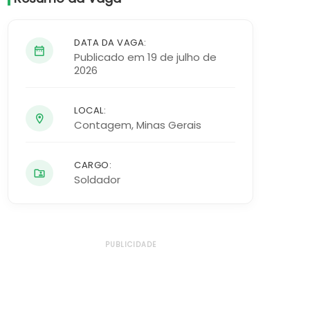
DATA DA VAGA:
Publicado em 19 de julho de
2026
LOCAL:
Contagem
,
Minas Gerais
CARGO:
Soldador
PUBLICIDADE