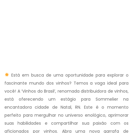
Está em busca de uma oportunidade para explorar o
fascinante mundo dos vinhos? Temos a vaga ideal para
você! A ‘Vinhos do Brasil’, renomada distribuidora de vinhos,
está oferecendo um estágio para Sommelier na
encantadora cidade de Natal, RN. Este é o momento
perfeito para mergulhar no universo enológico, aprimorar
suas habilidades e compartilhar sua paixão com os
aficionados por vinhos. Abra uma nova garrafa de