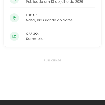
Publicado em 13 de julho de 2026
LOCAL:
Natal
,
Rio Grande do Norte
CARGO:
Sommelier
PUBLICIDADE