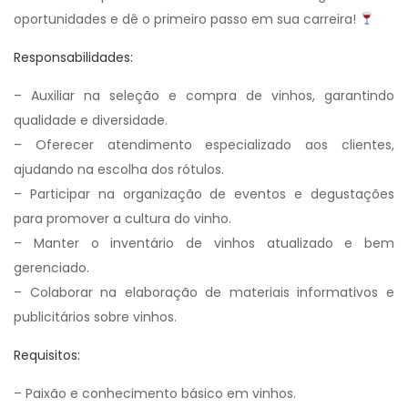
oportunidades e dê o primeiro passo em sua carreira!
Responsabilidades:
– Auxiliar na seleção e compra de vinhos, garantindo
qualidade e diversidade.
– Oferecer atendimento especializado aos clientes,
ajudando na escolha dos rótulos.
– Participar na organização de eventos e degustações
para promover a cultura do vinho.
– Manter o inventário de vinhos atualizado e bem
gerenciado.
– Colaborar na elaboração de materiais informativos e
publicitários sobre vinhos.
Requisitos:
– Paixão e conhecimento básico em vinhos.