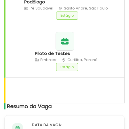
Podólogo
Pé Saudável
Santo André, São Paulo
Estágio
Piloto de Testes
Embraer
Curitiba, Paraná
Estágio
Resumo da Vaga
DATA DA VAGA: