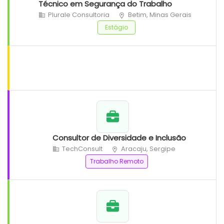
Técnico em Segurança do Trabalho
Plurale Consultoria
Betim, Minas Gerais
Estágio
Consultor de Diversidade e Inclusão
TechConsult
Aracaju, Sergipe
Trabalho Remoto