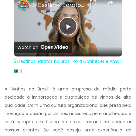
5 Destinos Baratos no Brasil Para Conhecer e Amar!
Play
Watch on
Video
5 Destinos Baratos no Brasil Para Conhecer e Amar!
A ‘Vinhos do Brasil’ é uma empresa de médio porte
dedicada à importação e distribuição de vinhos de alta
qualidade. Com uma cultura organizacional que preza pela
inovação e paixão por vinhos, nossa equipe é acolhedora e
está sempre em busca de novas formas de encantar
nossos clientes. Se você deseja uma experiência de