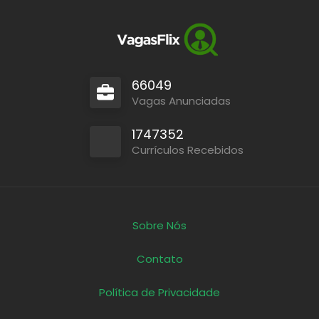
66049
Vagas Anunciadas
1747352
Currículos Recebidos
Sobre Nós
Contato
Política de Privacidade