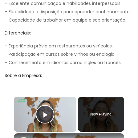
– Excelente comunicação e habilidades interpessoais.
– Flexibilidade e disposição para aprender continuamente.
– Capacidade de trabalhar em equipe e sob orientação.
Diferenciais:
– Experiência prévia em restaurantes ou vinícolas.
– Participação em cursos sobre vinhos ou enologia.
– Conhecimento em idiomas como inglês ou francês.
Sobre a Empresa:
×
Now Playing
Play Video
×