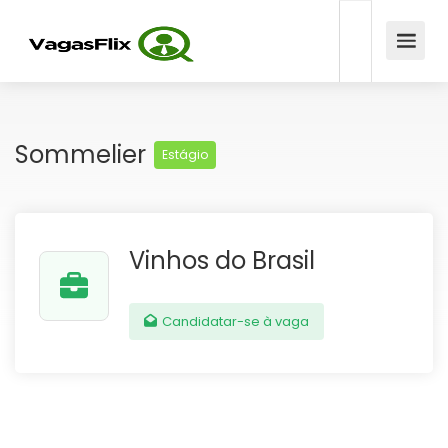
Sommelier
Estágio
Vinhos do Brasil
Candidatar-se à vaga