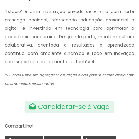
‘Estácio’ é uma instituição privada de ensino com forte
presença nacional, oferecendo educação presencial e
digital, e investindo em tecnologia para aprimorar a
experiência acadêmica. De grande porte, mantém cultura
colaborativa, orientada a resultados e aprendizado
contínuo, com ambiente dinâmico e foco em inovação
para suportar o crescimento sustentável.
* O VagasFlix é um agregador de vagas e não possui vínculo direto com
as empresas mencionadas.
Candidatar-se à vaga
Compartilhe!