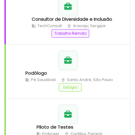
Consultor de Diversidade e Inclusão
TechConsult
Aracaju, Sergipe
Trabalho Remoto
Podólogo
Pé Saudável
Santo André, São Paulo
Estágio
Piloto de Testes
Embraer
Curitiba, Paraná