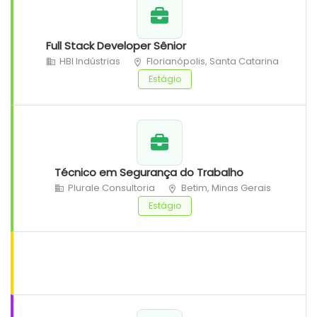
Full Stack Developer Sênior
HBI Indústrias
Florianópolis, Santa Catarina
Estágio
Técnico em Segurança do Trabalho
Plurale Consultoria
Betim, Minas Gerais
Estágio