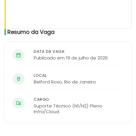
Resumo da Vaga
DATA DA VAGA:
Publicado em 19 de julho de 2026
LOCAL:
Belford Roxo
,
Rio de Janeiro
CARGO:
Suporte Técnico (N1/N2) Pleno
Infra/Cloud