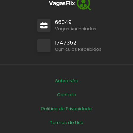
66049
Vagas Anunciadas
1747352
Currículos Recebidos
Sobre Nós
Contato
Política de Privacidade
Termos de Uso