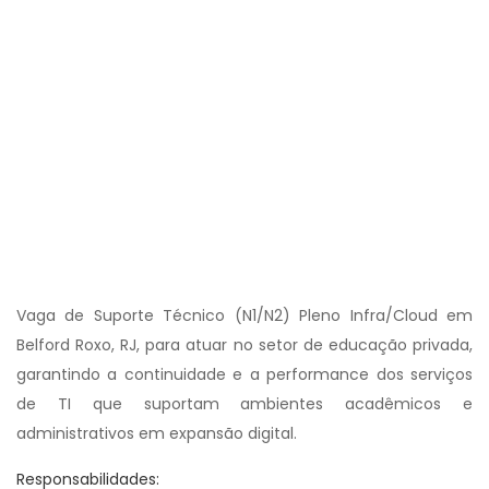
Vaga de Suporte Técnico (N1/N2) Pleno Infra/Cloud em
Belford Roxo, RJ, para atuar no setor de educação privada,
garantindo a continuidade e a performance dos serviços
de TI que suportam ambientes acadêmicos e
administrativos em expansão digital.
Responsabilidades: