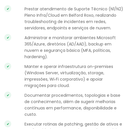
Prestar atendimento de Suporte Técnico (N1/N2)
Pleno Infra/Cloud em Belford Roxo, realizando
troubleshooting de incidentes em redes,
servidores, endpoints e serviços de nuvem.
Administrar e monitorar ambientes Microsoft
365/Azure, diretórios (AD/AAD), backup em
nuvem e segurança básica (MFA, políticas,
hardening).
Manter e operar infraestrutura on-premises
(Windows Server, virtualização, storage,
impressões, Wi‑Fi corporativo) e apoiar
migrações para cloud.
Documentar procedimentos, topologias e base
de conhecimento, além de sugerir melhorias
contínuas em performance, disponibilidade e
custo.
Executar rotinas de patching, gestão de ativos e