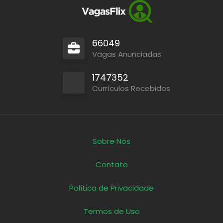
66049
Vagas Anunciadas
1747352
Currículos Recebidos
Sobre Nós
Contato
Política de Privacidade
Termos de Uso