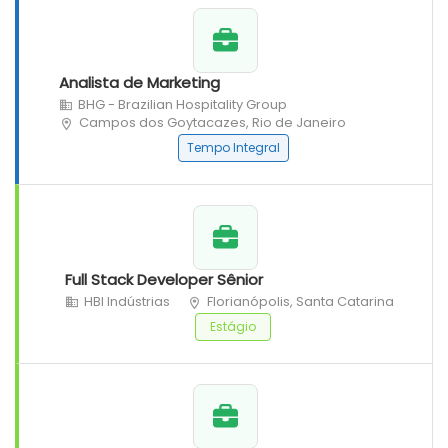
Analista de Marketing
BHG - Brazilian Hospitality Group
Campos dos Goytacazes, Rio de Janeiro
Tempo Integral
Full Stack Developer Sênior
HBI Indústrias
Florianópolis, Santa Catarina
Estágio