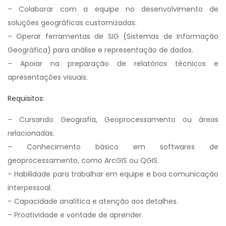
– Colaborar com a equipe no desenvolvimento de
soluções geográficas customizadas.
– Operar ferramentas de SIG (Sistemas de Informação
Geográfica) para análise e representação de dados.
– Apoiar na preparação de relatórios técnicos e
apresentações visuais.
Requisitos:
– Cursando Geografia, Geoprocessamento ou áreas
relacionadas.
– Conhecimento básico em softwares de
geoprocessamento, como ArcGIS ou QGIS.
– Habilidade para trabalhar em equipe e boa comunicação
interpessoal.
– Capacidade analítica e atenção aos detalhes.
– Proatividade e vontade de aprender.