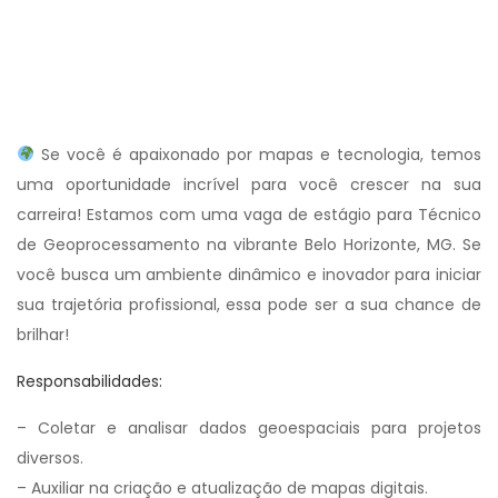
Se você é apaixonado por mapas e tecnologia, temos
uma oportunidade incrível para você crescer na sua
carreira! Estamos com uma vaga de estágio para Técnico
de Geoprocessamento na vibrante Belo Horizonte, MG. Se
você busca um ambiente dinâmico e inovador para iniciar
sua trajetória profissional, essa pode ser a sua chance de
brilhar!
Responsabilidades:
– Coletar e analisar dados geoespaciais para projetos
diversos.
– Auxiliar na criação e atualização de mapas digitais.