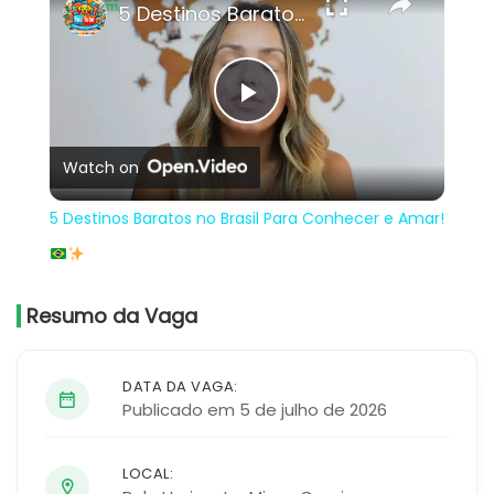
5 Destinos Baratos no Brasil Para Conhecer e Amar!
Play
Watch on
Video
5 Destinos Baratos no Brasil Para Conhecer e Amar!
Resumo da Vaga
DATA DA VAGA:
Publicado em 5 de julho de 2026
LOCAL: