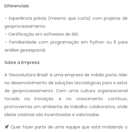
Diferenciais:
– Experiência prévia (mesmo que curta) com projetos de
geoprocessamento.
– Certificação em softwares de SIG.
– Familiaridade com programação em Python ou R para
análise geoespacial.
Sobre a Empresa:
A ‘Geosolutions Brasil’ é uma empresa de médio porte, líder
no desenvolvimento de soluções tecnológicas para o setor
de geoprocessamento. Com uma cultura organizacional
focada na inovação e no crescimento contínuo,
promovemos um ambiente de trabalho colaborativo, onde
ideias criativas são incentivadas e valorizadas.
Quer fazer parte de uma equipe que está moldando o