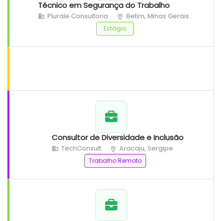
Técnico em Segurança do Trabalho
Plurale Consultoria
Betim, Minas Gerais
Estágio
Consultor de Diversidade e Inclusão
TechConsult
Aracaju, Sergipe
Trabalho Remoto