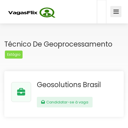
Técnico De Geoprocessamento
Estágio
Geosolutions Brasil
Candidatar-se à vaga