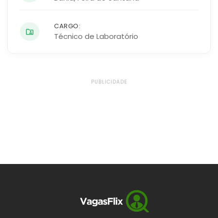
CARGO:
Técnico de Laboratório
PUBLICIDADE