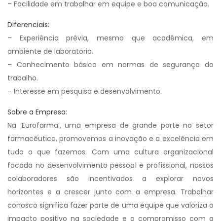
– Facilidade em trabalhar em equipe e boa comunicação.
Diferenciais:
– Experiência prévia, mesmo que acadêmica, em
ambiente de laboratório.
– Conhecimento básico em normas de segurança do
trabalho.
– Interesse em pesquisa e desenvolvimento.
Sobre a Empresa:
Na ‘Eurofarma’, uma empresa de grande porte no setor
farmacêutico, promovemos a inovação e a excelência em
tudo o que fazemos. Com uma cultura organizacional
focada no desenvolvimento pessoal e profissional, nossos
colaboradores são incentivados a explorar novos
horizontes e a crescer junto com a empresa. Trabalhar
conosco significa fazer parte de uma equipe que valoriza o
impacto positivo na sociedade e o compromisso com a