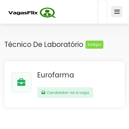
Técnico De Laboratório
Estágio
Eurofarma
Candidatar-se à vaga