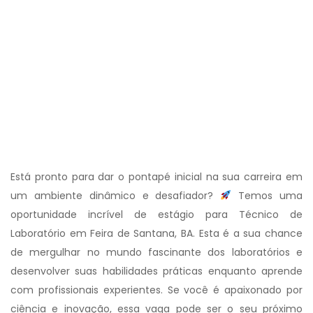
Está pronto para dar o pontapé inicial na sua carreira em
um ambiente dinâmico e desafiador?
Temos uma
oportunidade incrível de estágio para Técnico de
Laboratório em Feira de Santana, BA. Esta é a sua chance
de mergulhar no mundo fascinante dos laboratórios e
desenvolver suas habilidades práticas enquanto aprende
com profissionais experientes. Se você é apaixonado por
ciência e inovação, essa vaga pode ser o seu próximo