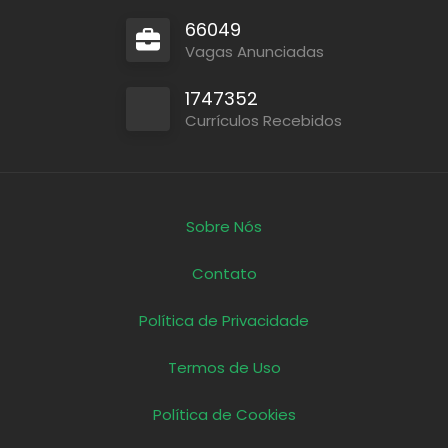
66049
Vagas Anunciadas
1747352
Currículos Recebidos
Sobre Nós
Contato
Política de Privacidade
Termos de Uso
Política de Cookies