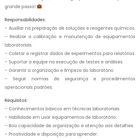
grande passo!
Responsabilidades:
– Auxiliar na preparação de soluções e reagentes químicos.
– Realizar a calibração e manutenção de equipamentos
laboratoriais.
– Coletar e registrar dados de experimentos para relatórios.
– Suportar a equipe na execução de testes e análises.
– Garantir a organização e limpeza do laboratório.
– Seguir normas de segurança e procedimentos
operacionais padrões.
Requisitos:
– Conhecimentos básicos em técnicas laboratoriais.
– Habilidade em usar equipamentos de laboratório.
– Boa capacidade de organização e atenção aos detalhes.
– Proatividade e disposição para aprender.