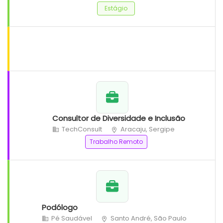
Estágio
Consultor de Diversidade e Inclusão
TechConsult
Aracaju, Sergipe
Trabalho Remoto
Podólogo
Pé Saudável
Santo André, São Paulo