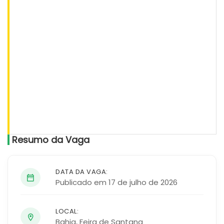
Resumo da Vaga
DATA DA VAGA:
Publicado em 17 de julho de 2026
LOCAL:
Bahia
,
Feira de Santana