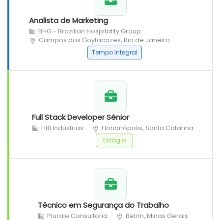
Analista de Marketing
BHG - Brazilian Hospitality Group
Campos dos Goytacazes, Rio de Janeiro
Tempo Integral
Full Stack Developer Sênior
HBI Indústrias
Florianópolis, Santa Catarina
Estágio
Técnico em Segurança do Trabalho
Plurale Consultoria
Betim, Minas Gerais