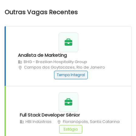
Outras Vagas Recentes
Analista de Marketing
BHG - Brazilian Hospitality Group
Campos dos Goytacazes, Rio de Janeiro
Tempo Integral
Full Stack Developer Sênior
HBI Indústrias
Florianópolis, Santa Catarina
Estágio