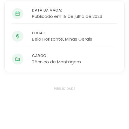
DATA DA VAGA:
Publicado em 19 de julho de 2026
LOCAL:
Belo Horizonte
,
Minas Gerais
CARGO:
Técnico de Montagem
PUBLICIDADE