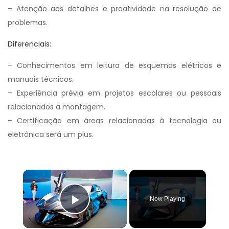
– Atenção aos detalhes e proatividade na resolução de
problemas.
Diferenciais:
– Conhecimentos em leitura de esquemas elétricos e
manuais técnicos.
– Experiência prévia em projetos escolares ou pessoais
relacionados a montagem.
– Certificação em áreas relacionadas à tecnologia ou
eletrônica será um plus.
×
Now Playing
Play Video