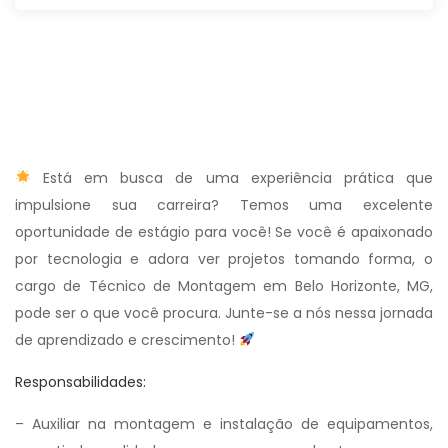
Está em busca de uma experiência prática que
impulsione sua carreira? Temos uma excelente
oportunidade de estágio para você! Se você é apaixonado
por tecnologia e adora ver projetos tomando forma, o
cargo de Técnico de Montagem em Belo Horizonte, MG,
pode ser o que você procura. Junte-se a nós nessa jornada
de aprendizado e crescimento!
Responsabilidades:
– Auxiliar na montagem e instalação de equipamentos,