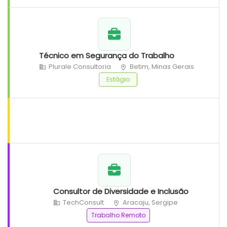
Técnico em Segurança do Trabalho
Plurale Consultoria
Betim, Minas Gerais
Estágio
Consultor de Diversidade e Inclusão
TechConsult
Aracaju, Sergipe
Trabalho Remoto