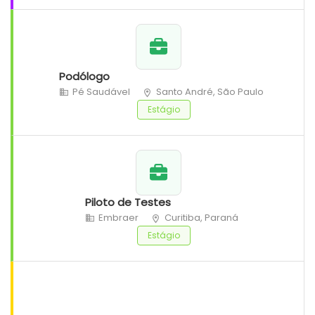
Podólogo
Pé Saudável
Santo André, São Paulo
Estágio
Piloto de Testes
Embraer
Curitiba, Paraná
Estágio