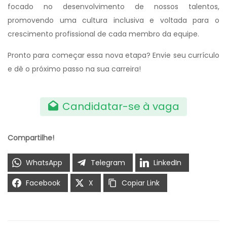
focado no desenvolvimento de nossos talentos,
promovendo uma cultura inclusiva e voltada para o
crescimento profissional de cada membro da equipe.
Pronto para começar essa nova etapa? Envie seu currículo
e dê o próximo passo na sua carreira!
Candidatar-se à vaga
Compartilhe!
WhatsApp
Telegram
LinkedIn
Facebook
X
Copiar Link