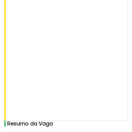
Resumo da Vaga