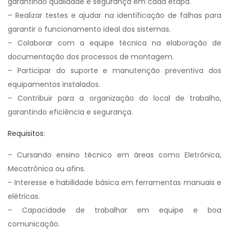
garantindo qualidade e segurança em cada etapa.
– Realizar testes e ajudar na identificação de falhas para
garantir o funcionamento ideal dos sistemas.
– Colaborar com a equipe técnica na elaboração de
documentação dos processos de montagem.
– Participar do suporte e manutenção preventiva dos
equipamentos instalados.
– Contribuir para a organização do local de trabalho,
garantindo eficiência e segurança.
Requisitos:
– Cursando ensino técnico em áreas como Eletrônica,
Mecatrônica ou afins.
– Interesse e habilidade básica em ferramentas manuais e
elétricas.
– Capacidade de trabalhar em equipe e boa
comunicação.