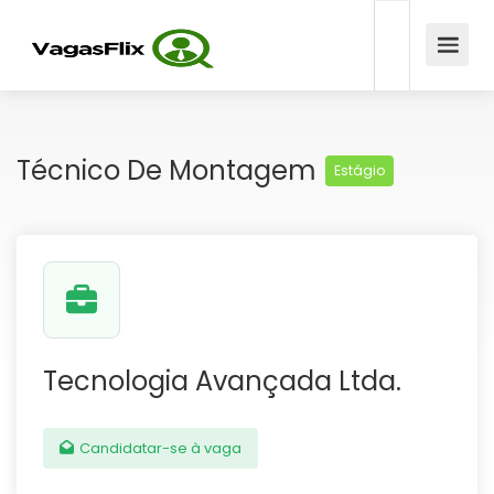
Técnico De Montagem
Estágio
Tecnologia Avançada Ltda.
Candidatar-se à vaga