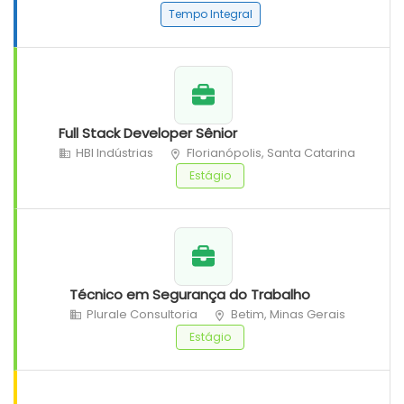
Tempo Integral
Full Stack Developer Sênior
HBI Indústrias
Florianópolis, Santa Catarina
Estágio
Técnico em Segurança do Trabalho
Plurale Consultoria
Betim, Minas Gerais
Estágio