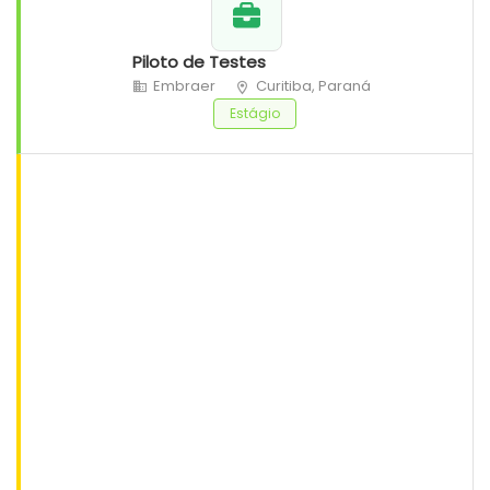
Piloto de Testes
Embraer
Curitiba, Paraná
Estágio