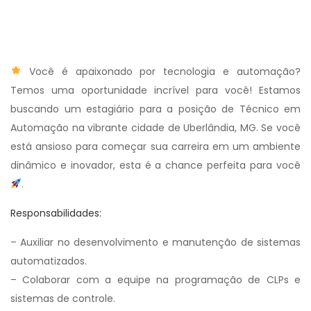
Você é apaixonado por tecnologia e automação?
Temos uma oportunidade incrível para você! Estamos
buscando um estagiário para a posição de Técnico em
Automação na vibrante cidade de Uberlândia, MG. Se você
está ansioso para começar sua carreira em um ambiente
dinâmico e inovador, esta é a chance perfeita para você
.
Responsabilidades:
– Auxiliar no desenvolvimento e manutenção de sistemas
automatizados.
– Colaborar com a equipe na programação de CLPs e
sistemas de controle.