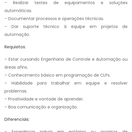
– Realizar testes de equipamentos e soluções
automáticas.
– Documentar processos e operações técnicas.
– Dar suporte técnico à equipe em projetos de
automação.
Requisitos:
– Estar cursando Engenharia de Controle e Automação ou
áreas afins.
– Conhecimento básico em programação de CLPs.
– Habilidade para trabalhar em equipe e resolver
problemas.
– Proatividade e vontade de aprender.
– Boa comunicação e organização.
Diferenciais:
– Experiência prévia em estágios ou projetos de