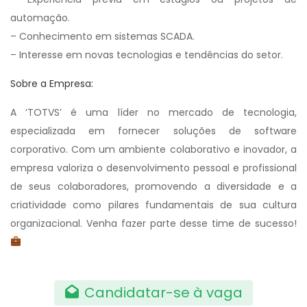
automação.
– Conhecimento em sistemas SCADA.
– Interesse em novas tecnologias e tendências do setor.
Sobre a Empresa:
A ‘TOTVS’ é uma líder no mercado de tecnologia,
especializada em fornecer soluções de software
corporativo. Com um ambiente colaborativo e inovador, a
empresa valoriza o desenvolvimento pessoal e profissional
de seus colaboradores, promovendo a diversidade e a
criatividade como pilares fundamentais de sua cultura
organizacional. Venha fazer parte desse time de sucesso!
Candidatar-se à vaga