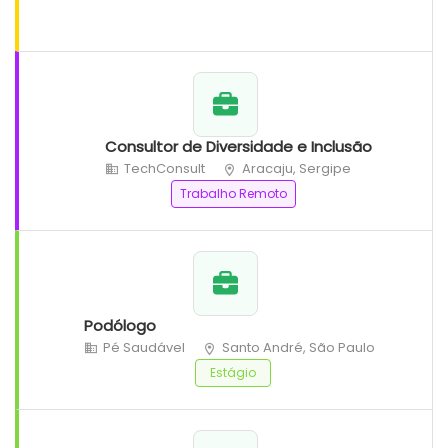
Consultor de Diversidade e Inclusão
TechConsult
Aracaju, Sergipe
Trabalho Remoto
Podólogo
Pé Saudável
Santo André, São Paulo
Estágio