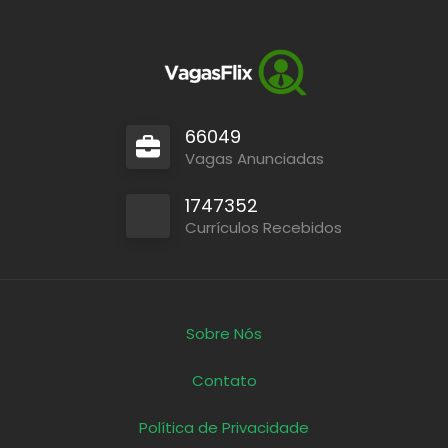
66049
Vagas Anunciadas
1747352
Currículos Recebidos
Sobre Nós
Contato
Política de Privacidade