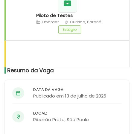
Piloto de Testes
Embraer
Curitiba, Paraná
Estágio
Resumo da Vaga
DATA DA VAGA:
Publicado em 13 de julho de 2026
LOCAL:
Ribeirão Preto
,
São Paulo