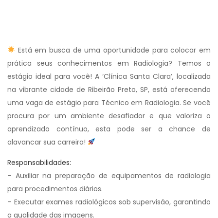
Está em busca de uma oportunidade para colocar em
prática seus conhecimentos em Radiologia? Temos o
estágio ideal para você! A ‘Clínica Santa Clara’, localizada
na vibrante cidade de Ribeirão Preto, SP, está oferecendo
uma vaga de estágio para Técnico em Radiologia. Se você
procura por um ambiente desafiador e que valoriza o
aprendizado contínuo, esta pode ser a chance de
alavancar sua carreira!
Responsabilidades:
– Auxiliar na preparação de equipamentos de radiologia
para procedimentos diários.
– Executar exames radiológicos sob supervisão, garantindo
a qualidade das imagens.