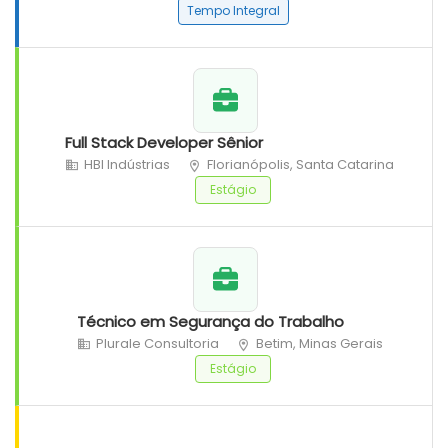
Tempo Integral
Full Stack Developer Sênior
HBI Indústrias
Florianópolis, Santa Catarina
Estágio
Técnico em Segurança do Trabalho
Plurale Consultoria
Betim, Minas Gerais
Estágio