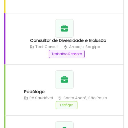
Consultor de Diversidade e Inclusão
TechConsult
Aracaju, Sergipe
Trabalho Remoto
Podólogo
Pé Saudável
Santo André, São Paulo
Estágio