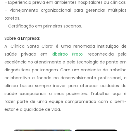
– Experiência prévia em ambientes hospitalares ou clínicas.
– Planejamento organizacional para gerenciar múltiplas
tarefas.
– Certificação em primeiros socorros.
Sobre a Empresa:
A ‘Clínica Santa Clara’ é uma renomada instituição de
saúde privada em
Ribeirão Preto
, reconhecida pela
excelência no atendimento e pela tecnologia de ponta em
diagnósticos por imagem. Com um ambiente de trabalho
colaborativo e focado no desenvolvimento profissional, a
clínica busca sempre inovar para oferecer cuidados de
saúde excepcionais a seus pacientes. Trabalhar aqui é
fazer parte de uma equipe comprometida com o bem-
estar e a qualidade de vida.