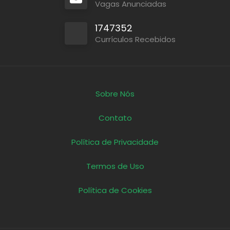
Vagas Anunciadas
1747352
Currículos Recebidos
Sobre Nós
Contato
Política de Privacidade
Termos de Uso
Política de Cookies