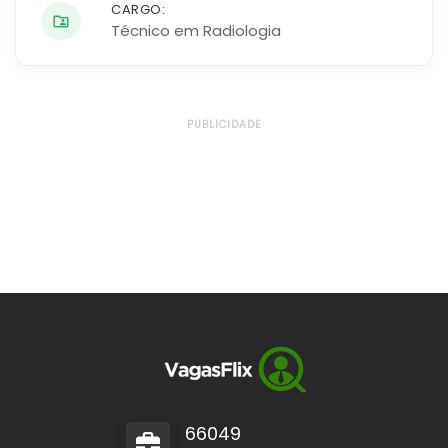
CARGO:
Técnico em Radiologia
PUBLICIDADE
66049