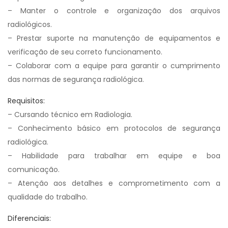
– Manter o controle e organização dos arquivos
radiológicos.
– Prestar suporte na manutenção de equipamentos e
verificação de seu correto funcionamento.
– Colaborar com a equipe para garantir o cumprimento
das normas de segurança radiológica.
Requisitos:
– Cursando técnico em Radiologia.
– Conhecimento básico em protocolos de segurança
radiológica.
– Habilidade para trabalhar em equipe e boa
comunicação.
– Atenção aos detalhes e comprometimento com a
qualidade do trabalho.
Diferenciais: