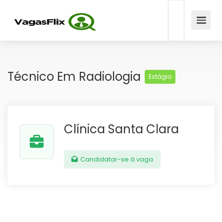
Técnico Em Radiologia
Estágio
Clínica Santa Clara
Candidatar-se à vaga