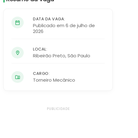
DATA DA VAGA:
Publicado em 6 de julho de
2026
LOCAL:
Ribeirão Preto
,
São Paulo
CARGO:
Torneiro Mecânico
PUBLICIDADE