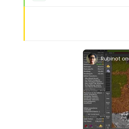
Rubinot o