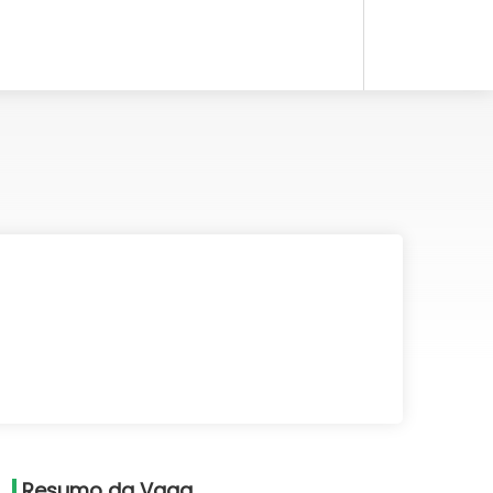
Resumo da Vaga