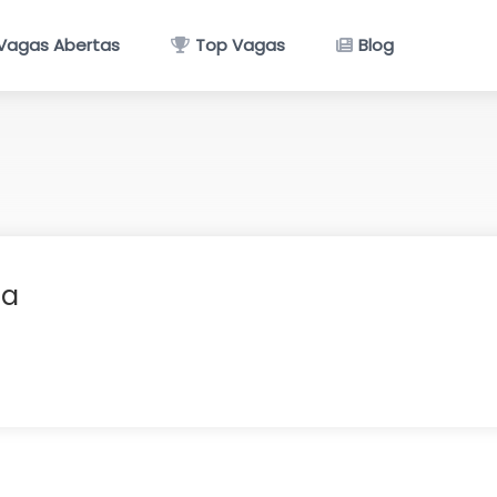
Vagas Abertas
Top Vagas
Blog
sa